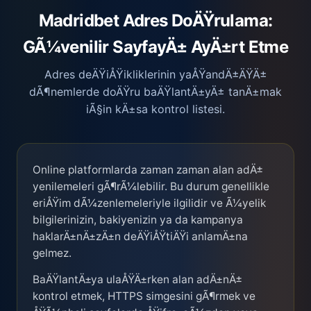
Madridbet Adres DoÄŸrulama:
GÃ¼venilir SayfayÄ± AyÄ±rt Etme
Adres deÄŸiÅŸikliklerinin yaÅŸandÄ±ÄŸÄ±
dÃ¶nemlerde doÄŸru baÄŸlantÄ±yÄ± tanÄ±mak
iÃ§in kÄ±sa kontrol listesi.
Online platformlarda zaman zaman alan adÄ±
yenilemeleri gÃ¶rÃ¼lebilir. Bu durum genellikle
eriÅŸim dÃ¼zenlemeleriyle ilgilidir ve Ã¼yelik
bilgilerinizin, bakiyenizin ya da kampanya
haklarÄ±nÄ±zÄ±n deÄŸiÅŸtiÄŸi anlamÄ±na
gelmez.
BaÄŸlantÄ±ya ulaÅŸÄ±rken alan adÄ±nÄ±
kontrol etmek, HTTPS simgesini gÃ¶rmek ve