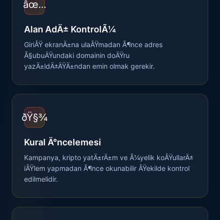
âœ…
Alan AdÄ± KontrolÃ¼
GiriÅŸ ekranÄ±na ulaÅŸmadan Ã¶nce adres
Ã§ubuÄŸundaki domainin doÄŸru
yazÄ±ldÄ±ÄŸÄ±ndan emin olmak gerekir.
ðŸ§¾
Kural Ä°ncelemesi
Kampanya, kripto yatÄ±rÄ±m ve Ã¼yelik koÅŸullarÄ±
iÅŸlem yapmadan Ã¶nce okunabilir ÅŸekilde kontrol
edilmelidir.