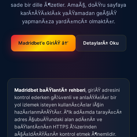
sade bir dille Ã¶zetler. AmaÃ§, doÄŸru sayfaya
karÄ±ÅŸÄ±klÄ±k yaÅŸamadan geÃ§iÅŸ
yapmanÄ±za yardÄ±mcÄ± olmaktÄ±r.
Madridbet'e GiriÅŸ â†’
DetaylarÄ± Oku
Madridbet baÄŸlantÄ± rehberi
, giriÅŸ adresini
kontrol ederken gÃ¼venli ve anlaÅŸÄ±lÄ±r bir
yol izlemek isteyen kullanÄ±cÄ±lar iÃ§in
hazÄ±rlanmÄ±ÅŸtÄ±r. Ä°lk adÄ±mda tarayÄ±cÄ±
adres Ã§ubuÄŸundaki alan adÄ±nÄ± ve
baÄŸlantÄ±nÄ±n HTTPS Ã¼zerinden
aÃ§Ä±ldÄ±ÄŸÄ±nÄ± kontrol etmek Ã¶nemlidir.