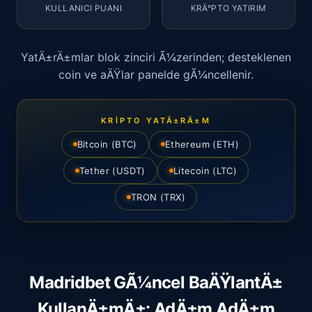
KULLANICI PUANI
KRÄ°PTO YATIRIM
YatÄ±rÄ±mlar blok zinciri Ã¼zerinden; desteklenen
coin ve aÄŸlar panelde gÃ¼ncellenir.
KRIPTO YATÄ±RÄ±M
Bitcoin (BTC)
Ethereum (ETH)
Tether (USDT)
Litecoin (LTC)
TRON (TRX)
Madridbet GÃ¼ncel BaÄŸlantÄ±
KullanÄ±mÄ±: AdÄ±m AdÄ±m