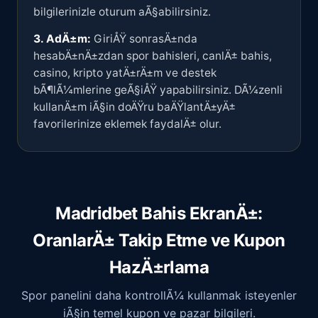
bilgilerinizle oturum aÃ§abilirsiniz.
3. AdÄ±m:
GiriÅŸ sonrasÄ±nda
hesabÄ±nÄ±zdan spor bahisleri, canlÄ± bahis,
casino, kripto yatÄ±rÄ±m ve destek
bÃ¶lÃ¼mlerine geÃ§iÅŸ yapabilirsiniz. DÃ¼zenli
kullanÄ±m iÃ§in doÄŸru baÄŸlantÄ±yÄ±
favorilerinize eklemek faydalÄ± olur.
Madridbet Bahis EkranÄ±:
OranlarÄ± Takip Etme ve Kupon
HazÄ±rlama
Spor panelini daha kontrollÃ¼ kullanmak isteyenler
iÃ§in temel kupon ve pazar bilgileri.