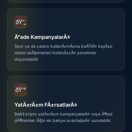
ðŸ”„
Ä°ade KampanyalarÄ±
Spor ya da casino kullanÄ±mÄ±na baÄŸlÄ± kayÄ±p
iadesi seÃ§enekleri kullanÄ±cÄ± panelinde
duyurulabilir.
ðŸ’°
YatÄ±rÄ±m FÄ±rsatlarÄ±
Belirli kripto yatÄ±rÄ±m kampanyalarÄ± veya Ã¶zel
dÃ¶nemler iÃ§in ek bakiye avantajlarÄ± sunulabilir.