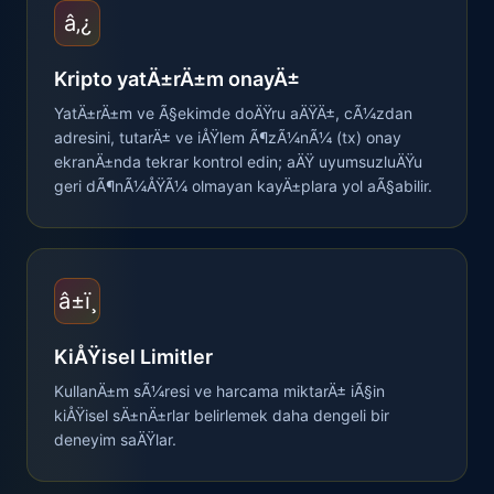
â‚¿
Kripto yatÄ±rÄ±m onayÄ±
YatÄ±rÄ±m ve Ã§ekimde doÄŸru aÄŸÄ±, cÃ¼zdan
adresini, tutarÄ± ve iÅŸlem Ã¶zÃ¼nÃ¼ (tx) onay
ekranÄ±nda tekrar kontrol edin; aÄŸ uyumsuzluÄŸu
geri dÃ¶nÃ¼ÅŸÃ¼ olmayan kayÄ±plara yol aÃ§abilir.
â±ï¸
KiÅŸisel Limitler
KullanÄ±m sÃ¼resi ve harcama miktarÄ± iÃ§in
kiÅŸisel sÄ±nÄ±rlar belirlemek daha dengeli bir
deneyim saÄŸlar.