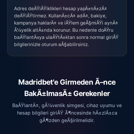
Adres deÄŸiÅŸiklikleri hesap yapÄ±nÄ±zÄ±
deÄŸiÅŸtirmez. KullanÄ±cÄ± adÄ±, bakiye,
kampanya haklarÄ± ve iÅŸlem geÃ§miÅŸi aynÄ±
Ã¼yelik altÄ±nda korunur. Bu nedenle doÄŸru
baÄŸlantÄ±ya ulaÅŸtÄ±ktan sonra normal giriÅŸ
bilgilerinizle oturum aÃ§abilirsiniz.
Madridbet'e Girmeden Ã–nce
BakÄ±lmasÄ± Gerekenler
BaÄŸlantÄ±, gÃ¼venlik simgesi, cihaz uyumu ve
hesap bilgileri giriÅŸ Ã¶ncesinde hÄ±zlÄ±ca
gÃ¶zden geÃ§irilmelidir.