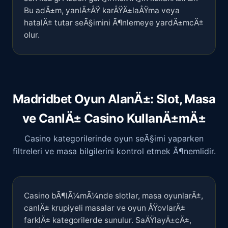
Bu adÄ±m, yanlÄ±ÅŸ karÅŸÄ±laÅŸma veya
hatalÄ± tutar seÃ§imini Ã¶nlemeye yardÄ±mcÄ±
olur.
Madridbet Oyun AlanÄ±: Slot, Masa
ve CanlÄ± Casino KullanÄ±mÄ±
Casino kategorilerinde oyun seÃ§imi yaparken
filtreleri ve masa bilgilerini kontrol etmek Ã¶nemlidir.
Casino bÃ¶lÃ¼mÃ¼nde slotlar, masa oyunlarÄ±,
canlÄ± krupiyeli masalar ve oyun ÅŸovlarÄ±
farklÄ± kategorilerde sunulur. SaÄŸlayÄ±cÄ±,