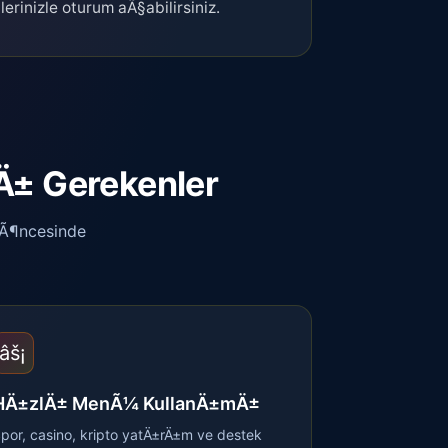
rinizle oturum aÃ§abilirsiniz.
Ä± Gerekenler
 Ã¶ncesinde
âš¡
HÄ±zlÄ± MenÃ¼ KullanÄ±mÄ±
por, casino, kripto yatÄ±rÄ±m ve destek