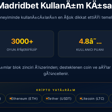
Madridbet KullanÄ±m KÄ±sa 
eneyiminde kullanÄ±cÄ±larÄ±n en Ã§ok dikkat ettiÄŸi temel 
3000+
4.8â˜…
OYUN Ä°Ã‡ERÄ°ÄžÄ°
KULLANICI PUANI
±mlar blok zinciri Ã¼zerinden; desteklenen coin ve aÄŸlar
gÃ¼ncellenir.
KRIPTO YATÄ±RÄ±M
)
Ethereum (ETH)
Tether (USDT)
Litecoin (LTC)