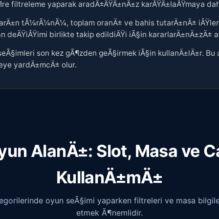
e filtreleme yaparak aradÄ±ÄŸÄ±nÄ±z karÅŸÄ±laÅŸmaya daha 
zarÄ±n tÃ¼rÃ¼nÃ¼, toplam oranÄ± ve bahis tutarÄ±nÄ± iÅŸlem
n deÄŸiÅŸimi birlikte takip edildiÄŸi iÃ§in kararlarÄ±nÄ±zÄ± 
eÃ§imleri son kez gÃ¶zden geÃ§irmek iÃ§in kullanÄ±lÄ±r. B
meye yardÄ±mcÄ± olur.
yun AlanÄ±: Slot, Masa ve C
KullanÄ±mÄ±
gorilerinde oyun seÃ§imi yaparken filtreleri ve masa bilgile
etmek Ã¶nemlidir.