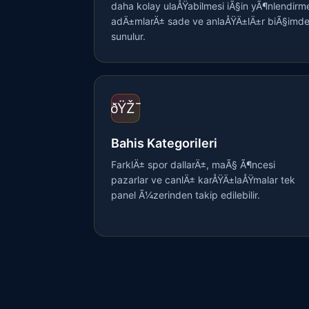
daha kolay ulaÅŸabilmesi iÃ§in yÃ¶nlendirm
adÄ±mlarÄ± sade ve anlaÅŸÄ±lÄ±r biÃ§imd
sunulur.
ðŸŽ¯
Bahis Kategorileri
FarklÄ± spor dallarÄ±, maÃ§ Ã¶ncesi
pazarlar ve canlÄ± karÅŸÄ±laÅŸmalar tek
panel Ã¼zerinden takip edilebilir.