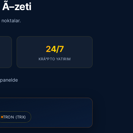
Ã–zeti
noktalar.
24/7
KRÄ°PTO YATIRIM
 panelde
TRON (TRX)