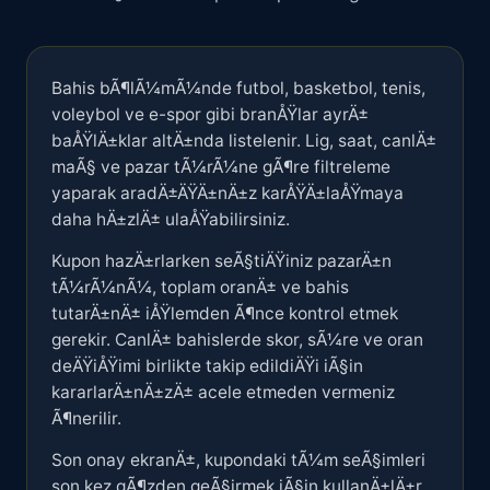
Bahis bÃ¶lÃ¼mÃ¼nde futbol, basketbol, tenis,
voleybol ve e-spor gibi branÅŸlar ayrÄ±
baÅŸlÄ±klar altÄ±nda listelenir. Lig, saat, canlÄ±
maÃ§ ve pazar tÃ¼rÃ¼ne gÃ¶re filtreleme
yaparak aradÄ±ÄŸÄ±nÄ±z karÅŸÄ±laÅŸmaya
daha hÄ±zlÄ± ulaÅŸabilirsiniz.
Kupon hazÄ±rlarken seÃ§tiÄŸiniz pazarÄ±n
tÃ¼rÃ¼nÃ¼, toplam oranÄ± ve bahis
tutarÄ±nÄ± iÅŸlemden Ã¶nce kontrol etmek
gerekir. CanlÄ± bahislerde skor, sÃ¼re ve oran
deÄŸiÅŸimi birlikte takip edildiÄŸi iÃ§in
kararlarÄ±nÄ±zÄ± acele etmeden vermeniz
Ã¶nerilir.
Son onay ekranÄ±, kupondaki tÃ¼m seÃ§imleri
son kez gÃ¶zden geÃ§irmek iÃ§in kullanÄ±lÄ±r.