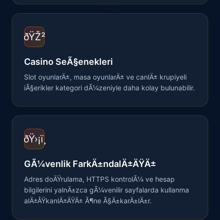
ðŸŽ²
Casino SeÃ§enekleri
Slot oyunlarÄ±, masa oyunlarÄ± ve canlÄ± krupiyeli
iÃ§erikler kategori dÃ¼zeniyle daha kolay bulunabilir.
ðŸ›¡ï¸
GÃ¼venlik FarkÄ±ndalÄ±ÄŸÄ±
Adres doÄŸrulama, HTTPS kontrolÃ¼ ve hesap
bilgilerini yalnÄ±zca gÃ¼venilir sayfalarda kullanma
alÄ±ÅŸkanlÄ±ÄŸÄ± Ã¶ne Ã§Ä±karÄ±lÄ±r.