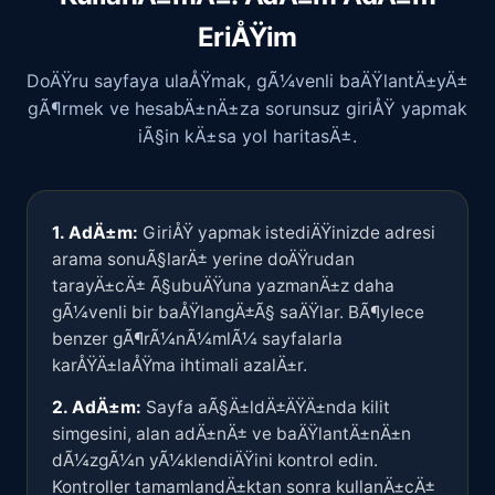
EriÅŸim
DoÄŸru sayfaya ulaÅŸmak, gÃ¼venli baÄŸlantÄ±yÄ±
gÃ¶rmek ve hesabÄ±nÄ±za sorunsuz giriÅŸ yapmak
iÃ§in kÄ±sa yol haritasÄ±.
1. AdÄ±m:
GiriÅŸ yapmak istediÄŸinizde adresi
arama sonuÃ§larÄ± yerine doÄŸrudan
tarayÄ±cÄ± Ã§ubuÄŸuna yazmanÄ±z daha
gÃ¼venli bir baÅŸlangÄ±Ã§ saÄŸlar. BÃ¶ylece
benzer gÃ¶rÃ¼nÃ¼mlÃ¼ sayfalarla
karÅŸÄ±laÅŸma ihtimali azalÄ±r.
2. AdÄ±m:
Sayfa aÃ§Ä±ldÄ±ÄŸÄ±nda kilit
simgesini, alan adÄ±nÄ± ve baÄŸlantÄ±nÄ±n
dÃ¼zgÃ¼n yÃ¼klendiÄŸini kontrol edin.
Kontroller tamamlandÄ±ktan sonra kullanÄ±cÄ±