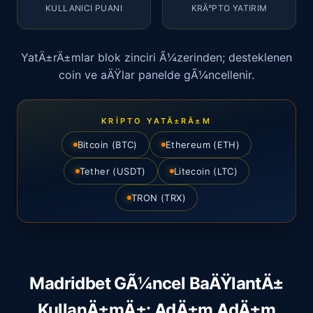
KULLANICI PUANI
KRÄ°PTO YATIRIM
YatÄ±rÄ±mlar blok zinciri Ã¼zerinden; desteklenen
coin ve aÄŸlar panelde gÃ¼ncellenir.
KRIPTO YATÄ±RÄ±M
Bitcoin (BTC)
Ethereum (ETH)
Tether (USDT)
Litecoin (LTC)
TRON (TRX)
Madridbet GÃ¼ncel BaÄŸlantÄ±
KullanÄ±mÄ±: AdÄ±m AdÄ±m