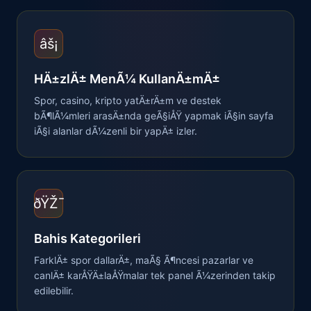
âš¡
HÄ±zlÄ± MenÃ¼ KullanÄ±mÄ±
Spor, casino, kripto yatÄ±rÄ±m ve destek
bÃ¶lÃ¼mleri arasÄ±nda geÃ§iÅŸ yapmak iÃ§in sayfa
iÃ§i alanlar dÃ¼zenli bir yapÄ± izler.
ðŸŽ¯
Bahis Kategorileri
FarklÄ± spor dallarÄ±, maÃ§ Ã¶ncesi pazarlar ve
canlÄ± karÅŸÄ±laÅŸmalar tek panel Ã¼zerinden takip
edilebilir.