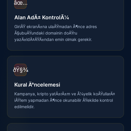
âœ…
Alan AdÄ± KontrolÃ¼
GiriÅŸ ekranÄ±na ulaÅŸmadan Ã¶nce adres
Ã§ubuÄŸundaki domainin doÄŸru
yazÄ±ldÄ±ÄŸÄ±ndan emin olmak gerekir.
ðŸ§¾
Kural Ä°ncelemesi
Kampanya, kripto yatÄ±rÄ±m ve Ã¼yelik koÅŸullarÄ±
iÅŸlem yapmadan Ã¶nce okunabilir ÅŸekilde kontrol
edilmelidir.