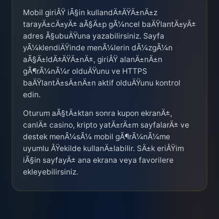
Mobil giriÅŸ iÃ§in kullandÄ±ÄŸÄ±nÄ±z
tarayÄ±cÄ±yÄ± aÃ§Ä±p gÃ¼ncel baÄŸlantÄ±yÄ±
adres Ã§ubuÄŸuna yazabilirsiniz. Sayfa
yÃ¼klendiÄŸinde menÃ¼lerin dÃ¼zgÃ¼n
aÃ§Ä±ldÄ±ÄŸÄ±nÄ±, giriÅŸ alanÄ±nÄ±n
gÃ¶rÃ¼nÃ¼r olduÄŸunu ve HTTPS
baÄŸlantÄ±sÄ±nÄ±n aktif olduÄŸunu kontrol
edin.
Oturum aÃ§tÄ±ktan sonra kupon ekranÄ±,
canlÄ± casino, kripto yatÄ±rÄ±m sayfalarÄ± ve
destek menÃ¼sÃ¼ mobil gÃ¶rÃ¼nÃ¼me
uyumlu ÅŸekilde kullanÄ±labilir. SÄ±k eriÅŸim
iÃ§in sayfayÄ± ana ekrana veya favorilere
ekleyebilirsiniz.