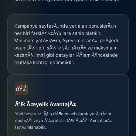
Kampanya sayfasÄ±nda yer alan bonuslarÄ±n
her biri farklÄ± koÅŸullara sahip olabilir.
Minimum yatÄ±rÄ±m, Ã§evrim oranÄ±, geÃ§erli
oyun tÃ¼rleri, sÃ¼re sÄ±nÄ±rÄ± ve maksimum
kazanÃ§ limiti gibi detaylar iÅŸlem Ã¶ncesinde
mutlaka kontrol edilmelidir.
ðŸŽ
Ä°lk Ãœyelik AvantajÄ±
Yeni hesaplar iÃ§in dÃ¶nemsel olarak yatÄ±rÄ±m
desteÄŸi veya Ã¼cretsiz dÃ¶nÃ¼ÅŸ fÄ±rsatlarÄ±
tanÄ±mlanabilir.