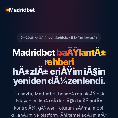
Madridbet
â—
2026 Â· GÃ¼ncel Madridbet EriÅŸim NotlarÄ±
Madridbet
baÄŸlantÄ±
rehberi
hÄ±zlÄ± eriÅŸim iÃ§in
yeniden dÃ¼zenlendi.
Bu sayfa, Madridbet hesabÄ±na ulaÅŸmak
isteyen kullanÄ±cÄ±lar iÃ§in baÄŸlantÄ±
kontrolÃ¼, gÃ¼venli oturum aÃ§ma, mobil
kullanÄ±m ve platform iÃ§i temel adÄ±mlarÄ±