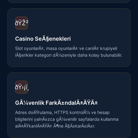
ðŸŽ²
Casino SeÃ§enekleri
Slot oyunlarÄ±, masa oyunlarÄ± ve canlÄ± krupiyeli
iÃ§erikler kategori dÃ¼zeniyle daha kolay bulunabilir.
ðŸ›¡ï¸
GÃ¼venlik FarkÄ±ndalÄ±ÄŸÄ±
Adres doÄŸrulama, HTTPS kontrolÃ¼ ve hesap
bilgilerini yalnÄ±zca gÃ¼venilir sayfalarda kullanma
alÄ±ÅŸkanlÄ±ÄŸÄ± Ã¶ne Ã§Ä±karÄ±lÄ±r.