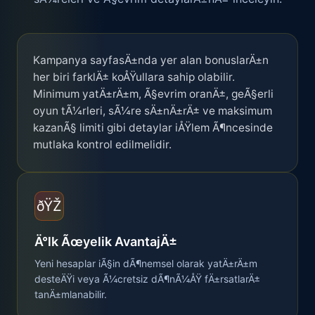
Kampanya sayfasÄ±nda yer alan bonuslarÄ±n
her biri farklÄ± koÅŸullara sahip olabilir.
Minimum yatÄ±rÄ±m, Ã§evrim oranÄ±, geÃ§erli
oyun tÃ¼rleri, sÃ¼re sÄ±nÄ±rÄ± ve maksimum
kazanÃ§ limiti gibi detaylar iÅŸlem Ã¶ncesinde
mutlaka kontrol edilmelidir.
ðŸŽ
Ä°lk Ãœyelik AvantajÄ±
Yeni hesaplar iÃ§in dÃ¶nemsel olarak yatÄ±rÄ±m
desteÄŸi veya Ã¼cretsiz dÃ¶nÃ¼ÅŸ fÄ±rsatlarÄ±
tanÄ±mlanabilir.