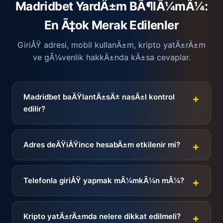
Madridbet YardÄ±m BÃ¶lÃ¼mÃ¼:
En Ã‡ok Merak Edilenler
GiriÅŸ adresi, mobil kullanÄ±m, kripto yatÄ±rÄ±m
ve gÃ¼venlik hakkÄ±nda kÄ±sa cevaplar.
Madridbet baÄŸlantÄ±sÄ± nasÄ±l kontrol
edilir?
Adres deÄŸiÅŸince hesabÄ±m etkilenir mi?
Telefonla giriÅŸ yapmak mÃ¼mkÃ¼n mÃ¼?
Kripto yatÄ±rÄ±mda nelere dikkat edilmeli?