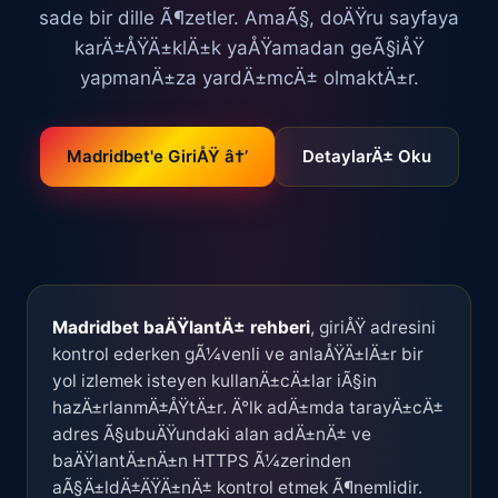
sade bir dille Ã¶zetler. AmaÃ§, doÄŸru sayfaya
karÄ±ÅŸÄ±klÄ±k yaÅŸamadan geÃ§iÅŸ
yapmanÄ±za yardÄ±mcÄ± olmaktÄ±r.
Madridbet'e GiriÅŸ â†’
DetaylarÄ± Oku
Madridbet baÄŸlantÄ± rehberi
, giriÅŸ adresini
kontrol ederken gÃ¼venli ve anlaÅŸÄ±lÄ±r bir
yol izlemek isteyen kullanÄ±cÄ±lar iÃ§in
hazÄ±rlanmÄ±ÅŸtÄ±r. Ä°lk adÄ±mda tarayÄ±cÄ±
adres Ã§ubuÄŸundaki alan adÄ±nÄ± ve
baÄŸlantÄ±nÄ±n HTTPS Ã¼zerinden
aÃ§Ä±ldÄ±ÄŸÄ±nÄ± kontrol etmek Ã¶nemlidir.