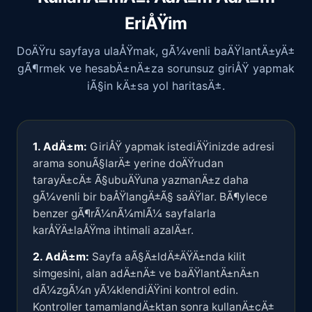
EriÅŸim
DoÄŸru sayfaya ulaÅŸmak, gÃ¼venli baÄŸlantÄ±yÄ±
gÃ¶rmek ve hesabÄ±nÄ±za sorunsuz giriÅŸ yapmak
iÃ§in kÄ±sa yol haritasÄ±.
1. AdÄ±m:
GiriÅŸ yapmak istediÄŸinizde adresi
arama sonuÃ§larÄ± yerine doÄŸrudan
tarayÄ±cÄ± Ã§ubuÄŸuna yazmanÄ±z daha
gÃ¼venli bir baÅŸlangÄ±Ã§ saÄŸlar. BÃ¶ylece
benzer gÃ¶rÃ¼nÃ¼mlÃ¼ sayfalarla
karÅŸÄ±laÅŸma ihtimali azalÄ±r.
2. AdÄ±m:
Sayfa aÃ§Ä±ldÄ±ÄŸÄ±nda kilit
simgesini, alan adÄ±nÄ± ve baÄŸlantÄ±nÄ±n
dÃ¼zgÃ¼n yÃ¼klendiÄŸini kontrol edin.
Kontroller tamamlandÄ±ktan sonra kullanÄ±cÄ±