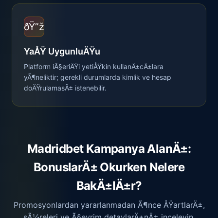
ðŸ”ž
YaÅŸ UygunluÄŸu
Platform iÃ§eriÄŸi yetiÅŸkin kullanÄ±cÄ±lara
yÃ¶neliktir; gerekli durumlarda kimlik ve hesap
doÄŸrulamasÄ± istenebilir.
Madridbet Kampanya AlanÄ±:
BonuslarÄ± Okurken Nelere
BakÄ±lÄ±r?
Promosyonlardan yararlanmadan Ã¶nce ÅŸartlarÄ±,
sÃ¼releri ve Ã§evrim detaylarÄ±nÄ± inceleyin.