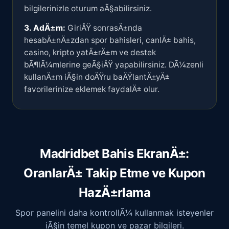
bilgilerinizle oturum aÃ§abilirsiniz.
3. AdÄ±m:
GiriÅŸ sonrasÄ±nda
hesabÄ±nÄ±zdan spor bahisleri, canlÄ± bahis,
casino, kripto yatÄ±rÄ±m ve destek
bÃ¶lÃ¼mlerine geÃ§iÅŸ yapabilirsiniz. DÃ¼zenli
kullanÄ±m iÃ§in doÄŸru baÄŸlantÄ±yÄ±
favorilerinize eklemek faydalÄ± olur.
Madridbet Bahis EkranÄ±:
OranlarÄ± Takip Etme ve Kupon
HazÄ±rlama
Spor panelini daha kontrollÃ¼ kullanmak isteyenler
iÃ§in temel kupon ve pazar bilgileri.