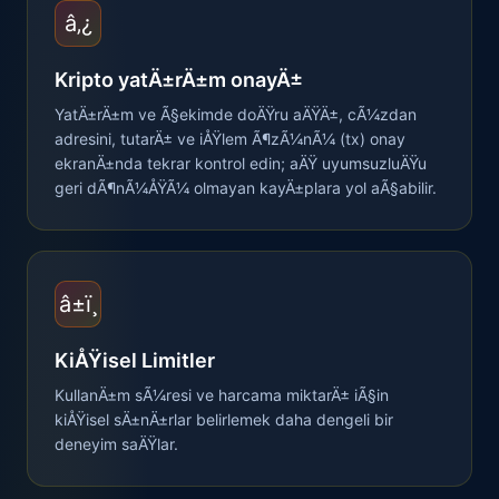
â‚¿
Kripto yatÄ±rÄ±m onayÄ±
YatÄ±rÄ±m ve Ã§ekimde doÄŸru aÄŸÄ±, cÃ¼zdan
adresini, tutarÄ± ve iÅŸlem Ã¶zÃ¼nÃ¼ (tx) onay
ekranÄ±nda tekrar kontrol edin; aÄŸ uyumsuzluÄŸu
geri dÃ¶nÃ¼ÅŸÃ¼ olmayan kayÄ±plara yol aÃ§abilir.
â±ï¸
KiÅŸisel Limitler
KullanÄ±m sÃ¼resi ve harcama miktarÄ± iÃ§in
kiÅŸisel sÄ±nÄ±rlar belirlemek daha dengeli bir
deneyim saÄŸlar.