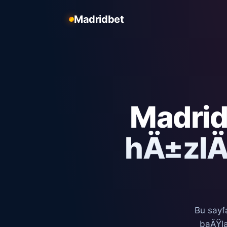
Madridbet
Madri
hÄ±zlÄ
Bu sayf
baÄŸla