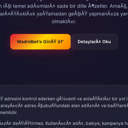
m iÃ§i temel adÄ±mlarÄ± sade bir dille Ã¶zetler. AmaÃ§
karÄ±ÅŸÄ±klÄ±k yaÅŸamadan geÃ§iÅŸ yapmanÄ±za y
olmaktÄ±r.
Madridbet'e GiriÅŸ â†’
DetaylarÄ± Oku
iÅŸ adresini kontrol ederken gÃ¼venli ve anlaÅŸÄ±lÄ±r bir yol 
 tarayÄ±cÄ± adres Ã§ubuÄŸundaki alan adÄ±nÄ± ve baÄŸlan
emlidir.
nÄ±zÄ± deÄŸiÅŸtirmez. KullanÄ±cÄ± adÄ±, bakiye, kampanya h