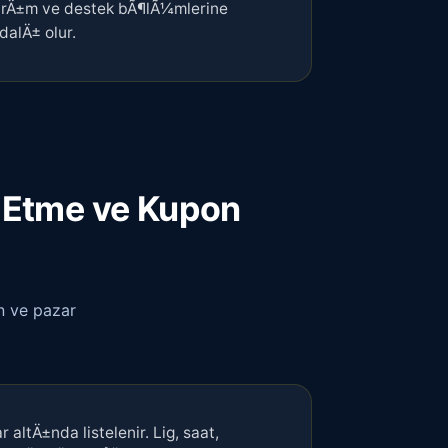
Ä±rÄ±m ve destek bÃ¶lÃ¼mlerine
dalÄ± olur.
 Etme ve Kupon
n ve pazar
ltÄ±nda listelenir. Lig, saat,