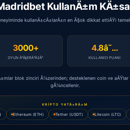
Madridbet KullanÄ±m KÄ±sa 
eneyiminde kullanÄ±cÄ±larÄ±n en Ã§ok dikkat ettiÄŸi temel 
3000+
4.8â˜…
OYUN Ä°Ã‡ERÄ°ÄžÄ°
KULLANICI PUANI
±mlar blok zinciri Ã¼zerinden; desteklenen coin ve aÄŸlar
gÃ¼ncellenir.
KRIPTO YATÄ±RÄ±M
)
Ethereum (ETH)
Tether (USDT)
Litecoin (LTC)