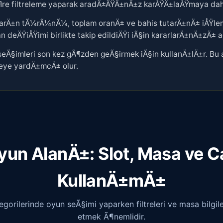
e filtreleme yaparak aradÄ±ÄŸÄ±nÄ±z karÅŸÄ±laÅŸmaya daha 
zarÄ±n tÃ¼rÃ¼nÃ¼, toplam oranÄ± ve bahis tutarÄ±nÄ± iÅŸlem
n deÄŸiÅŸimi birlikte takip edildiÄŸi iÃ§in kararlarÄ±nÄ±zÄ± 
eÃ§imleri son kez gÃ¶zden geÃ§irmek iÃ§in kullanÄ±lÄ±r. B
meye yardÄ±mcÄ± olur.
yun AlanÄ±: Slot, Masa ve C
KullanÄ±mÄ±
gorilerinde oyun seÃ§imi yaparken filtreleri ve masa bilgile
etmek Ã¶nemlidir.