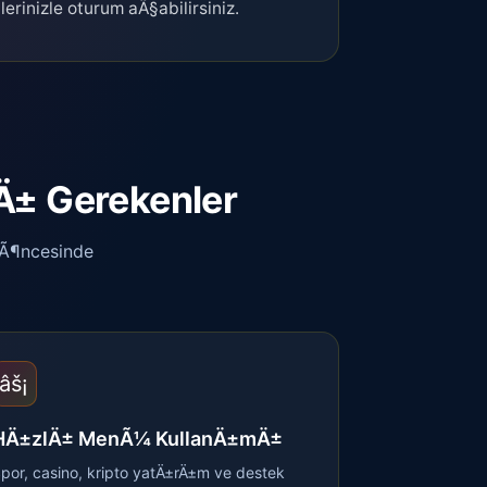
rinizle oturum aÃ§abilirsiniz.
Ä± Gerekenler
 Ã¶ncesinde
âš¡
HÄ±zlÄ± MenÃ¼ KullanÄ±mÄ±
por, casino, kripto yatÄ±rÄ±m ve destek