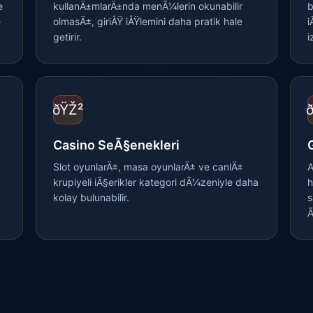
e
kullanÄ±mlarÄ±nda menÃ¼lerin okunabilir
b
e
olmasÄ±, giriÅŸ iÅŸlemini daha pratik hale
i
getirir.
i
ðŸŽ²
ð
Casino SeÃ§enekleri
Slot oyunlarÄ±, masa oyunlarÄ± ve canlÄ±
A
krupiyeli iÃ§erikler kategori dÃ¼zeniyle daha
h
kolay bulunabilir.
s
Ã