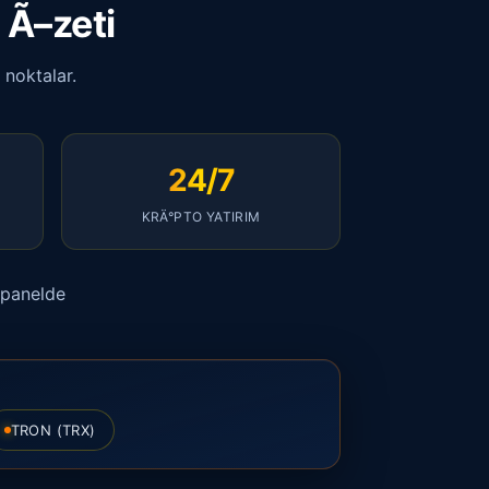
Ã–zeti
noktalar.
24/7
KRÄ°PTO YATIRIM
 panelde
TRON (TRX)