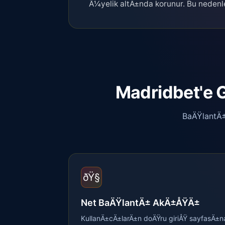
Ã¼yelik altÄ±nda korunur. Bu nedenle
Madridbet'e 
BaÄŸlantÄ±
ðŸ§­
Net BaÄŸlantÄ± AkÄ±ÅŸÄ±
KullanÄ±cÄ±larÄ±n doÄŸru giriÅŸ sayfasÄ±n