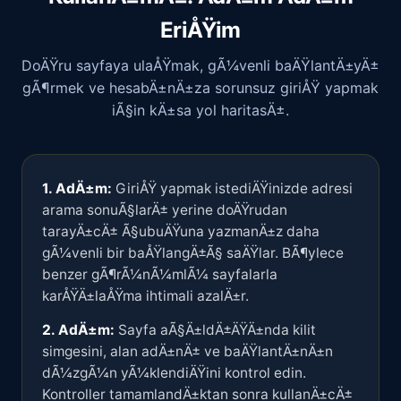
EriÅŸim
DoÄŸru sayfaya ulaÅŸmak, gÃ¼venli baÄŸlantÄ±yÄ±
gÃ¶rmek ve hesabÄ±nÄ±za sorunsuz giriÅŸ yapmak
iÃ§in kÄ±sa yol haritasÄ±.
1. AdÄ±m:
GiriÅŸ yapmak istediÄŸinizde adresi
arama sonuÃ§larÄ± yerine doÄŸrudan
tarayÄ±cÄ± Ã§ubuÄŸuna yazmanÄ±z daha
gÃ¼venli bir baÅŸlangÄ±Ã§ saÄŸlar. BÃ¶ylece
benzer gÃ¶rÃ¼nÃ¼mlÃ¼ sayfalarla
karÅŸÄ±laÅŸma ihtimali azalÄ±r.
2. AdÄ±m:
Sayfa aÃ§Ä±ldÄ±ÄŸÄ±nda kilit
simgesini, alan adÄ±nÄ± ve baÄŸlantÄ±nÄ±n
dÃ¼zgÃ¼n yÃ¼klendiÄŸini kontrol edin.
Kontroller tamamlandÄ±ktan sonra kullanÄ±cÄ±