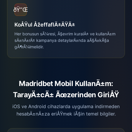
ðŸ“Œ
KoÅŸul ÅžeffaflÄ±ÄŸÄ±
Her bonusun sÃ¼resi, Ã§evrim kuralÄ± ve kullanÄ±m
sÄ±nÄ±rÄ± kampanya detaylarÄ±nda aÃ§Ä±kÃ§a
gÃ¶rÃ¼lmelidir.
Madridbet Mobil KullanÄ±m:
TarayÄ±cÄ± Ãœzerinden GiriÅŸ
iOS ve Android cihazlarda uygulama indirmeden
hesabÄ±nÄ±za eriÅŸmek iÃ§in temel bilgiler.