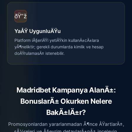
ðŸ”ž
YaÅŸ UygunluÄŸu
Platform iÃ§eriÄŸi yetiÅŸkin kullanÄ±cÄ±lara
yÃ¶neliktir; gerekli durumlarda kimlik ve hesap
doÄŸrulamasÄ± istenebilir.
Madridbet Kampanya AlanÄ±:
BonuslarÄ± Okurken Nelere
BakÄ±lÄ±r?
Promosyonlardan yararlanmadan Ã¶nce ÅŸartlarÄ±,
sÃ¼releri ve Ã§evrim detaylarÄ±nÄ± inceleyin.