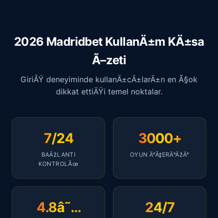
2026 Madridbet KullanÄ±m KÄ±sa
Ã–zeti
GiriÅŸ deneyiminde kullanÄ±cÄ±larÄ±n en Ã§ok
dikkat ettiÄŸi temel noktalar.
7/24
3000+
BAÄžLANTI
OYUN Ä°Ã‡ERÄ°ÄžÄ°
KONTROLÃœ
4.8â˜…
24/7