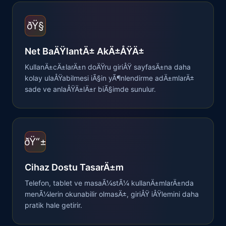
ðŸ§­
Net BaÄŸlantÄ± AkÄ±ÅŸÄ±
KullanÄ±cÄ±larÄ±n doÄŸru giriÅŸ sayfasÄ±na daha
kolay ulaÅŸabilmesi iÃ§in yÃ¶nlendirme adÄ±mlarÄ±
sade ve anlaÅŸÄ±lÄ±r biÃ§imde sunulur.
ðŸ“±
Cihaz Dostu TasarÄ±m
Telefon, tablet ve masaÃ¼stÃ¼ kullanÄ±mlarÄ±nda
menÃ¼lerin okunabilir olmasÄ±, giriÅŸ iÅŸlemini daha
pratik hale getirir.