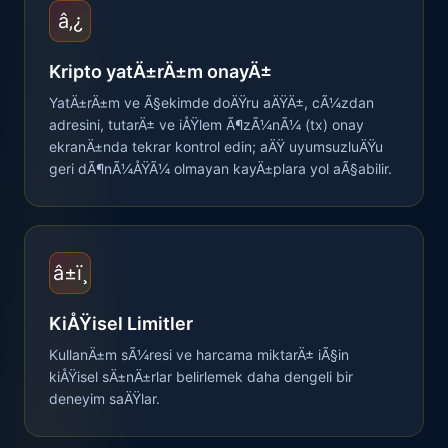
â‚¿
Kripto yatÄ±rÄ±m onayÄ±
YatÄ±rÄ±m ve Ã§ekimde doÄŸru aÄŸÄ±, cÃ¼zdan
adresini, tutarÄ± ve iÅŸlem Ã¶zÃ¼nÃ¼ (tx) onay
ekranÄ±nda tekrar kontrol edin; aÄŸ uyumsuzluÄŸu
geri dÃ¶nÃ¼ÅŸÃ¼ olmayan kayÄ±plara yol aÃ§abilir.
â±ï¸
KiÅŸisel Limitler
KullanÄ±m sÃ¼resi ve harcama miktarÄ± iÃ§in
kiÅŸisel sÄ±nÄ±rlar belirlemek daha dengeli bir
deneyim saÄŸlar.