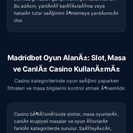
Bu adÄ±m, yanlÄ±ÅŸ karÅŸÄ±laÅŸma veya
hatalÄ± tutar seÃ§imini Ã¶nlemeye yardÄ±mcÄ±
olur.
Madridbet Oyun AlanÄ±: Slot, Masa
ve CanlÄ± Casino KullanÄ±mÄ±
Casino kategorilerinde oyun seÃ§imi yaparken
filtreleri ve masa bilgilerini kontrol etmek Ã¶nemlidir.
Casino bÃ¶lÃ¼mÃ¼nde slotlar, masa oyunlarÄ±,
canlÄ± krupiyeli masalar ve oyun ÅŸovlarÄ±
farklÄ± kategorilerde sunulur. SaÄŸlayÄ±cÄ±,