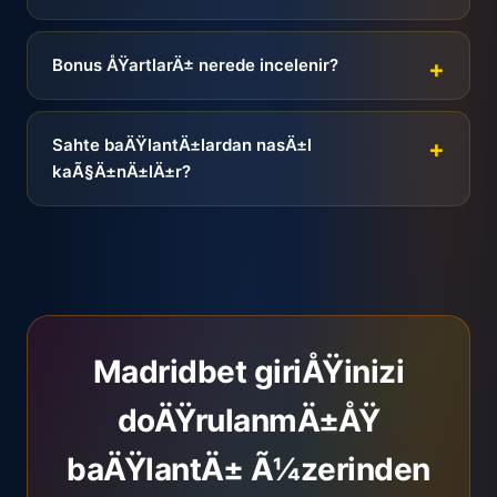
Bonus ÅŸartlarÄ± nerede incelenir?
Sahte baÄŸlantÄ±lardan nasÄ±l
kaÃ§Ä±nÄ±lÄ±r?
Madridbet giriÅŸinizi
doÄŸrulanmÄ±ÅŸ
baÄŸlantÄ± Ã¼zerinden