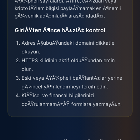
ÅŸÃ¼pheli sayfalarda ÅŸifre, cÃ¼zdan veya
kripto iÅŸlem bilgisi paylaÅŸmamak en Ã¶nemli
gÃ¼venlik adÄ±mlarÄ± arasÄ±ndadÄ±r.
GiriÅŸten Ã¶nce hÄ±zlÄ± kontrol
Adres Ã§ubuÄŸundaki domaini dikkatle
okuyun.
HTTPS kilidinin aktif olduÄŸundan emin
olun.
Eski veya ÅŸÃ¼pheli baÄŸlantÄ±lar yerine
gÃ¼ncel yÃ¶nlendirmeyi tercih edin.
KiÅŸisel ve finansal bilgilerinizi
doÄŸrulanmamÄ±ÅŸ formlara yazmayÄ±n.