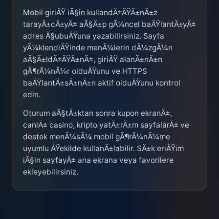
Mobil giriÅŸ iÃ§in kullandÄ±ÄŸÄ±nÄ±z
tarayÄ±cÄ±yÄ± aÃ§Ä±p gÃ¼ncel baÄŸlantÄ±yÄ±
adres Ã§ubuÄŸuna yazabilirsiniz. Sayfa
yÃ¼klendiÄŸinde menÃ¼lerin dÃ¼zgÃ¼n
aÃ§Ä±ldÄ±ÄŸÄ±nÄ±, giriÅŸ alanÄ±nÄ±n
gÃ¶rÃ¼nÃ¼r olduÄŸunu ve HTTPS
baÄŸlantÄ±sÄ±nÄ±n aktif olduÄŸunu kontrol
edin.
Oturum aÃ§tÄ±ktan sonra kupon ekranÄ±,
canlÄ± casino, kripto yatÄ±rÄ±m sayfalarÄ± ve
destek menÃ¼sÃ¼ mobil gÃ¶rÃ¼nÃ¼me
uyumlu ÅŸekilde kullanÄ±labilir. SÄ±k eriÅŸim
iÃ§in sayfayÄ± ana ekrana veya favorilere
ekleyebilirsiniz.