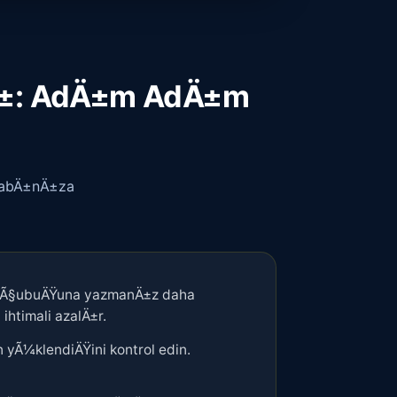
Ä±: AdÄ±m AdÄ±m
sabÄ±nÄ±za
Ä± Ã§ubuÄŸuna yazmanÄ±z daha
htimali azalÄ±r.
yÃ¼klendiÄŸini kontrol edin.