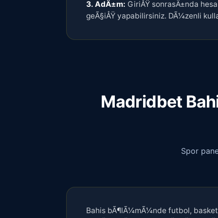
3. AdÄ±m:
GiriÅŸ sonrasÄ±nda hesab
geÃ§iÅŸ yapabilirsiniz. DÃ¼zenli kul
Madridbet Bah
Spor pane
Bahis bÃ¶lÃ¼mÃ¼nde futbol, basketbol