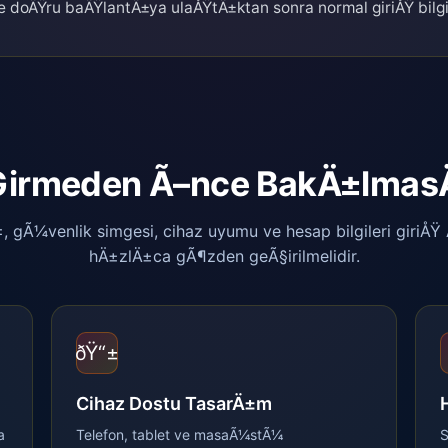
 doÄŸru baÄŸlantÄ±ya ulaÅŸtÄ±ktan sonra normal giriÅŸ bilgile
Girmeden Ã–nce BakÄ±lmas
, gÃ¼venlik simgesi, cihaz uyumu ve hesap bilgileri giriÅŸ
hÄ±zlÄ±ca gÃ¶zden geÃ§irilmelidir.
ðŸ“±
Cihaz Dostu TasarÄ±m
a
Telefon, tablet ve masaÃ¼stÃ¼
S