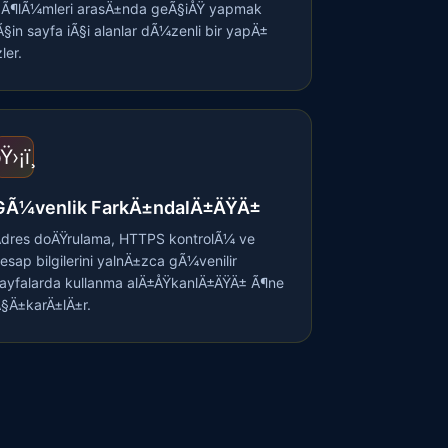
Ã¶lÃ¼mleri arasÄ±nda geÃ§iÅŸ yapmak
Ã§in sayfa iÃ§i alanlar dÃ¼zenli bir yapÄ±
zler.
Ÿ›¡ï¸
GÃ¼venlik FarkÄ±ndalÄ±ÄŸÄ±
dres doÄŸrulama, HTTPS kontrolÃ¼ ve
esap bilgilerini yalnÄ±zca gÃ¼venilir
ayfalarda kullanma alÄ±ÅŸkanlÄ±ÄŸÄ± Ã¶ne
§Ä±karÄ±lÄ±r.