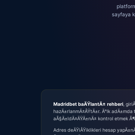
platfor
sayfaya 
Madridbet baÄŸlantÄ± rehberi
, gir
hazÄ±rlanmÄ±ÅŸtÄ±r. Ä°lk adÄ±mda
aÃ§Ä±ldÄ±ÄŸÄ±nÄ± kontrol etmek Ã¶n
Adres deÄŸiÅŸiklikleri hesap yapÄ±