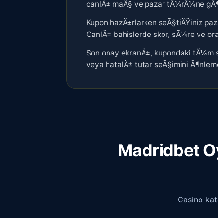
canlÄ± maÃ§ ve pazar tÃ¼rÃ¼ne gÃ¶r
Kupon hazÄ±rlarken seÃ§tiÄŸiniz pa
CanlÄ± bahislerde skor, sÃ¼re ve ora
Son onay ekranÄ±, kupondaki tÃ¼m s
veya hatalÄ± tutar seÃ§imini Ã¶nle
Madridbet O
Casino kate