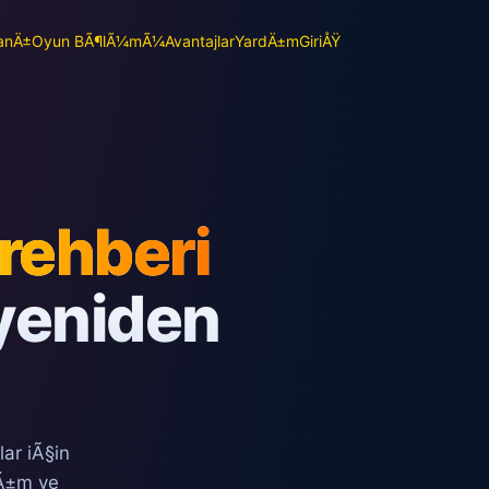
lanÄ±
Oyun BÃ¶lÃ¼mÃ¼
Avantajlar
YardÄ±m
GiriÅŸ
rehberi
yeniden
ar iÃ§in
nÄ±m ve