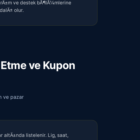
Ä±rÄ±m ve destek bÃ¶lÃ¼mlerine
dalÄ± olur.
 Etme ve Kupon
n ve pazar
ltÄ±nda listelenir. Lig, saat,