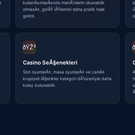
e
kullanÄ±mlarÄ±nda menÃ¼lerin okunabilir
b
e
olmasÄ±, giriÅŸ iÅŸlemini daha pratik hale
i
getirir.
i
ðŸŽ²
ð
Casino SeÃ§enekleri
Slot oyunlarÄ±, masa oyunlarÄ± ve canlÄ±
A
krupiyeli iÃ§erikler kategori dÃ¼zeniyle daha
h
kolay bulunabilir.
s
Ã