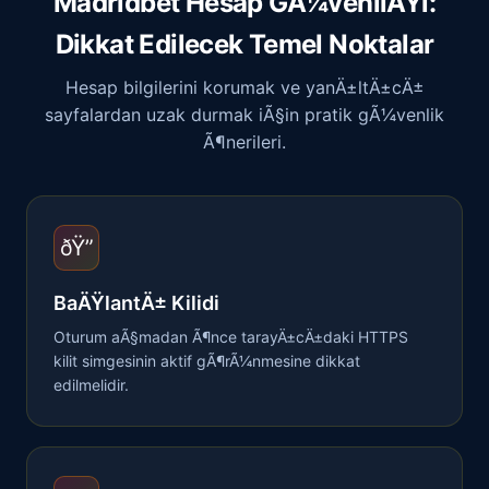
Madridbet Hesap GÃ¼venliÄŸi:
Dikkat Edilecek Temel Noktalar
Hesap bilgilerini korumak ve yanÄ±ltÄ±cÄ±
sayfalardan uzak durmak iÃ§in pratik gÃ¼venlik
Ã¶nerileri.
ðŸ”
BaÄŸlantÄ± Kilidi
Oturum aÃ§madan Ã¶nce tarayÄ±cÄ±daki HTTPS
kilit simgesinin aktif gÃ¶rÃ¼nmesine dikkat
edilmelidir.