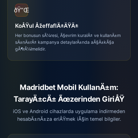
ðŸ“Œ
KoÅŸul ÅžeffaflÄ±ÄŸÄ±
Her bonusun sÃ¼resi, Ã§evrim kuralÄ± ve kullanÄ±m
sÄ±nÄ±rÄ± kampanya detaylarÄ±nda aÃ§Ä±kÃ§a
gÃ¶rÃ¼lmelidir.
Madridbet Mobil KullanÄ±m:
TarayÄ±cÄ± Ãœzerinden GiriÅŸ
iOS ve Android cihazlarda uygulama indirmeden
hesabÄ±nÄ±za eriÅŸmek iÃ§in temel bilgiler.