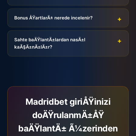
Bonus ÅŸartlarÄ± nerede incelenir?
Sahte baÄŸlantÄ±lardan nasÄ±l
kaÃ§Ä±nÄ±lÄ±r?
Madridbet giriÅŸinizi
doÄŸrulanmÄ±ÅŸ
baÄŸlantÄ± Ã¼zerinden