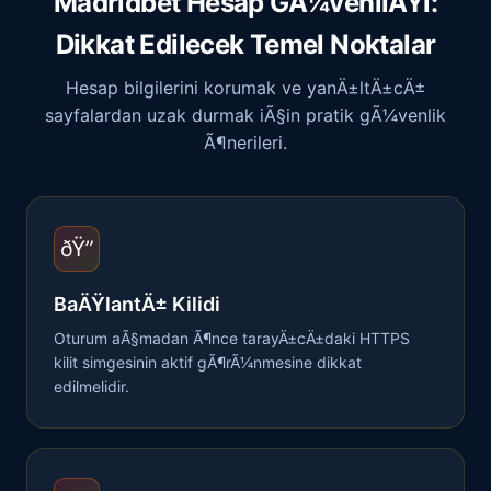
Madridbet Hesap GÃ¼venliÄŸi:
Dikkat Edilecek Temel Noktalar
Hesap bilgilerini korumak ve yanÄ±ltÄ±cÄ±
sayfalardan uzak durmak iÃ§in pratik gÃ¼venlik
Ã¶nerileri.
ðŸ”
BaÄŸlantÄ± Kilidi
Oturum aÃ§madan Ã¶nce tarayÄ±cÄ±daki HTTPS
kilit simgesinin aktif gÃ¶rÃ¼nmesine dikkat
edilmelidir.