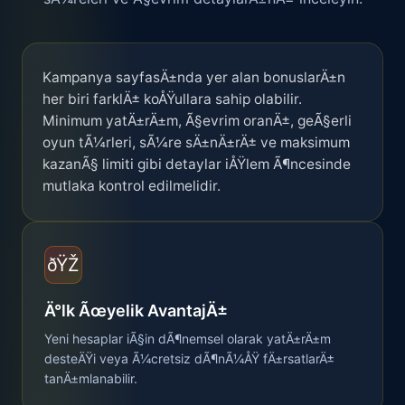
Kampanya sayfasÄ±nda yer alan bonuslarÄ±n
her biri farklÄ± koÅŸullara sahip olabilir.
Minimum yatÄ±rÄ±m, Ã§evrim oranÄ±, geÃ§erli
oyun tÃ¼rleri, sÃ¼re sÄ±nÄ±rÄ± ve maksimum
kazanÃ§ limiti gibi detaylar iÅŸlem Ã¶ncesinde
mutlaka kontrol edilmelidir.
ðŸŽ
Ä°lk Ãœyelik AvantajÄ±
Yeni hesaplar iÃ§in dÃ¶nemsel olarak yatÄ±rÄ±m
desteÄŸi veya Ã¼cretsiz dÃ¶nÃ¼ÅŸ fÄ±rsatlarÄ±
tanÄ±mlanabilir.