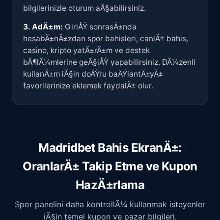
bilgilerinizle oturum aÃ§abilirsiniz.
3. AdÄ±m:
GiriÅŸ sonrasÄ±nda
hesabÄ±nÄ±zdan spor bahisleri, canlÄ± bahis,
casino, kripto yatÄ±rÄ±m ve destek
bÃ¶lÃ¼mlerine geÃ§iÅŸ yapabilirsiniz. DÃ¼zenli
kullanÄ±m iÃ§in doÄŸru baÄŸlantÄ±yÄ±
favorilerinize eklemek faydalÄ± olur.
Madridbet Bahis EkranÄ±:
OranlarÄ± Takip Etme ve Kupon
HazÄ±rlama
Spor panelini daha kontrollÃ¼ kullanmak isteyenler
iÃ§in temel kupon ve pazar bilgileri.