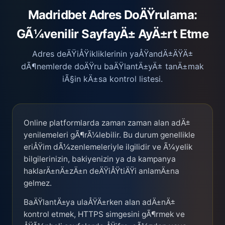
Madridbet Adres DoÄŸrulama:
GÃ¼venilir SayfayÄ± AyÄ±rt Etme
Adres deÄŸiÅŸikliklerinin yaÅŸandÄ±ÄŸÄ±
dÃ¶nemlerde doÄŸru baÄŸlantÄ±yÄ± tanÄ±mak
iÃ§in kÄ±sa kontrol listesi.
Online platformlarda zaman zaman alan adÄ±
yenilemeleri gÃ¶rÃ¼lebilir. Bu durum genellikle
eriÅŸim dÃ¼zenlemeleriyle ilgilidir ve Ã¼yelik
bilgilerinizin, bakiyenizin ya da kampanya
haklarÄ±nÄ±zÄ±n deÄŸiÅŸtiÄŸi anlamÄ±na
gelmez.
BaÄŸlantÄ±ya ulaÅŸÄ±rken alan adÄ±nÄ±
kontrol etmek, HTTPS simgesini gÃ¶rmek ve