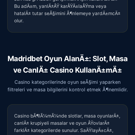
Bu adÄ±m, yanlÄ±ÅŸ karÅŸÄ±laÅŸma veya
hatalÄ± tutar seÃ§imini Ã¶nlemeye yardÄ±mcÄ±
olur.
Madridbet Oyun AlanÄ±: Slot, Masa
ve CanlÄ± Casino KullanÄ±mÄ±
Casino kategorilerinde oyun seÃ§imi yaparken
filtreleri ve masa bilgilerini kontrol etmek Ã¶nemlidir.
Casino bÃ¶lÃ¼mÃ¼nde slotlar, masa oyunlarÄ±,
canlÄ± krupiyeli masalar ve oyun ÅŸovlarÄ±
farklÄ± kategorilerde sunulur. SaÄŸlayÄ±cÄ±,