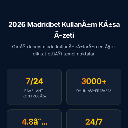
2026 Madridbet KullanÄ±m KÄ±sa
Ã–zeti
GiriÅŸ deneyiminde kullanÄ±cÄ±larÄ±n en Ã§ok
dikkat ettiÄŸi temel noktalar.
7/24
3000+
BAÄžLANTI
OYUN Ä°Ã‡ERÄ°ÄžÄ°
KONTROLÃœ
4.8â˜…
24/7