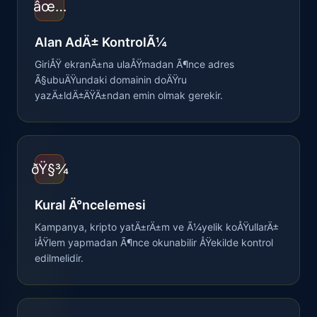
âœ…
Alan AdÄ± KontrolÃ¼
GiriÅŸ ekranÄ±na ulaÅŸmadan Ã¶nce adres
Ã§ubuÄŸundaki domainin doÄŸru
yazÄ±ldÄ±ÄŸÄ±ndan emin olmak gerekir.
ðŸ§¾
Kural Ä°ncelemesi
Kampanya, kripto yatÄ±rÄ±m ve Ã¼yelik koÅŸullarÄ±
iÅŸlem yapmadan Ã¶nce okunabilir ÅŸekilde kontrol
edilmelidir.