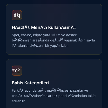
âš¡
HÄ±zlÄ± MenÃ¼ KullanÄ±mÄ±
Spor, casino, kripto yatÄ±rÄ±m ve destek
bÃ¶lÃ¼mleri arasÄ±nda geÃ§iÅŸ yapmak iÃ§in sayfa
iÃ§i alanlar dÃ¼zenli bir yapÄ± izler.
ðŸŽ¯
Bahis Kategorileri
FarklÄ± spor dallarÄ±, maÃ§ Ã¶ncesi pazarlar ve
canlÄ± karÅŸÄ±laÅŸmalar tek panel Ã¼zerinden takip
edilebilir.