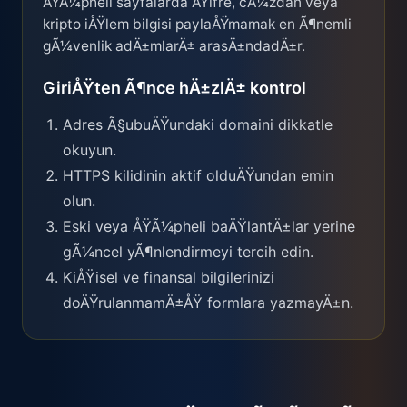
ÅŸÃ¼pheli sayfalarda ÅŸifre, cÃ¼zdan veya
kripto iÅŸlem bilgisi paylaÅŸmamak en Ã¶nemli
gÃ¼venlik adÄ±mlarÄ± arasÄ±ndadÄ±r.
GiriÅŸten Ã¶nce hÄ±zlÄ± kontrol
Adres Ã§ubuÄŸundaki domaini dikkatle
okuyun.
HTTPS kilidinin aktif olduÄŸundan emin
olun.
Eski veya ÅŸÃ¼pheli baÄŸlantÄ±lar yerine
gÃ¼ncel yÃ¶nlendirmeyi tercih edin.
KiÅŸisel ve finansal bilgilerinizi
doÄŸrulanmamÄ±ÅŸ formlara yazmayÄ±n.