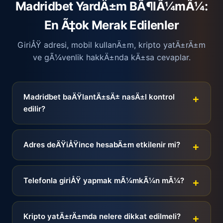
Madridbet YardÄ±m BÃ¶lÃ¼mÃ¼:
En Ã‡ok Merak Edilenler
GiriÅŸ adresi, mobil kullanÄ±m, kripto yatÄ±rÄ±m
ve gÃ¼venlik hakkÄ±nda kÄ±sa cevaplar.
Madridbet baÄŸlantÄ±sÄ± nasÄ±l kontrol
edilir?
Adres deÄŸiÅŸince hesabÄ±m etkilenir mi?
Telefonla giriÅŸ yapmak mÃ¼mkÃ¼n mÃ¼?
Kripto yatÄ±rÄ±mda nelere dikkat edilmeli?