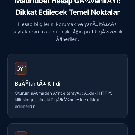
Madridbet Hesap GÃ¼venliÄŸi:
Dikkat Edilecek Temel Noktalar
Hesap bilgilerini korumak ve yanÄ±ltÄ±cÄ±
sayfalardan uzak durmak iÃ§in pratik gÃ¼venlik
Ã¶nerileri.
ðŸ”
BaÄŸlantÄ± Kilidi
Oturum aÃ§madan Ã¶nce tarayÄ±cÄ±daki HTTPS
kilit simgesinin aktif gÃ¶rÃ¼nmesine dikkat
edilmelidir.