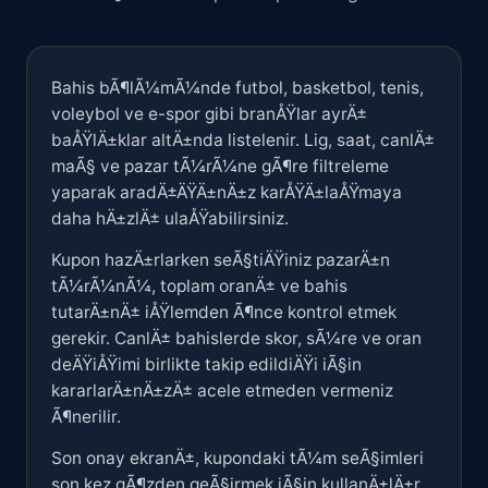
Bahis bÃ¶lÃ¼mÃ¼nde futbol, basketbol, tenis,
voleybol ve e-spor gibi branÅŸlar ayrÄ±
baÅŸlÄ±klar altÄ±nda listelenir. Lig, saat, canlÄ±
maÃ§ ve pazar tÃ¼rÃ¼ne gÃ¶re filtreleme
yaparak aradÄ±ÄŸÄ±nÄ±z karÅŸÄ±laÅŸmaya
daha hÄ±zlÄ± ulaÅŸabilirsiniz.
Kupon hazÄ±rlarken seÃ§tiÄŸiniz pazarÄ±n
tÃ¼rÃ¼nÃ¼, toplam oranÄ± ve bahis
tutarÄ±nÄ± iÅŸlemden Ã¶nce kontrol etmek
gerekir. CanlÄ± bahislerde skor, sÃ¼re ve oran
deÄŸiÅŸimi birlikte takip edildiÄŸi iÃ§in
kararlarÄ±nÄ±zÄ± acele etmeden vermeniz
Ã¶nerilir.
Son onay ekranÄ±, kupondaki tÃ¼m seÃ§imleri
son kez gÃ¶zden geÃ§irmek iÃ§in kullanÄ±lÄ±r.