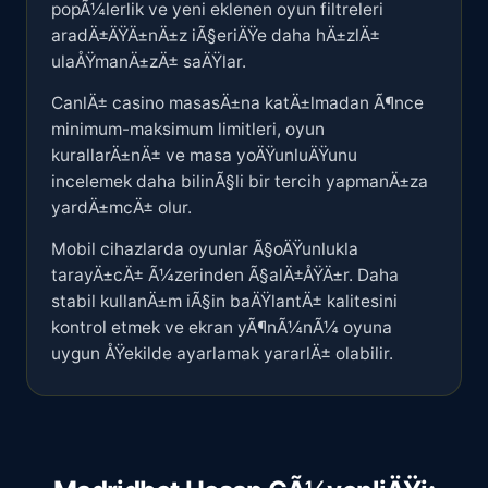
popÃ¼lerlik ve yeni eklenen oyun filtreleri
aradÄ±ÄŸÄ±nÄ±z iÃ§eriÄŸe daha hÄ±zlÄ±
ulaÅŸmanÄ±zÄ± saÄŸlar.
CanlÄ± casino masasÄ±na katÄ±lmadan Ã¶nce
minimum-maksimum limitleri, oyun
kurallarÄ±nÄ± ve masa yoÄŸunluÄŸunu
incelemek daha bilinÃ§li bir tercih yapmanÄ±za
yardÄ±mcÄ± olur.
Mobil cihazlarda oyunlar Ã§oÄŸunlukla
tarayÄ±cÄ± Ã¼zerinden Ã§alÄ±ÅŸÄ±r. Daha
stabil kullanÄ±m iÃ§in baÄŸlantÄ± kalitesini
kontrol etmek ve ekran yÃ¶nÃ¼nÃ¼ oyuna
uygun ÅŸekilde ayarlamak yararlÄ± olabilir.