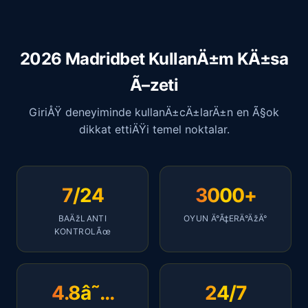
2026 Madridbet KullanÄ±m KÄ±sa
Ã–zeti
GiriÅŸ deneyiminde kullanÄ±cÄ±larÄ±n en Ã§ok
dikkat ettiÄŸi temel noktalar.
7/24
3000+
BAÄžLANTI
OYUN Ä°Ã‡ERÄ°ÄžÄ°
KONTROLÃœ
4.8â˜…
24/7