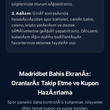
bilgilerinizle oturum aÃ§abilirsiniz.
3. AdÄ±m:
GiriÅŸ sonrasÄ±nda
hesabÄ±nÄ±zdan spor bahisleri, canlÄ± bahis,
casino, kripto yatÄ±rÄ±m ve destek
bÃ¶lÃ¼mlerine geÃ§iÅŸ yapabilirsiniz. DÃ¼zenli
kullanÄ±m iÃ§in doÄŸru baÄŸlantÄ±yÄ±
favorilerinize eklemek faydalÄ± olur.
Madridbet Bahis EkranÄ±:
OranlarÄ± Takip Etme ve Kupon
HazÄ±rlama
Spor panelini daha kontrollÃ¼ kullanmak isteyenler
iÃ§in temel kupon ve pazar bilgileri.