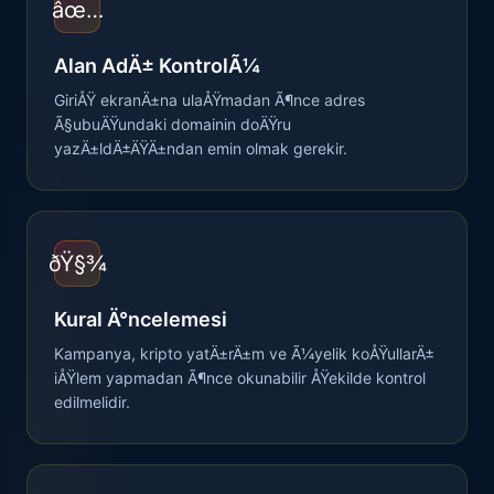
âœ…
Alan AdÄ± KontrolÃ¼
GiriÅŸ ekranÄ±na ulaÅŸmadan Ã¶nce adres
Ã§ubuÄŸundaki domainin doÄŸru
yazÄ±ldÄ±ÄŸÄ±ndan emin olmak gerekir.
ðŸ§¾
Kural Ä°ncelemesi
Kampanya, kripto yatÄ±rÄ±m ve Ã¼yelik koÅŸullarÄ±
iÅŸlem yapmadan Ã¶nce okunabilir ÅŸekilde kontrol
edilmelidir.