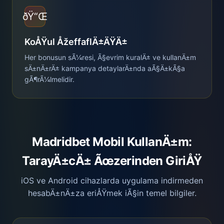
ðŸ“Œ
KoÅŸul ÅžeffaflÄ±ÄŸÄ±
Her bonusun sÃ¼resi, Ã§evrim kuralÄ± ve kullanÄ±m
sÄ±nÄ±rÄ± kampanya detaylarÄ±nda aÃ§Ä±kÃ§a
gÃ¶rÃ¼lmelidir.
Madridbet Mobil KullanÄ±m:
TarayÄ±cÄ± Ãœzerinden GiriÅŸ
iOS ve Android cihazlarda uygulama indirmeden
hesabÄ±nÄ±za eriÅŸmek iÃ§in temel bilgiler.