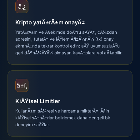
â‚¿
Kripto yatÄ±rÄ±m onayÄ±
YatÄ±rÄ±m ve Ã§ekimde doÄŸru aÄŸÄ±, cÃ¼zdan
adresini, tutarÄ± ve iÅŸlem Ã¶zÃ¼nÃ¼ (tx) onay
ekranÄ±nda tekrar kontrol edin; aÄŸ uyumsuzluÄŸu
geri dÃ¶nÃ¼ÅŸÃ¼ olmayan kayÄ±plara yol aÃ§abilir.
â±ï¸
KiÅŸisel Limitler
KullanÄ±m sÃ¼resi ve harcama miktarÄ± iÃ§in
kiÅŸisel sÄ±nÄ±rlar belirlemek daha dengeli bir
deneyim saÄŸlar.