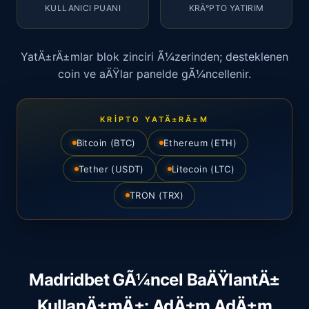
KULLANICI PUANI
KRÄ°PTO YATIRIM
YatÄ±rÄ±mlar blok zinciri Ã¼zerinden; desteklenen
coin ve aÄŸlar panelde gÃ¼ncellenir.
KRIPTO YATÄ±RÄ±M
Bitcoin (BTC)
Ethereum (ETH)
Tether (USDT)
Litecoin (LTC)
TRON (TRX)
Madridbet GÃ¼ncel BaÄŸlantÄ±
KullanÄ±mÄ±: AdÄ±m AdÄ±m