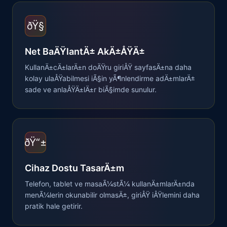
ðŸ§­
Net BaÄŸlantÄ± AkÄ±ÅŸÄ±
KullanÄ±cÄ±larÄ±n doÄŸru giriÅŸ sayfasÄ±na daha
kolay ulaÅŸabilmesi iÃ§in yÃ¶nlendirme adÄ±mlarÄ±
sade ve anlaÅŸÄ±lÄ±r biÃ§imde sunulur.
ðŸ“±
Cihaz Dostu TasarÄ±m
Telefon, tablet ve masaÃ¼stÃ¼ kullanÄ±mlarÄ±nda
menÃ¼lerin okunabilir olmasÄ±, giriÅŸ iÅŸlemini daha
pratik hale getirir.