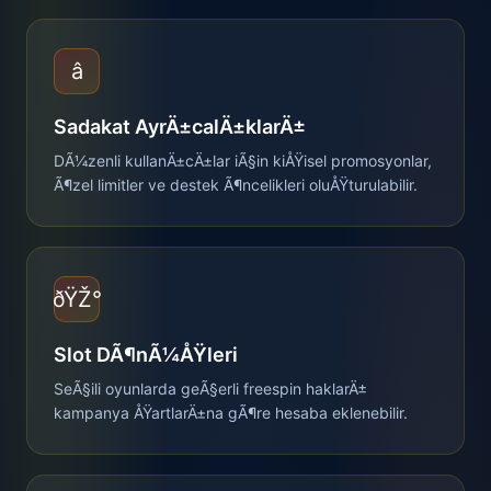
â­
Sadakat AyrÄ±calÄ±klarÄ±
DÃ¼zenli kullanÄ±cÄ±lar iÃ§in kiÅŸisel promosyonlar,
Ã¶zel limitler ve destek Ã¶ncelikleri oluÅŸturulabilir.
ðŸŽ°
Slot DÃ¶nÃ¼ÅŸleri
SeÃ§ili oyunlarda geÃ§erli freespin haklarÄ±
kampanya ÅŸartlarÄ±na gÃ¶re hesaba eklenebilir.