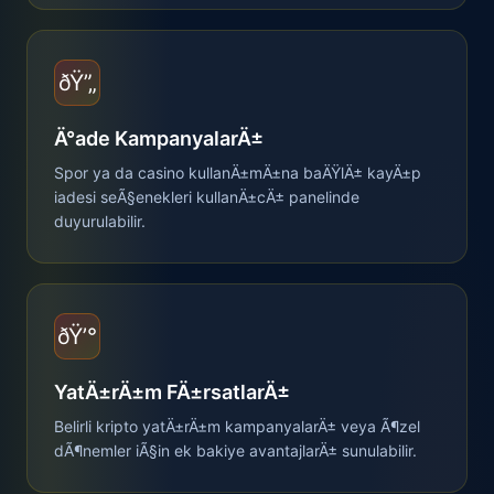
ðŸ”„
Ä°ade KampanyalarÄ±
Spor ya da casino kullanÄ±mÄ±na baÄŸlÄ± kayÄ±p
iadesi seÃ§enekleri kullanÄ±cÄ± panelinde
duyurulabilir.
ðŸ’°
YatÄ±rÄ±m FÄ±rsatlarÄ±
Belirli kripto yatÄ±rÄ±m kampanyalarÄ± veya Ã¶zel
dÃ¶nemler iÃ§in ek bakiye avantajlarÄ± sunulabilir.