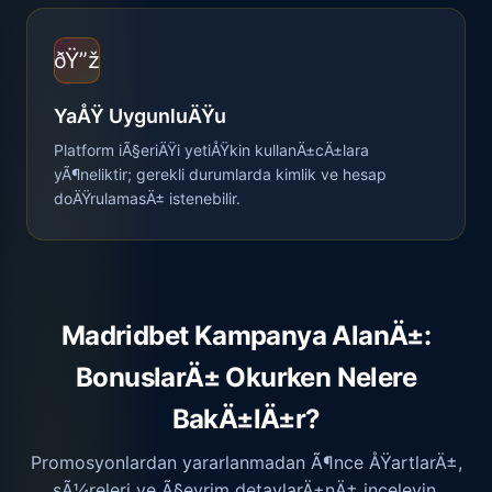
ðŸ”ž
YaÅŸ UygunluÄŸu
Platform iÃ§eriÄŸi yetiÅŸkin kullanÄ±cÄ±lara
yÃ¶neliktir; gerekli durumlarda kimlik ve hesap
doÄŸrulamasÄ± istenebilir.
Madridbet Kampanya AlanÄ±:
BonuslarÄ± Okurken Nelere
BakÄ±lÄ±r?
Promosyonlardan yararlanmadan Ã¶nce ÅŸartlarÄ±,
sÃ¼releri ve Ã§evrim detaylarÄ±nÄ± inceleyin.