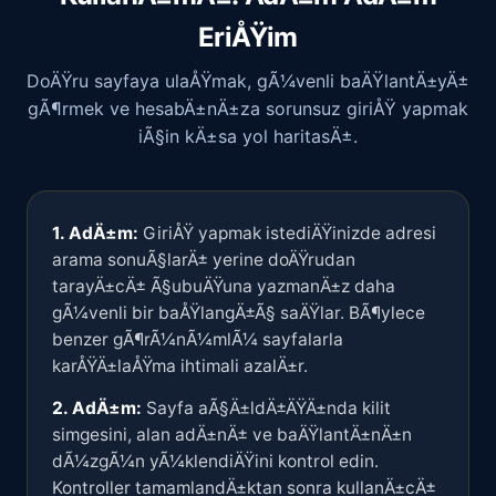
EriÅŸim
DoÄŸru sayfaya ulaÅŸmak, gÃ¼venli baÄŸlantÄ±yÄ±
gÃ¶rmek ve hesabÄ±nÄ±za sorunsuz giriÅŸ yapmak
iÃ§in kÄ±sa yol haritasÄ±.
1. AdÄ±m:
GiriÅŸ yapmak istediÄŸinizde adresi
arama sonuÃ§larÄ± yerine doÄŸrudan
tarayÄ±cÄ± Ã§ubuÄŸuna yazmanÄ±z daha
gÃ¼venli bir baÅŸlangÄ±Ã§ saÄŸlar. BÃ¶ylece
benzer gÃ¶rÃ¼nÃ¼mlÃ¼ sayfalarla
karÅŸÄ±laÅŸma ihtimali azalÄ±r.
2. AdÄ±m:
Sayfa aÃ§Ä±ldÄ±ÄŸÄ±nda kilit
simgesini, alan adÄ±nÄ± ve baÄŸlantÄ±nÄ±n
dÃ¼zgÃ¼n yÃ¼klendiÄŸini kontrol edin.
Kontroller tamamlandÄ±ktan sonra kullanÄ±cÄ±