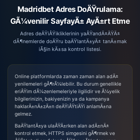
Madridbet Adres DoÄŸrulama:
GÃ¼venilir SayfayÄ± AyÄ±rt Etme
Adres deÄŸiÅŸikliklerinin yaÅŸandÄ±ÄŸÄ±
dÃ¶nemlerde doÄŸru baÄŸlantÄ±yÄ± tanÄ±mak
iÃ§in kÄ±sa kontrol listesi.
Online platformlarda zaman zaman alan adÄ±
yenilemeleri gÃ¶rÃ¼lebilir. Bu durum genellikle
eriÅŸim dÃ¼zenlemeleriyle ilgilidir ve Ã¼yelik
bilgilerinizin, bakiyenizin ya da kampanya
haklarÄ±nÄ±zÄ±n deÄŸiÅŸtiÄŸi anlamÄ±na
gelmez.
BaÄŸlantÄ±ya ulaÅŸÄ±rken alan adÄ±nÄ±
kontrol etmek, HTTPS simgesini gÃ¶rmek ve