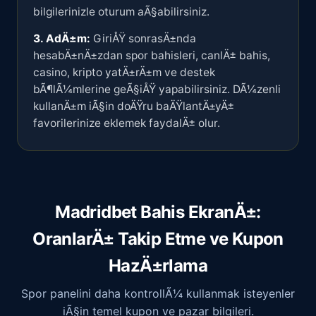
bilgilerinizle oturum aÃ§abilirsiniz.
3. AdÄ±m:
GiriÅŸ sonrasÄ±nda
hesabÄ±nÄ±zdan spor bahisleri, canlÄ± bahis,
casino, kripto yatÄ±rÄ±m ve destek
bÃ¶lÃ¼mlerine geÃ§iÅŸ yapabilirsiniz. DÃ¼zenli
kullanÄ±m iÃ§in doÄŸru baÄŸlantÄ±yÄ±
favorilerinize eklemek faydalÄ± olur.
Madridbet Bahis EkranÄ±:
OranlarÄ± Takip Etme ve Kupon
HazÄ±rlama
Spor panelini daha kontrollÃ¼ kullanmak isteyenler
iÃ§in temel kupon ve pazar bilgileri.