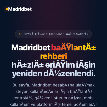
Madridbet
â—
2026 Â· GÃ¼ncel Madridbet EriÅŸim NotlarÄ±
Madridbet
baÄŸlantÄ±
rehberi
hÄ±zlÄ± eriÅŸim iÃ§in
yeniden dÃ¼zenlendi.
Bu sayfa, Madridbet hesabÄ±na ulaÅŸmak
isteyen kullanÄ±cÄ±lar iÃ§in baÄŸlantÄ±
kontrolÃ¼, gÃ¼venli oturum aÃ§ma, mobil
kullanÄ±m ve platform iÃ§i temel adÄ±mlarÄ±