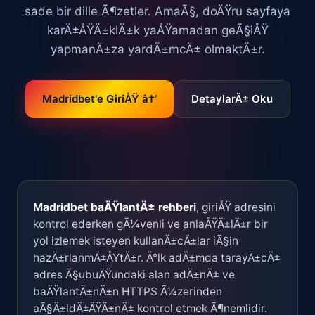
sade bir dille Ã¶zetler. AmaÃ§, doÄŸru sayfaya
karÄ±ÅŸÄ±klÄ±k yaÅŸamadan geÃ§iÅŸ
yapmanÄ±za yardÄ±mcÄ± olmaktÄ±r.
Madridbet'e GiriÅŸ â†’
DetaylarÄ± Oku
Madridbet baÄŸlantÄ± rehberi
, giriÅŸ adresini
kontrol ederken gÃ¼venli ve anlaÅŸÄ±lÄ±r bir
yol izlemek isteyen kullanÄ±cÄ±lar iÃ§in
hazÄ±rlanmÄ±ÅŸtÄ±r. Ä°lk adÄ±mda tarayÄ±cÄ±
adres Ã§ubuÄŸundaki alan adÄ±nÄ± ve
baÄŸlantÄ±nÄ±n HTTPS Ã¼zerinden
aÃ§Ä±ldÄ±ÄŸÄ±nÄ± kontrol etmek Ã¶nemlidir.