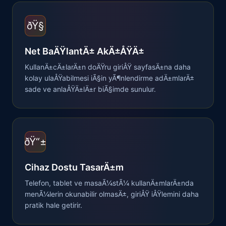
ðŸ§­
Net BaÄŸlantÄ± AkÄ±ÅŸÄ±
KullanÄ±cÄ±larÄ±n doÄŸru giriÅŸ sayfasÄ±na daha
kolay ulaÅŸabilmesi iÃ§in yÃ¶nlendirme adÄ±mlarÄ±
sade ve anlaÅŸÄ±lÄ±r biÃ§imde sunulur.
ðŸ“±
Cihaz Dostu TasarÄ±m
Telefon, tablet ve masaÃ¼stÃ¼ kullanÄ±mlarÄ±nda
menÃ¼lerin okunabilir olmasÄ±, giriÅŸ iÅŸlemini daha
pratik hale getirir.