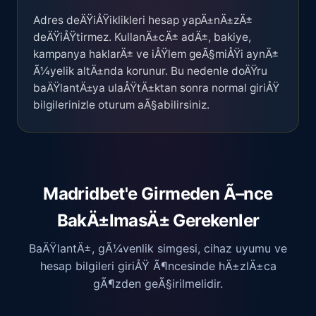
Adres deÄŸiÅŸiklikleri hesap yapÄ±nÄ±zÄ±
deÄŸiÅŸtirmez. KullanÄ±cÄ± adÄ±, bakiye,
kampanya haklarÄ± ve iÅŸlem geÃ§miÅŸi aynÄ±
Ã¼yelik altÄ±nda korunur. Bu nedenle doÄŸru
baÄŸlantÄ±ya ulaÅŸtÄ±ktan sonra normal giriÅŸ
bilgilerinizle oturum aÃ§abilirsiniz.
Madridbet'e Girmeden Ã–nce
BakÄ±lmasÄ± Gerekenler
BaÄŸlantÄ±, gÃ¼venlik simgesi, cihaz uyumu ve
hesap bilgileri giriÅŸ Ã¶ncesinde hÄ±zlÄ±ca
gÃ¶zden geÃ§irilmelidir.