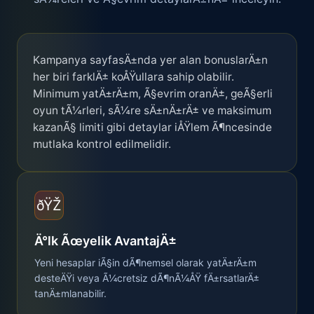
Kampanya sayfasÄ±nda yer alan bonuslarÄ±n
her biri farklÄ± koÅŸullara sahip olabilir.
Minimum yatÄ±rÄ±m, Ã§evrim oranÄ±, geÃ§erli
oyun tÃ¼rleri, sÃ¼re sÄ±nÄ±rÄ± ve maksimum
kazanÃ§ limiti gibi detaylar iÅŸlem Ã¶ncesinde
mutlaka kontrol edilmelidir.
ðŸŽ
Ä°lk Ãœyelik AvantajÄ±
Yeni hesaplar iÃ§in dÃ¶nemsel olarak yatÄ±rÄ±m
desteÄŸi veya Ã¼cretsiz dÃ¶nÃ¼ÅŸ fÄ±rsatlarÄ±
tanÄ±mlanabilir.