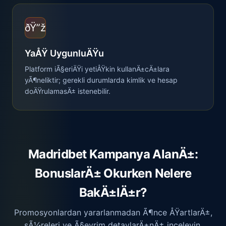
ðŸ”ž
YaÅŸ UygunluÄŸu
Platform iÃ§eriÄŸi yetiÅŸkin kullanÄ±cÄ±lara
yÃ¶neliktir; gerekli durumlarda kimlik ve hesap
doÄŸrulamasÄ± istenebilir.
Madridbet Kampanya AlanÄ±:
BonuslarÄ± Okurken Nelere
BakÄ±lÄ±r?
Promosyonlardan yararlanmadan Ã¶nce ÅŸartlarÄ±,
sÃ¼releri ve Ã§evrim detaylarÄ±nÄ± inceleyin.