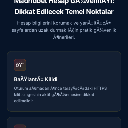
Madridbet Hesap GÃ¼venliÄŸi:
Dikkat Edilecek Temel Noktalar
Hesap bilgilerini korumak ve yanÄ±ltÄ±cÄ±
sayfalardan uzak durmak iÃ§in pratik gÃ¼venlik
Ã¶nerileri.
ðŸ”
BaÄŸlantÄ± Kilidi
Oturum aÃ§madan Ã¶nce tarayÄ±cÄ±daki HTTPS
kilit simgesinin aktif gÃ¶rÃ¼nmesine dikkat
edilmelidir.