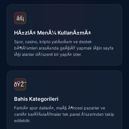
âš¡
HÄ±zlÄ± MenÃ¼ KullanÄ±mÄ±
Spor, casino, kripto yatÄ±rÄ±m ve destek
bÃ¶lÃ¼mleri arasÄ±nda geÃ§iÅŸ yapmak iÃ§in sayfa
iÃ§i alanlar dÃ¼zenli bir yapÄ± izler.
ðŸŽ¯
Bahis Kategorileri
FarklÄ± spor dallarÄ±, maÃ§ Ã¶ncesi pazarlar ve
canlÄ± karÅŸÄ±laÅŸmalar tek panel Ã¼zerinden takip
edilebilir.