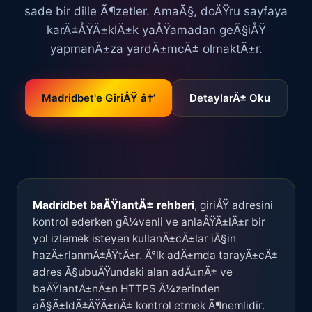
sade bir dille Ã¶zetler. AmaÃ§, doÄŸru sayfaya
karÄ±ÅŸÄ±klÄ±k yaÅŸamadan geÃ§iÅŸ
yapmanÄ±za yardÄ±mcÄ± olmaktÄ±r.
Madridbet'e GiriÅŸ â†’
DetaylarÄ± Oku
Madridbet baÄŸlantÄ± rehberi
, giriÅŸ adresini
kontrol ederken gÃ¼venli ve anlaÅŸÄ±lÄ±r bir
yol izlemek isteyen kullanÄ±cÄ±lar iÃ§in
hazÄ±rlanmÄ±ÅŸtÄ±r. Ä°lk adÄ±mda tarayÄ±cÄ±
adres Ã§ubuÄŸundaki alan adÄ±nÄ± ve
baÄŸlantÄ±nÄ±n HTTPS Ã¼zerinden
aÃ§Ä±ldÄ±ÄŸÄ±nÄ± kontrol etmek Ã¶nemlidir.