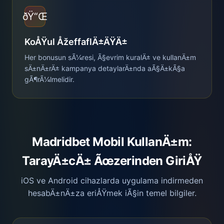
ðŸ“Œ
KoÅŸul ÅžeffaflÄ±ÄŸÄ±
Her bonusun sÃ¼resi, Ã§evrim kuralÄ± ve kullanÄ±m
sÄ±nÄ±rÄ± kampanya detaylarÄ±nda aÃ§Ä±kÃ§a
gÃ¶rÃ¼lmelidir.
Madridbet Mobil KullanÄ±m:
TarayÄ±cÄ± Ãœzerinden GiriÅŸ
iOS ve Android cihazlarda uygulama indirmeden
hesabÄ±nÄ±za eriÅŸmek iÃ§in temel bilgiler.