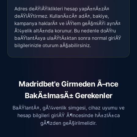
Adres deÄŸiÅŸiklikleri hesap yapÄ±nÄ±zÄ±
deÄŸiÅŸtirmez. KullanÄ±cÄ± adÄ±, bakiye,
kampanya haklarÄ± ve iÅŸlem geÃ§miÅŸi aynÄ±
Ã¼yelik altÄ±nda korunur. Bu nedenle doÄŸru
baÄŸlantÄ±ya ulaÅŸtÄ±ktan sonra normal giriÅŸ
bilgilerinizle oturum aÃ§abilirsiniz.
Madridbet'e Girmeden Ã–nce
BakÄ±lmasÄ± Gerekenler
BaÄŸlantÄ±, gÃ¼venlik simgesi, cihaz uyumu ve
hesap bilgileri giriÅŸ Ã¶ncesinde hÄ±zlÄ±ca
gÃ¶zden geÃ§irilmelidir.