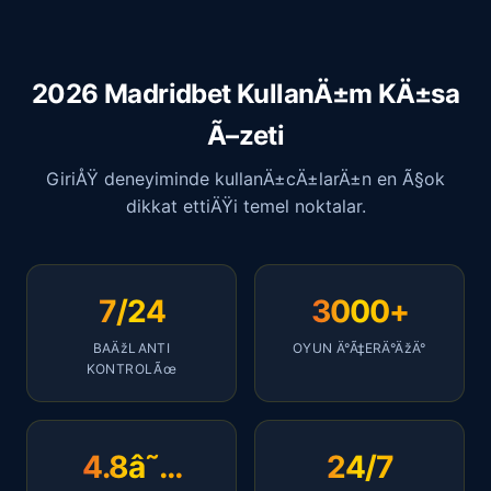
2026 Madridbet KullanÄ±m KÄ±sa
Ã–zeti
GiriÅŸ deneyiminde kullanÄ±cÄ±larÄ±n en Ã§ok
dikkat ettiÄŸi temel noktalar.
7/24
3000+
BAÄžLANTI
OYUN Ä°Ã‡ERÄ°ÄžÄ°
KONTROLÃœ
4.8â˜…
24/7