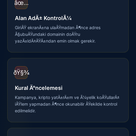
âœ…
Alan AdÄ± KontrolÃ¼
GiriÅŸ ekranÄ±na ulaÅŸmadan Ã¶nce adres
Ã§ubuÄŸundaki domainin doÄŸru
yazÄ±ldÄ±ÄŸÄ±ndan emin olmak gerekir.
ðŸ§¾
Kural Ä°ncelemesi
Kampanya, kripto yatÄ±rÄ±m ve Ã¼yelik koÅŸullarÄ±
iÅŸlem yapmadan Ã¶nce okunabilir ÅŸekilde kontrol
edilmelidir.