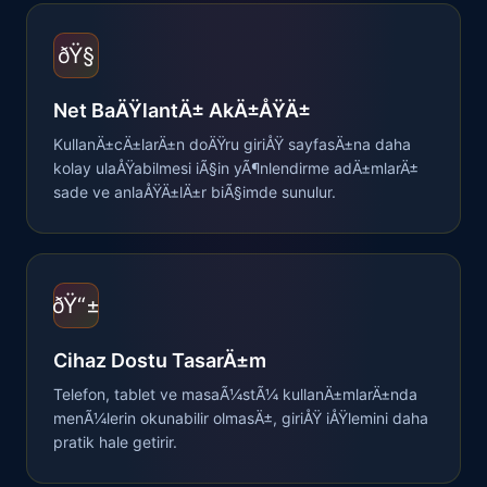
ðŸ§­
Net BaÄŸlantÄ± AkÄ±ÅŸÄ±
KullanÄ±cÄ±larÄ±n doÄŸru giriÅŸ sayfasÄ±na daha
kolay ulaÅŸabilmesi iÃ§in yÃ¶nlendirme adÄ±mlarÄ±
sade ve anlaÅŸÄ±lÄ±r biÃ§imde sunulur.
ðŸ“±
Cihaz Dostu TasarÄ±m
Telefon, tablet ve masaÃ¼stÃ¼ kullanÄ±mlarÄ±nda
menÃ¼lerin okunabilir olmasÄ±, giriÅŸ iÅŸlemini daha
pratik hale getirir.