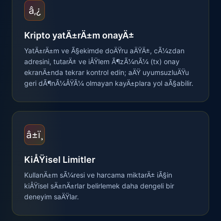
â‚¿
Kripto yatÄ±rÄ±m onayÄ±
YatÄ±rÄ±m ve Ã§ekimde doÄŸru aÄŸÄ±, cÃ¼zdan
adresini, tutarÄ± ve iÅŸlem Ã¶zÃ¼nÃ¼ (tx) onay
ekranÄ±nda tekrar kontrol edin; aÄŸ uyumsuzluÄŸu
geri dÃ¶nÃ¼ÅŸÃ¼ olmayan kayÄ±plara yol aÃ§abilir.
â±ï¸
KiÅŸisel Limitler
KullanÄ±m sÃ¼resi ve harcama miktarÄ± iÃ§in
kiÅŸisel sÄ±nÄ±rlar belirlemek daha dengeli bir
deneyim saÄŸlar.