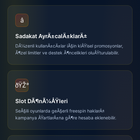
â­
Sadakat AyrÄ±calÄ±klarÄ±
DÃ¼zenli kullanÄ±cÄ±lar iÃ§in kiÅŸisel promosyonlar,
Ã¶zel limitler ve destek Ã¶ncelikleri oluÅŸturulabilir.
ðŸŽ°
Slot DÃ¶nÃ¼ÅŸleri
SeÃ§ili oyunlarda geÃ§erli freespin haklarÄ±
kampanya ÅŸartlarÄ±na gÃ¶re hesaba eklenebilir.