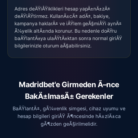
Adres deÄŸiÅŸiklikleri hesap yapÄ±nÄ±zÄ±
deÄŸiÅŸtirmez. KullanÄ±cÄ± adÄ±, bakiye,
kampanya haklarÄ± ve iÅŸlem geÃ§miÅŸi aynÄ±
Ã¼yelik altÄ±nda korunur. Bu nedenle doÄŸru
baÄŸlantÄ±ya ulaÅŸtÄ±ktan sonra normal giriÅŸ
bilgilerinizle oturum aÃ§abilirsiniz.
Madridbet'e Girmeden Ã–nce
BakÄ±lmasÄ± Gerekenler
BaÄŸlantÄ±, gÃ¼venlik simgesi, cihaz uyumu ve
hesap bilgileri giriÅŸ Ã¶ncesinde hÄ±zlÄ±ca
gÃ¶zden geÃ§irilmelidir.