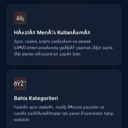
âš¡
HÄ±zlÄ± MenÃ¼ KullanÄ±mÄ±
Spor, casino, kripto yatÄ±rÄ±m ve destek
bÃ¶lÃ¼mleri arasÄ±nda geÃ§iÅŸ yapmak iÃ§in sayfa
iÃ§i alanlar dÃ¼zenli bir yapÄ± izler.
ðŸŽ¯
Bahis Kategorileri
FarklÄ± spor dallarÄ±, maÃ§ Ã¶ncesi pazarlar ve
canlÄ± karÅŸÄ±laÅŸmalar tek panel Ã¼zerinden takip
edilebilir.