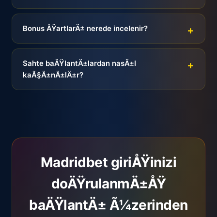
Bonus ÅŸartlarÄ± nerede incelenir?
Sahte baÄŸlantÄ±lardan nasÄ±l
kaÃ§Ä±nÄ±lÄ±r?
Madridbet giriÅŸinizi
doÄŸrulanmÄ±ÅŸ
baÄŸlantÄ± Ã¼zerinden