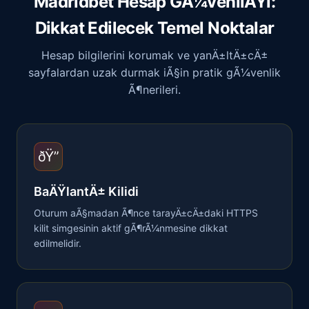
Madridbet Hesap GÃ¼venliÄŸi:
Dikkat Edilecek Temel Noktalar
Hesap bilgilerini korumak ve yanÄ±ltÄ±cÄ±
sayfalardan uzak durmak iÃ§in pratik gÃ¼venlik
Ã¶nerileri.
ðŸ”
BaÄŸlantÄ± Kilidi
Oturum aÃ§madan Ã¶nce tarayÄ±cÄ±daki HTTPS
kilit simgesinin aktif gÃ¶rÃ¼nmesine dikkat
edilmelidir.