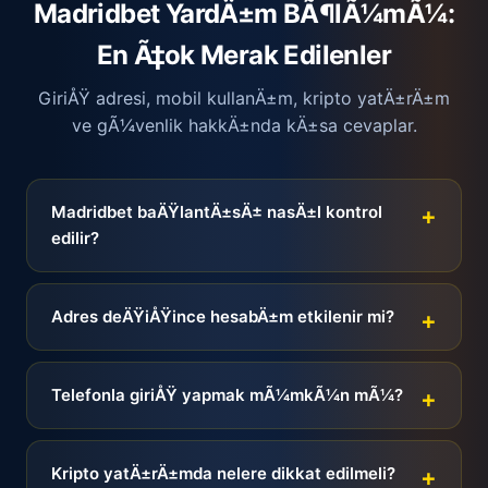
Madridbet YardÄ±m BÃ¶lÃ¼mÃ¼:
En Ã‡ok Merak Edilenler
GiriÅŸ adresi, mobil kullanÄ±m, kripto yatÄ±rÄ±m
ve gÃ¼venlik hakkÄ±nda kÄ±sa cevaplar.
Madridbet baÄŸlantÄ±sÄ± nasÄ±l kontrol
edilir?
Adres deÄŸiÅŸince hesabÄ±m etkilenir mi?
Telefonla giriÅŸ yapmak mÃ¼mkÃ¼n mÃ¼?
Kripto yatÄ±rÄ±mda nelere dikkat edilmeli?