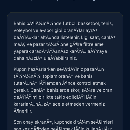
Bahis bÃ¶lÃ¼mÃ¼nde futbol, basketbol, tenis,
voleybol ve e-spor gibi branÅŸlar ayrÄ±
baÅŸlÄ±klar altÄ±nda listelenir. Lig, saat, canlÄ±
maÃ§ ve pazar tÃ¼rÃ¼ne gÃ¶re filtreleme
yaparak aradÄ±ÄŸÄ±nÄ±z karÅŸÄ±laÅŸmaya
daha hÄ±zlÄ± ulaÅŸabilirsiniz.
Kupon hazÄ±rlarken seÃ§tiÄŸiniz pazarÄ±n
tÃ¼rÃ¼nÃ¼, toplam oranÄ± ve bahis
tutarÄ±nÄ± iÅŸlemden Ã¶nce kontrol etmek
gerekir. CanlÄ± bahislerde skor, sÃ¼re ve oran
deÄŸiÅŸimi birlikte takip edildiÄŸi iÃ§in
kararlarÄ±nÄ±zÄ± acele etmeden vermeniz
Ã¶nerilir.
Son onay ekranÄ±, kupondaki tÃ¼m seÃ§imleri
son kez gÃ¶zden geÃ§irmek iÃ§in kullanÄ±lÄ±r.