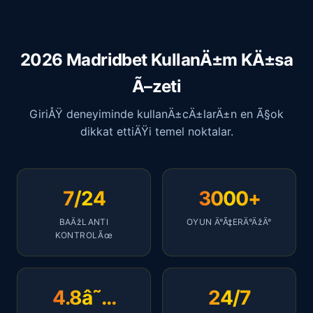
2026 Madridbet KullanÄ±m KÄ±sa
Ã–zeti
GiriÅŸ deneyiminde kullanÄ±cÄ±larÄ±n en Ã§ok
dikkat ettiÄŸi temel noktalar.
7/24
3000+
BAÄžLANTI
OYUN Ä°Ã‡ERÄ°ÄžÄ°
KONTROLÃœ
4.8â˜…
24/7