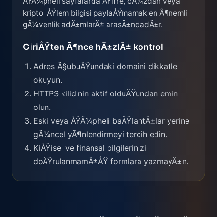
ÅŸÃ¼pheli sayfalarda ÅŸifre, cÃ¼zdan veya
kripto iÅŸlem bilgisi paylaÅŸmamak en Ã¶nemli
gÃ¼venlik adÄ±mlarÄ± arasÄ±ndadÄ±r.
GiriÅŸten Ã¶nce hÄ±zlÄ± kontrol
Adres Ã§ubuÄŸundaki domaini dikkatle
okuyun.
HTTPS kilidinin aktif olduÄŸundan emin
olun.
Eski veya ÅŸÃ¼pheli baÄŸlantÄ±lar yerine
gÃ¼ncel yÃ¶nlendirmeyi tercih edin.
KiÅŸisel ve finansal bilgilerinizi
doÄŸrulanmamÄ±ÅŸ formlara yazmayÄ±n.