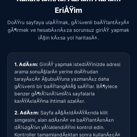
EriÅŸim
DoÄŸru sayfaya ulaÅŸmak, gÃ¼venli baÄŸlantÄ±yÄ±
gÃ¶rmek ve hesabÄ±nÄ±za sorunsuz giriÅŸ yapmak
iÃ§in kÄ±sa yol haritasÄ±.
1. AdÄ±m:
GiriÅŸ yapmak istediÄŸinizde adresi
arama sonuÃ§larÄ± yerine doÄŸrudan
tarayÄ±cÄ± Ã§ubuÄŸuna yazmanÄ±z daha
gÃ¼venli bir baÅŸlangÄ±Ã§ saÄŸlar. BÃ¶ylece
benzer gÃ¶rÃ¼nÃ¼mlÃ¼ sayfalarla
karÅŸÄ±laÅŸma ihtimali azalÄ±r.
2. AdÄ±m:
Sayfa aÃ§Ä±ldÄ±ÄŸÄ±nda kilit
simgesini, alan adÄ±nÄ± ve baÄŸlantÄ±nÄ±n
dÃ¼zgÃ¼n yÃ¼klendiÄŸini kontrol edin.
Kontroller tamamlandÄ±ktan sonra kullanÄ±cÄ±