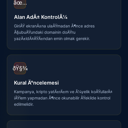
âœ…
Alan AdÄ± KontrolÃ¼
GiriÅŸ ekranÄ±na ulaÅŸmadan Ã¶nce adres
Ã§ubuÄŸundaki domainin doÄŸru
yazÄ±ldÄ±ÄŸÄ±ndan emin olmak gerekir.
ðŸ§¾
Kural Ä°ncelemesi
Kampanya, kripto yatÄ±rÄ±m ve Ã¼yelik koÅŸullarÄ±
iÅŸlem yapmadan Ã¶nce okunabilir ÅŸekilde kontrol
edilmelidir.