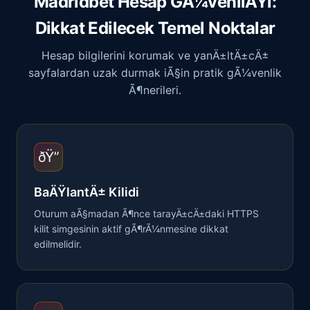
Madridbet Hesap GÃ¼venliÄŸi:
Dikkat Edilecek Temel Noktalar
Hesap bilgilerini korumak ve yanÄ±ltÄ±cÄ±
sayfalardan uzak durmak iÃ§in pratik gÃ¼venlik
Ã¶nerileri.
ðŸ”
BaÄŸlantÄ± Kilidi
Oturum aÃ§madan Ã¶nce tarayÄ±cÄ±daki HTTPS
kilit simgesinin aktif gÃ¶rÃ¼nmesine dikkat
edilmelidir.