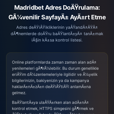
Madridbet Adres DoÄŸrulama:
GÃ¼venilir SayfayÄ± AyÄ±rt Etme
Adres deÄŸiÅŸikliklerinin yaÅŸandÄ±ÄŸÄ±
dÃ¶nemlerde doÄŸru baÄŸlantÄ±yÄ± tanÄ±mak
iÃ§in kÄ±sa kontrol listesi.
Online platformlarda zaman zaman alan adÄ±
yenilemeleri gÃ¶rÃ¼lebilir. Bu durum genellikle
eriÅŸim dÃ¼zenlemeleriyle ilgilidir ve Ã¼yelik
bilgilerinizin, bakiyenizin ya da kampanya
haklarÄ±nÄ±zÄ±n deÄŸiÅŸtiÄŸi anlamÄ±na
gelmez.
BaÄŸlantÄ±ya ulaÅŸÄ±rken alan adÄ±nÄ±
kontrol etmek, HTTPS simgesini gÃ¶rmek ve