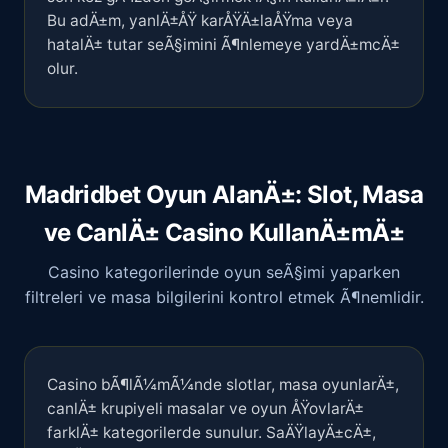
Bu adÄ±m, yanlÄ±ÅŸ karÅŸÄ±laÅŸma veya
hatalÄ± tutar seÃ§imini Ã¶nlemeye yardÄ±mcÄ±
olur.
Madridbet Oyun AlanÄ±: Slot, Masa
ve CanlÄ± Casino KullanÄ±mÄ±
Casino kategorilerinde oyun seÃ§imi yaparken
filtreleri ve masa bilgilerini kontrol etmek Ã¶nemlidir.
Casino bÃ¶lÃ¼mÃ¼nde slotlar, masa oyunlarÄ±,
canlÄ± krupiyeli masalar ve oyun ÅŸovlarÄ±
farklÄ± kategorilerde sunulur. SaÄŸlayÄ±cÄ±,