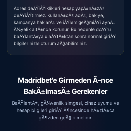
Adres deÄŸiÅŸiklikleri hesap yapÄ±nÄ±zÄ±
deÄŸiÅŸtirmez. KullanÄ±cÄ± adÄ±, bakiye,
kampanya haklarÄ± ve iÅŸlem geÃ§miÅŸi aynÄ±
Ã¼yelik altÄ±nda korunur. Bu nedenle doÄŸru
baÄŸlantÄ±ya ulaÅŸtÄ±ktan sonra normal giriÅŸ
bilgilerinizle oturum aÃ§abilirsiniz.
Madridbet'e Girmeden Ã–nce
BakÄ±lmasÄ± Gerekenler
BaÄŸlantÄ±, gÃ¼venlik simgesi, cihaz uyumu ve
hesap bilgileri giriÅŸ Ã¶ncesinde hÄ±zlÄ±ca
gÃ¶zden geÃ§irilmelidir.