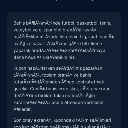
Bahis bÃ¶lÃ¼mÃ¼nde futbol, basketbol, tenis,
voleybol ve e-spor gibi branÅŸlar ayrÄ±
baÅŸlÄ±klar altÄ±nda listelenir. Lig, saat, canlÄ±
maÃ§ ve pazar tÃ¼rÃ¼ne gÃ¶re filtreleme
yaparak aradÄ±ÄŸÄ±nÄ±z karÅŸÄ±laÅŸmaya
daha hÄ±zlÄ± ulaÅŸabilirsiniz.
Kupon hazÄ±rlarken seÃ§tiÄŸiniz pazarÄ±n
tÃ¼rÃ¼nÃ¼, toplam oranÄ± ve bahis
tutarÄ±nÄ± iÅŸlemden Ã¶nce kontrol etmek
gerekir. CanlÄ± bahislerde skor, sÃ¼re ve oran
deÄŸiÅŸimi birlikte takip edildiÄŸi iÃ§in
kararlarÄ±nÄ±zÄ± acele etmeden vermeniz
Ã¶nerilir.
Son onay ekranÄ±, kupondaki tÃ¼m seÃ§imleri
son kez gÃ¶zden geÃ§irmek iÃ§in kullanÄ±lÄ±r.