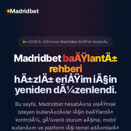
Madridbet
â—
2026 Â· GÃ¼ncel Madridbet EriÅŸim NotlarÄ±
Madridbet
baÄŸlantÄ±
rehberi
hÄ±zlÄ± eriÅŸim iÃ§in
yeniden dÃ¼zenlendi.
Bu sayfa, Madridbet hesabÄ±na ulaÅŸmak
isteyen kullanÄ±cÄ±lar iÃ§in baÄŸlantÄ±
kontrolÃ¼, gÃ¼venli oturum aÃ§ma, mobil
kullanÄ±m ve platform iÃ§i temel adÄ±mlarÄ±