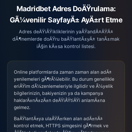
Madridbet Adres DoÄŸrulama:
GÃ¼venilir SayfayÄ± AyÄ±rt Etme
Adres deÄŸiÅŸikliklerinin yaÅŸandÄ±ÄŸÄ±
dÃ¶nemlerde doÄŸru baÄŸlantÄ±yÄ± tanÄ±mak
iÃ§in kÄ±sa kontrol listesi.
Online platformlarda zaman zaman alan adÄ±
yenilemeleri gÃ¶rÃ¼lebilir. Bu durum genellikle
eriÅŸim dÃ¼zenlemeleriyle ilgilidir ve Ã¼yelik
bilgilerinizin, bakiyenizin ya da kampanya
haklarÄ±nÄ±zÄ±n deÄŸiÅŸtiÄŸi anlamÄ±na
gelmez.
BaÄŸlantÄ±ya ulaÅŸÄ±rken alan adÄ±nÄ±
kontrol etmek, HTTPS simgesini gÃ¶rmek ve