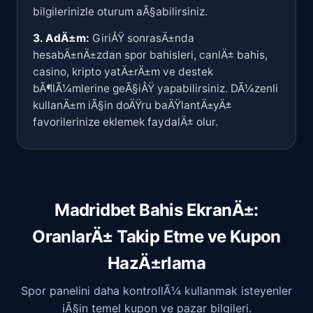
bilgilerinizle oturum aÃ§abilirsiniz.
3. AdÄ±m:
GiriÅŸ sonrasÄ±nda
hesabÄ±nÄ±zdan spor bahisleri, canlÄ± bahis,
casino, kripto yatÄ±rÄ±m ve destek
bÃ¶lÃ¼mlerine geÃ§iÅŸ yapabilirsiniz. DÃ¼zenli
kullanÄ±m iÃ§in doÄŸru baÄŸlantÄ±yÄ±
favorilerinize eklemek faydalÄ± olur.
Madridbet Bahis EkranÄ±:
OranlarÄ± Takip Etme ve Kupon
HazÄ±rlama
Spor panelini daha kontrollÃ¼ kullanmak isteyenler
iÃ§in temel kupon ve pazar bilgileri.