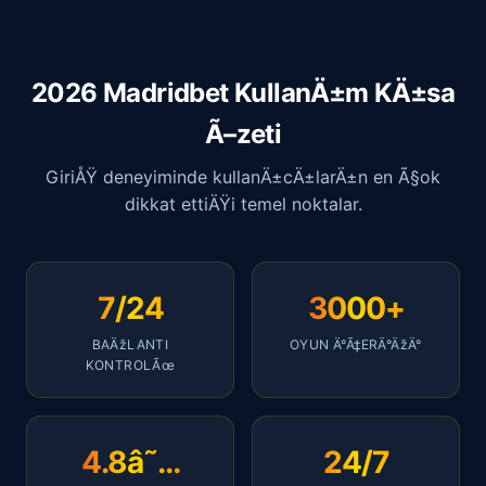
2026 Madridbet KullanÄ±m KÄ±sa
Ã–zeti
GiriÅŸ deneyiminde kullanÄ±cÄ±larÄ±n en Ã§ok
dikkat ettiÄŸi temel noktalar.
7/24
3000+
BAÄžLANTI
OYUN Ä°Ã‡ERÄ°ÄžÄ°
KONTROLÃœ
4.8â˜…
24/7