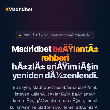
Madridbet
â—
2026 Â· GÃ¼ncel Madridbet EriÅŸim NotlarÄ±
Madridbet
baÄŸlantÄ±
rehberi
hÄ±zlÄ± eriÅŸim iÃ§in
yeniden dÃ¼zenlendi.
Bu sayfa, Madridbet hesabÄ±na ulaÅŸmak
isteyen kullanÄ±cÄ±lar iÃ§in baÄŸlantÄ±
kontrolÃ¼, gÃ¼venli oturum aÃ§ma, mobil
kullanÄ±m ve platform iÃ§i temel adÄ±mlarÄ±