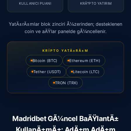
KULLANICI PUANI
KRÄ°PTO YATIRIM
YatÄ±rÄ±mlar blok zinciri Ã¼zerinden; desteklenen
coin ve aÄŸlar panelde gÃ¼ncellenir.
KRIPTO YATÄ±RÄ±M
Bitcoin (BTC)
Ethereum (ETH)
Tether (USDT)
Litecoin (LTC)
TRON (TRX)
Madridbet GÃ¼ncel BaÄŸlantÄ±
KullanÄ±mÄ±: AdÄ±m AdÄ±m