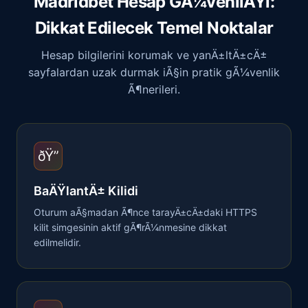
Madridbet Hesap GÃ¼venliÄŸi:
Dikkat Edilecek Temel Noktalar
Hesap bilgilerini korumak ve yanÄ±ltÄ±cÄ±
sayfalardan uzak durmak iÃ§in pratik gÃ¼venlik
Ã¶nerileri.
ðŸ”
BaÄŸlantÄ± Kilidi
Oturum aÃ§madan Ã¶nce tarayÄ±cÄ±daki HTTPS
kilit simgesinin aktif gÃ¶rÃ¼nmesine dikkat
edilmelidir.