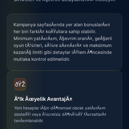
Kampanya sayfasÄ±nda yer alan bonuslarÄ±n
her biri farklÄ± koÅŸullara sahip olabilir.
Minimum yatÄ±rÄ±m, Ã§evrim oranÄ±, geÃ§erli
oyun tÃ¼rleri, sÃ¼re sÄ±nÄ±rÄ± ve maksimum
kazanÃ§ limiti gibi detaylar iÅŸlem Ã¶ncesinde
mutlaka kontrol edilmelidir.
ðŸŽ
Ä°lk Ãœyelik AvantajÄ±
Yeni hesaplar iÃ§in dÃ¶nemsel olarak yatÄ±rÄ±m
desteÄŸi veya Ã¼cretsiz dÃ¶nÃ¼ÅŸ fÄ±rsatlarÄ±
tanÄ±mlanabilir.