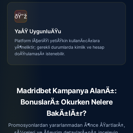
ðŸ”ž
YaÅŸ UygunluÄŸu
Platform iÃ§eriÄŸi yetiÅŸkin kullanÄ±cÄ±lara
yÃ¶neliktir; gerekli durumlarda kimlik ve hesap
doÄŸrulamasÄ± istenebilir.
Madridbet Kampanya AlanÄ±:
BonuslarÄ± Okurken Nelere
BakÄ±lÄ±r?
Promosyonlardan yararlanmadan Ã¶nce ÅŸartlarÄ±,
sÃ¼releri ve Ã§evrim detaylarÄ±nÄ± inceleyin.