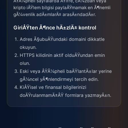
ÅŸÃ¼pheli sayfalarda ÅŸifre, cÃ¼zdan veya
kripto iÅŸlem bilgisi paylaÅŸmamak en Ã¶nemli
gÃ¼venlik adÄ±mlarÄ± arasÄ±ndadÄ±r.
GiriÅŸten Ã¶nce hÄ±zlÄ± kontrol
Adres Ã§ubuÄŸundaki domaini dikkatle
okuyun.
HTTPS kilidinin aktif olduÄŸundan emin
olun.
Eski veya ÅŸÃ¼pheli baÄŸlantÄ±lar yerine
gÃ¼ncel yÃ¶nlendirmeyi tercih edin.
KiÅŸisel ve finansal bilgilerinizi
doÄŸrulanmamÄ±ÅŸ formlara yazmayÄ±n.