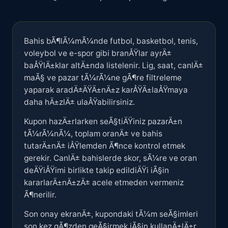
Bahis bÃ¶lÃ¼mÃ¼nde futbol, basketbol, tenis,
voleybol ve e-spor gibi branÅŸlar ayrÄ±
baÅŸlÄ±klar altÄ±nda listelenir. Lig, saat, canlÄ±
maÃ§ ve pazar tÃ¼rÃ¼ne gÃ¶re filtreleme
yaparak aradÄ±ÄŸÄ±nÄ±z karÅŸÄ±laÅŸmaya
daha hÄ±zlÄ± ulaÅŸabilirsiniz.
Kupon hazÄ±rlarken seÃ§tiÄŸiniz pazarÄ±n
tÃ¼rÃ¼nÃ¼, toplam oranÄ± ve bahis
tutarÄ±nÄ± iÅŸlemden Ã¶nce kontrol etmek
gerekir. CanlÄ± bahislerde skor, sÃ¼re ve oran
deÄŸiÅŸimi birlikte takip edildiÄŸi iÃ§in
kararlarÄ±nÄ±zÄ± acele etmeden vermeniz
Ã¶nerilir.
Son onay ekranÄ±, kupondaki tÃ¼m seÃ§imleri
son kez gÃ¶zden geÃ§irmek iÃ§in kullanÄ±lÄ±r.