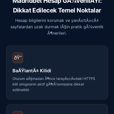
Madridbet Hesap GÃ¼venliÄŸi:
Dikkat Edilecek Temel Noktalar
Hesap bilgilerini korumak ve yanÄ±ltÄ±cÄ±
sayfalardan uzak durmak iÃ§in pratik gÃ¼venlik
Ã¶nerileri.
ðŸ”
BaÄŸlantÄ± Kilidi
Oturum aÃ§madan Ã¶nce tarayÄ±cÄ±daki HTTPS
kilit simgesinin aktif gÃ¶rÃ¼nmesine dikkat
edilmelidir.