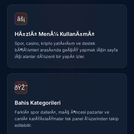
âš¡
HÄ±zlÄ± MenÃ¼ KullanÄ±mÄ±
Spor, casino, kripto yatÄ±rÄ±m ve destek
bÃ¶lÃ¼mleri arasÄ±nda geÃ§iÅŸ yapmak iÃ§in sayfa
iÃ§i alanlar dÃ¼zenli bir yapÄ± izler.
ðŸŽ¯
Bahis Kategorileri
FarklÄ± spor dallarÄ±, maÃ§ Ã¶ncesi pazarlar ve
canlÄ± karÅŸÄ±laÅŸmalar tek panel Ã¼zerinden takip
edilebilir.