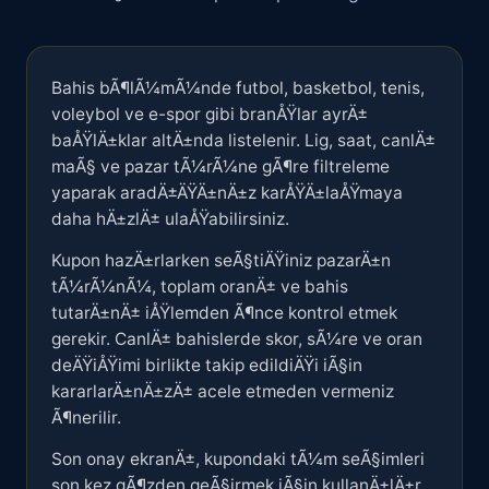
Bahis bÃ¶lÃ¼mÃ¼nde futbol, basketbol, tenis,
voleybol ve e-spor gibi branÅŸlar ayrÄ±
baÅŸlÄ±klar altÄ±nda listelenir. Lig, saat, canlÄ±
maÃ§ ve pazar tÃ¼rÃ¼ne gÃ¶re filtreleme
yaparak aradÄ±ÄŸÄ±nÄ±z karÅŸÄ±laÅŸmaya
daha hÄ±zlÄ± ulaÅŸabilirsiniz.
Kupon hazÄ±rlarken seÃ§tiÄŸiniz pazarÄ±n
tÃ¼rÃ¼nÃ¼, toplam oranÄ± ve bahis
tutarÄ±nÄ± iÅŸlemden Ã¶nce kontrol etmek
gerekir. CanlÄ± bahislerde skor, sÃ¼re ve oran
deÄŸiÅŸimi birlikte takip edildiÄŸi iÃ§in
kararlarÄ±nÄ±zÄ± acele etmeden vermeniz
Ã¶nerilir.
Son onay ekranÄ±, kupondaki tÃ¼m seÃ§imleri
son kez gÃ¶zden geÃ§irmek iÃ§in kullanÄ±lÄ±r.