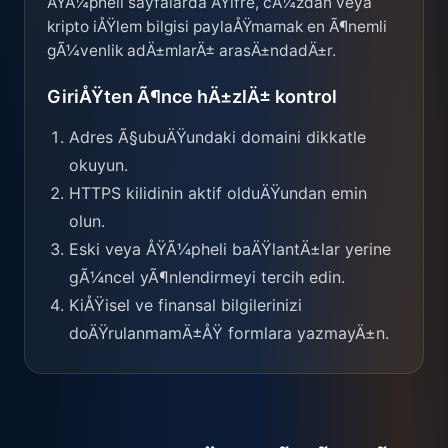
ÅŸÃ¼pheli sayfalarda ÅŸifre, cÃ¼zdan veya
kripto iÅŸlem bilgisi paylaÅŸmamak en Ã¶nemli
gÃ¼venlik adÄ±mlarÄ± arasÄ±ndadÄ±r.
GiriÅŸten Ã¶nce hÄ±zlÄ± kontrol
Adres Ã§ubuÄŸundaki domaini dikkatle
okuyun.
HTTPS kilidinin aktif olduÄŸundan emin
olun.
Eski veya ÅŸÃ¼pheli baÄŸlantÄ±lar yerine
gÃ¼ncel yÃ¶nlendirmeyi tercih edin.
KiÅŸisel ve finansal bilgilerinizi
doÄŸrulanmamÄ±ÅŸ formlara yazmayÄ±n.