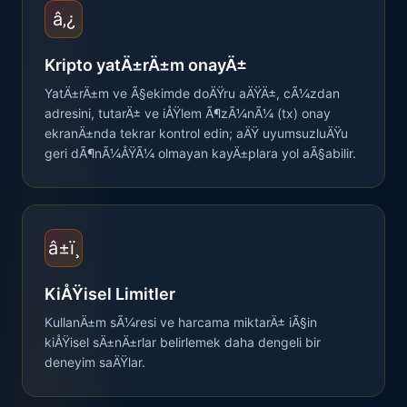
â‚¿
Kripto yatÄ±rÄ±m onayÄ±
YatÄ±rÄ±m ve Ã§ekimde doÄŸru aÄŸÄ±, cÃ¼zdan
adresini, tutarÄ± ve iÅŸlem Ã¶zÃ¼nÃ¼ (tx) onay
ekranÄ±nda tekrar kontrol edin; aÄŸ uyumsuzluÄŸu
geri dÃ¶nÃ¼ÅŸÃ¼ olmayan kayÄ±plara yol aÃ§abilir.
â±ï¸
KiÅŸisel Limitler
KullanÄ±m sÃ¼resi ve harcama miktarÄ± iÃ§in
kiÅŸisel sÄ±nÄ±rlar belirlemek daha dengeli bir
deneyim saÄŸlar.