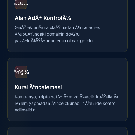
âœ…
Alan AdÄ± KontrolÃ¼
GiriÅŸ ekranÄ±na ulaÅŸmadan Ã¶nce adres
Ã§ubuÄŸundaki domainin doÄŸru
yazÄ±ldÄ±ÄŸÄ±ndan emin olmak gerekir.
ðŸ§¾
Kural Ä°ncelemesi
Kampanya, kripto yatÄ±rÄ±m ve Ã¼yelik koÅŸullarÄ±
iÅŸlem yapmadan Ã¶nce okunabilir ÅŸekilde kontrol
edilmelidir.