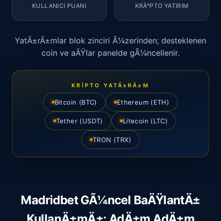
KULLANICI PUANI
KRÄ°PTO YATIRIM
YatÄ±rÄ±mlar blok zinciri Ã¼zerinden; desteklenen
coin ve aÄŸlar panelde gÃ¼ncellenir.
KRIPTO YATÄ±RÄ±M
Bitcoin (BTC)
Ethereum (ETH)
Tether (USDT)
Litecoin (LTC)
TRON (TRX)
Madridbet GÃ¼ncel BaÄŸlantÄ±
KullanÄ±mÄ±: AdÄ±m AdÄ±m