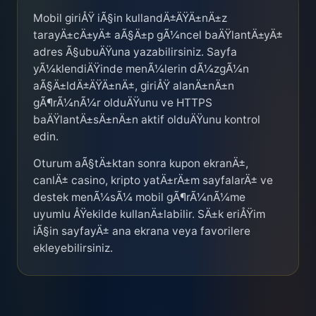
Mobil giriÅŸ iÃ§in kullandÄ±ÄŸÄ±nÄ±z
tarayÄ±cÄ±yÄ± aÃ§Ä±p gÃ¼ncel baÄŸlantÄ±yÄ±
adres Ã§ubuÄŸuna yazabilirsiniz. Sayfa
yÃ¼klendiÄŸinde menÃ¼lerin dÃ¼zgÃ¼n
aÃ§Ä±ldÄ±ÄŸÄ±nÄ±, giriÅŸ alanÄ±nÄ±n
gÃ¶rÃ¼nÃ¼r olduÄŸunu ve HTTPS
baÄŸlantÄ±sÄ±nÄ±n aktif olduÄŸunu kontrol
edin.
Oturum aÃ§tÄ±ktan sonra kupon ekranÄ±,
canlÄ± casino, kripto yatÄ±rÄ±m sayfalarÄ± ve
destek menÃ¼sÃ¼ mobil gÃ¶rÃ¼nÃ¼me
uyumlu ÅŸekilde kullanÄ±labilir. SÄ±k eriÅŸim
iÃ§in sayfayÄ± ana ekrana veya favorilere
ekleyebilirsiniz.