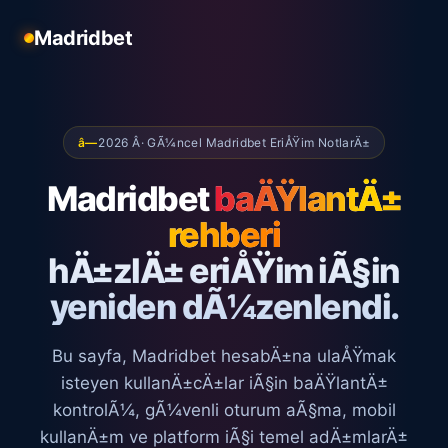
Madridbet
â—
2026 Â· GÃ¼ncel Madridbet EriÅŸim NotlarÄ±
Madridbet
baÄŸlantÄ±
rehberi
hÄ±zlÄ± eriÅŸim iÃ§in
yeniden dÃ¼zenlendi.
Bu sayfa, Madridbet hesabÄ±na ulaÅŸmak
isteyen kullanÄ±cÄ±lar iÃ§in baÄŸlantÄ±
kontrolÃ¼, gÃ¼venli oturum aÃ§ma, mobil
kullanÄ±m ve platform iÃ§i temel adÄ±mlarÄ±