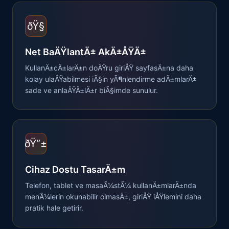
ðŸ§­
Net BaÄŸlantÄ± AkÄ±ÅŸÄ±
KullanÄ±cÄ±larÄ±n doÄŸru giriÅŸ sayfasÄ±na daha
kolay ulaÅŸabilmesi iÃ§in yÃ¶nlendirme adÄ±mlarÄ±
sade ve anlaÅŸÄ±lÄ±r biÃ§imde sunulur.
ðŸ“±
Cihaz Dostu TasarÄ±m
Telefon, tablet ve masaÃ¼stÃ¼ kullanÄ±mlarÄ±nda
menÃ¼lerin okunabilir olmasÄ±, giriÅŸ iÅŸlemini daha
pratik hale getirir.