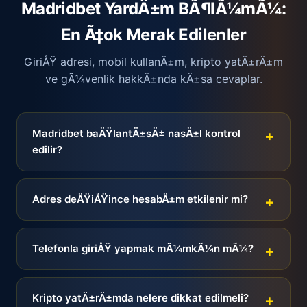
Madridbet YardÄ±m BÃ¶lÃ¼mÃ¼:
En Ã‡ok Merak Edilenler
GiriÅŸ adresi, mobil kullanÄ±m, kripto yatÄ±rÄ±m
ve gÃ¼venlik hakkÄ±nda kÄ±sa cevaplar.
Madridbet baÄŸlantÄ±sÄ± nasÄ±l kontrol
edilir?
Adres deÄŸiÅŸince hesabÄ±m etkilenir mi?
Telefonla giriÅŸ yapmak mÃ¼mkÃ¼n mÃ¼?
Kripto yatÄ±rÄ±mda nelere dikkat edilmeli?