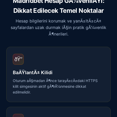
Madridbet Hesap GÃ¼venliÄŸi:
Dikkat Edilecek Temel Noktalar
Hesap bilgilerini korumak ve yanÄ±ltÄ±cÄ±
sayfalardan uzak durmak iÃ§in pratik gÃ¼venlik
Ã¶nerileri.
ðŸ”
BaÄŸlantÄ± Kilidi
Oturum aÃ§madan Ã¶nce tarayÄ±cÄ±daki HTTPS
kilit simgesinin aktif gÃ¶rÃ¼nmesine dikkat
edilmelidir.