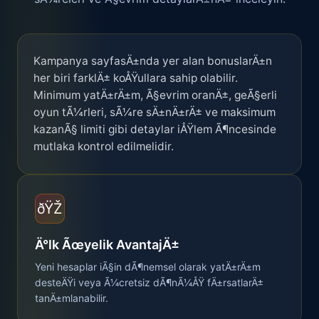
Kampanya sayfasÄ±nda yer alan bonuslarÄ±n
her biri farklÄ± koÅŸullara sahip olabilir.
Minimum yatÄ±rÄ±m, Ã§evrim oranÄ±, geÃ§erli
oyun tÃ¼rleri, sÃ¼re sÄ±nÄ±rÄ± ve maksimum
kazanÃ§ limiti gibi detaylar iÅŸlem Ã¶ncesinde
mutlaka kontrol edilmelidir.
ðŸŽ
Ä°lk Ãœyelik AvantajÄ±
Yeni hesaplar iÃ§in dÃ¶nemsel olarak yatÄ±rÄ±m
desteÄŸi veya Ã¼cretsiz dÃ¶nÃ¼ÅŸ fÄ±rsatlarÄ±
tanÄ±mlanabilir.