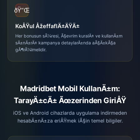
ðŸ“Œ
KoÅŸul ÅžeffaflÄ±ÄŸÄ±
Her bonusun sÃ¼resi, Ã§evrim kuralÄ± ve kullanÄ±m
sÄ±nÄ±rÄ± kampanya detaylarÄ±nda aÃ§Ä±kÃ§a
gÃ¶rÃ¼lmelidir.
Madridbet Mobil KullanÄ±m:
TarayÄ±cÄ± Ãœzerinden GiriÅŸ
iOS ve Android cihazlarda uygulama indirmeden
hesabÄ±nÄ±za eriÅŸmek iÃ§in temel bilgiler.