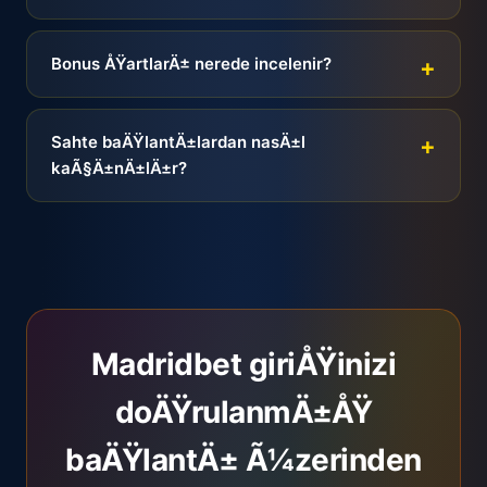
Bonus ÅŸartlarÄ± nerede incelenir?
Sahte baÄŸlantÄ±lardan nasÄ±l
kaÃ§Ä±nÄ±lÄ±r?
Madridbet giriÅŸinizi
doÄŸrulanmÄ±ÅŸ
baÄŸlantÄ± Ã¼zerinden