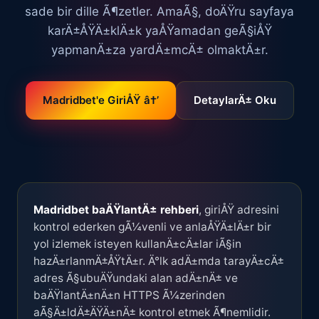
sade bir dille Ã¶zetler. AmaÃ§, doÄŸru sayfaya
karÄ±ÅŸÄ±klÄ±k yaÅŸamadan geÃ§iÅŸ
yapmanÄ±za yardÄ±mcÄ± olmaktÄ±r.
Madridbet'e GiriÅŸ â†’
DetaylarÄ± Oku
Madridbet baÄŸlantÄ± rehberi
, giriÅŸ adresini
kontrol ederken gÃ¼venli ve anlaÅŸÄ±lÄ±r bir
yol izlemek isteyen kullanÄ±cÄ±lar iÃ§in
hazÄ±rlanmÄ±ÅŸtÄ±r. Ä°lk adÄ±mda tarayÄ±cÄ±
adres Ã§ubuÄŸundaki alan adÄ±nÄ± ve
baÄŸlantÄ±nÄ±n HTTPS Ã¼zerinden
aÃ§Ä±ldÄ±ÄŸÄ±nÄ± kontrol etmek Ã¶nemlidir.