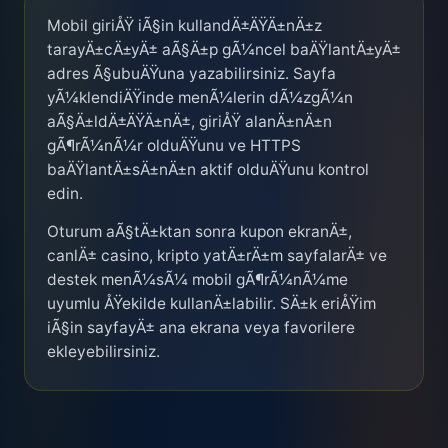
Mobil giriÅŸ iÃ§in kullandÄ±ÄŸÄ±nÄ±z
tarayÄ±cÄ±yÄ± aÃ§Ä±p gÃ¼ncel baÄŸlantÄ±yÄ±
adres Ã§ubuÄŸuna yazabilirsiniz. Sayfa
yÃ¼klendiÄŸinde menÃ¼lerin dÃ¼zgÃ¼n
aÃ§Ä±ldÄ±ÄŸÄ±nÄ±, giriÅŸ alanÄ±nÄ±n
gÃ¶rÃ¼nÃ¼r olduÄŸunu ve HTTPS
baÄŸlantÄ±sÄ±nÄ±n aktif olduÄŸunu kontrol
edin.
Oturum aÃ§tÄ±ktan sonra kupon ekranÄ±,
canlÄ± casino, kripto yatÄ±rÄ±m sayfalarÄ± ve
destek menÃ¼sÃ¼ mobil gÃ¶rÃ¼nÃ¼me
uyumlu ÅŸekilde kullanÄ±labilir. SÄ±k eriÅŸim
iÃ§in sayfayÄ± ana ekrana veya favorilere
ekleyebilirsiniz.