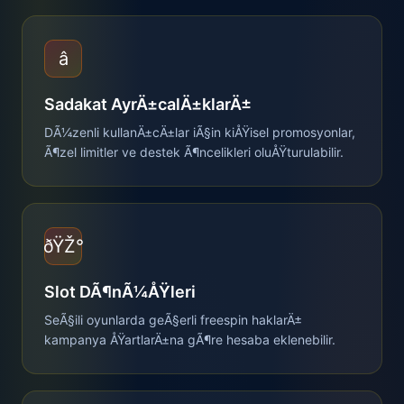
â­
Sadakat AyrÄ±calÄ±klarÄ±
DÃ¼zenli kullanÄ±cÄ±lar iÃ§in kiÅŸisel promosyonlar,
Ã¶zel limitler ve destek Ã¶ncelikleri oluÅŸturulabilir.
ðŸŽ°
Slot DÃ¶nÃ¼ÅŸleri
SeÃ§ili oyunlarda geÃ§erli freespin haklarÄ±
kampanya ÅŸartlarÄ±na gÃ¶re hesaba eklenebilir.