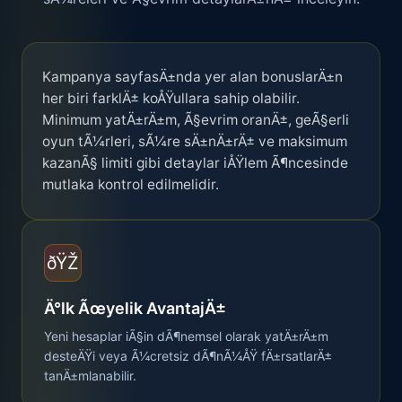
Kampanya sayfasÄ±nda yer alan bonuslarÄ±n
her biri farklÄ± koÅŸullara sahip olabilir.
Minimum yatÄ±rÄ±m, Ã§evrim oranÄ±, geÃ§erli
oyun tÃ¼rleri, sÃ¼re sÄ±nÄ±rÄ± ve maksimum
kazanÃ§ limiti gibi detaylar iÅŸlem Ã¶ncesinde
mutlaka kontrol edilmelidir.
ðŸŽ
Ä°lk Ãœyelik AvantajÄ±
Yeni hesaplar iÃ§in dÃ¶nemsel olarak yatÄ±rÄ±m
desteÄŸi veya Ã¼cretsiz dÃ¶nÃ¼ÅŸ fÄ±rsatlarÄ±
tanÄ±mlanabilir.