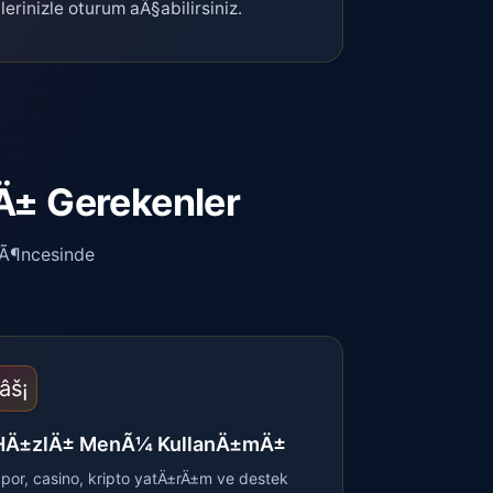
rinizle oturum aÃ§abilirsiniz.
Ä± Gerekenler
 Ã¶ncesinde
âš¡
HÄ±zlÄ± MenÃ¼ KullanÄ±mÄ±
por, casino, kripto yatÄ±rÄ±m ve destek