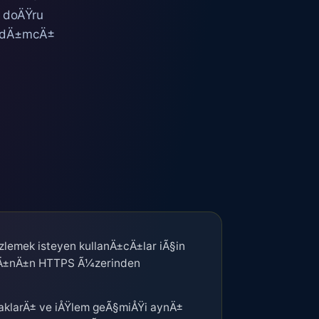
, doÄŸru
ardÄ±mcÄ±
izlemek isteyen kullanÄ±cÄ±lar iÃ§in
tÄ±nÄ±n HTTPS Ã¼zerinden
aklarÄ± ve iÅŸlem geÃ§miÅŸi aynÄ±