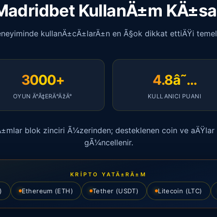
Madridbet KullanÄ±m KÄ±sa 
eneyiminde kullanÄ±cÄ±larÄ±n en Ã§ok dikkat ettiÄŸi temel 
3000+
4.8â˜…
OYUN Ä°Ã‡ERÄ°ÄžÄ°
KULLANICI PUANI
±mlar blok zinciri Ã¼zerinden; desteklenen coin ve aÄŸlar
gÃ¼ncellenir.
KRIPTO YATÄ±RÄ±M
)
Ethereum (ETH)
Tether (USDT)
Litecoin (LTC)