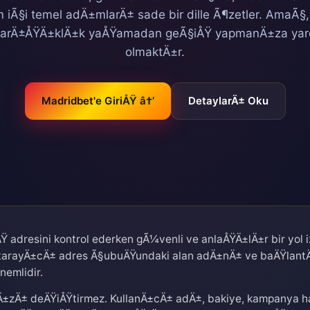
m iÃ§i temel adÄ±mlarÄ± sade bir dille Ã¶zetler. AmaÃ§
karÄ±ÅŸÄ±klÄ±k yaÅŸamadan geÃ§iÅŸ yapmanÄ±za y
olmaktÄ±r.
Madridbet'e GiriÅŸ â†’
DetaylarÄ± Oku
iÅŸ adresini kontrol ederken gÃ¼venli ve anlaÅŸÄ±lÄ±r bir yol 
 tarayÄ±cÄ± adres Ã§ubuÄŸundaki alan adÄ±nÄ± ve baÄŸlan
emlidir.
nÄ±zÄ± deÄŸiÅŸtirmez. KullanÄ±cÄ± adÄ±, bakiye, kampanya h