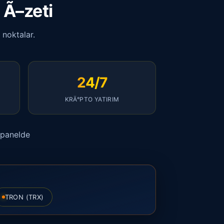
Ã–zeti
noktalar.
24/7
KRÄ°PTO YATIRIM
 panelde
TRON (TRX)