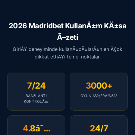
2026 Madridbet KullanÄ±m KÄ±sa
Ã–zeti
GiriÅŸ deneyiminde kullanÄ±cÄ±larÄ±n en Ã§ok
dikkat ettiÄŸi temel noktalar.
7/24
3000+
BAÄžLANTI
OYUN Ä°Ã‡ERÄ°ÄžÄ°
KONTROLÃœ
4.8â˜…
24/7