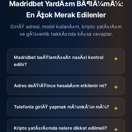
Madridbet YardÄ±m BÃ¶lÃ¼mÃ¼:
En Ã‡ok Merak Edilenler
GiriÅŸ adresi, mobil kullanÄ±m, kripto yatÄ±rÄ±m
ve gÃ¼venlik hakkÄ±nda kÄ±sa cevaplar.
Madridbet baÄŸlantÄ±sÄ± nasÄ±l kontrol
edilir?
Adres deÄŸiÅŸince hesabÄ±m etkilenir mi?
Telefonla giriÅŸ yapmak mÃ¼mkÃ¼n mÃ¼?
Kripto yatÄ±rÄ±mda nelere dikkat edilmeli?