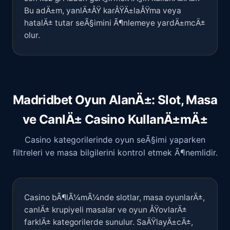
Bu adÄ±m, yanlÄ±ÅŸ karÅŸÄ±laÅŸma veya
hatalÄ± tutar seÃ§imini Ã¶nlemeye yardÄ±mcÄ±
olur.
Madridbet Oyun AlanÄ±: Slot, Masa
ve CanlÄ± Casino KullanÄ±mÄ±
Casino kategorilerinde oyun seÃ§imi yaparken
filtreleri ve masa bilgilerini kontrol etmek Ã¶nemlidir.
Casino bÃ¶lÃ¼mÃ¼nde slotlar, masa oyunlarÄ±,
canlÄ± krupiyeli masalar ve oyun ÅŸovlarÄ±
farklÄ± kategorilerde sunulur. SaÄŸlayÄ±cÄ±,