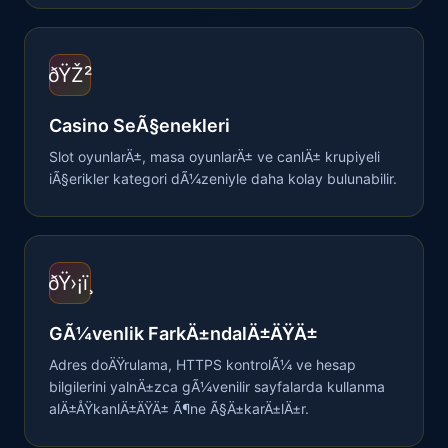
ðŸŽ²
Casino SeÃ§enekleri
Slot oyunlarÄ±, masa oyunlarÄ± ve canlÄ± krupiyeli
iÃ§erikler kategori dÃ¼zeniyle daha kolay bulunabilir.
ðŸ›¡ï¸
GÃ¼venlik FarkÄ±ndalÄ±ÄŸÄ±
Adres doÄŸrulama, HTTPS kontrolÃ¼ ve hesap
bilgilerini yalnÄ±zca gÃ¼venilir sayfalarda kullanma
alÄ±ÅŸkanlÄ±ÄŸÄ± Ã¶ne Ã§Ä±karÄ±lÄ±r.