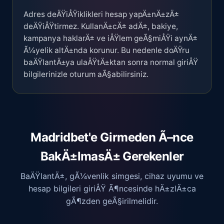
Adres deÄŸiÅŸiklikleri hesap yapÄ±nÄ±zÄ±
deÄŸiÅŸtirmez. KullanÄ±cÄ± adÄ±, bakiye,
kampanya haklarÄ± ve iÅŸlem geÃ§miÅŸi aynÄ±
Ã¼yelik altÄ±nda korunur. Bu nedenle doÄŸru
baÄŸlantÄ±ya ulaÅŸtÄ±ktan sonra normal giriÅŸ
bilgilerinizle oturum aÃ§abilirsiniz.
Madridbet'e Girmeden Ã–nce
BakÄ±lmasÄ± Gerekenler
BaÄŸlantÄ±, gÃ¼venlik simgesi, cihaz uyumu ve
hesap bilgileri giriÅŸ Ã¶ncesinde hÄ±zlÄ±ca
gÃ¶zden geÃ§irilmelidir.