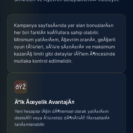
Kampanya sayfasÄ±nda yer alan bonuslarÄ±n
her biri farklÄ± koÅŸullara sahip olabilir.
Minimum yatÄ±rÄ±m, Ã§evrim oranÄ±, geÃ§erli
oyun tÃ¼rleri, sÃ¼re sÄ±nÄ±rÄ± ve maksimum
kazanÃ§ limiti gibi detaylar iÅŸlem Ã¶ncesinde
mutlaka kontrol edilmelidir.
ðŸŽ
Ä°lk Ãœyelik AvantajÄ±
Yeni hesaplar iÃ§in dÃ¶nemsel olarak yatÄ±rÄ±m
desteÄŸi veya Ã¼cretsiz dÃ¶nÃ¼ÅŸ fÄ±rsatlarÄ±
tanÄ±mlanabilir.