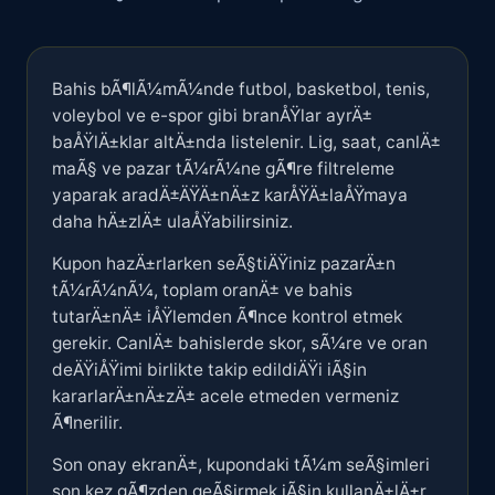
Bahis bÃ¶lÃ¼mÃ¼nde futbol, basketbol, tenis,
voleybol ve e-spor gibi branÅŸlar ayrÄ±
baÅŸlÄ±klar altÄ±nda listelenir. Lig, saat, canlÄ±
maÃ§ ve pazar tÃ¼rÃ¼ne gÃ¶re filtreleme
yaparak aradÄ±ÄŸÄ±nÄ±z karÅŸÄ±laÅŸmaya
daha hÄ±zlÄ± ulaÅŸabilirsiniz.
Kupon hazÄ±rlarken seÃ§tiÄŸiniz pazarÄ±n
tÃ¼rÃ¼nÃ¼, toplam oranÄ± ve bahis
tutarÄ±nÄ± iÅŸlemden Ã¶nce kontrol etmek
gerekir. CanlÄ± bahislerde skor, sÃ¼re ve oran
deÄŸiÅŸimi birlikte takip edildiÄŸi iÃ§in
kararlarÄ±nÄ±zÄ± acele etmeden vermeniz
Ã¶nerilir.
Son onay ekranÄ±, kupondaki tÃ¼m seÃ§imleri
son kez gÃ¶zden geÃ§irmek iÃ§in kullanÄ±lÄ±r.