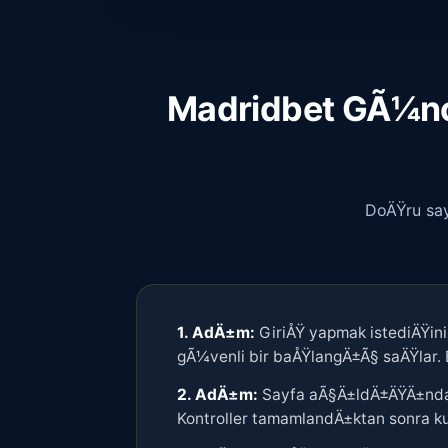
Madridbet GÃ¼n
DoÄŸru sa
1. AdÄ±m:
GiriÅŸ yapmak istediÄŸi
gÃ¼venli bir baÅŸlangÄ±Ã§ saÄŸlar.
2. AdÄ±m:
Sayfa aÃ§Ä±ldÄ±ÄŸÄ±nda k
Kontroller tamamlandÄ±ktan sonra kul