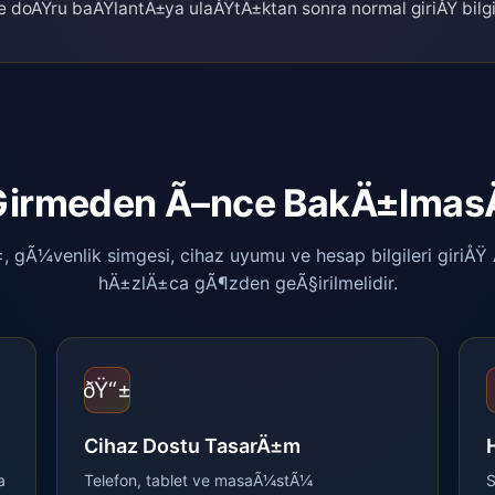
 doÄŸru baÄŸlantÄ±ya ulaÅŸtÄ±ktan sonra normal giriÅŸ bilgile
Girmeden Ã–nce BakÄ±lmas
, gÃ¼venlik simgesi, cihaz uyumu ve hesap bilgileri giriÅŸ
hÄ±zlÄ±ca gÃ¶zden geÃ§irilmelidir.
ðŸ“±
Cihaz Dostu TasarÄ±m
a
Telefon, tablet ve masaÃ¼stÃ¼
S