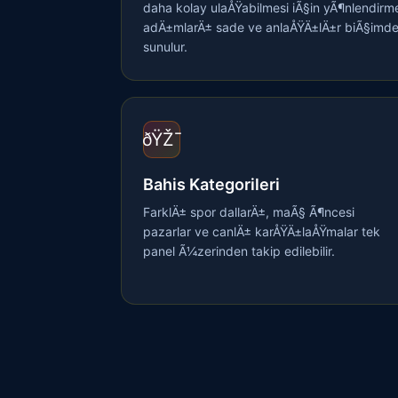
daha kolay ulaÅŸabilmesi iÃ§in yÃ¶nlendirm
adÄ±mlarÄ± sade ve anlaÅŸÄ±lÄ±r biÃ§imd
sunulur.
ðŸŽ¯
Bahis Kategorileri
FarklÄ± spor dallarÄ±, maÃ§ Ã¶ncesi
pazarlar ve canlÄ± karÅŸÄ±laÅŸmalar tek
panel Ã¼zerinden takip edilebilir.