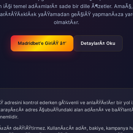
m iÃ§i temel adÄ±mlarÄ± sade bir dille Ã¶zetler. AmaÃ§
karÄ±ÅŸÄ±klÄ±k yaÅŸamadan geÃ§iÅŸ yapmanÄ±za y
olmaktÄ±r.
Madridbet'e GiriÅŸ â†’
DetaylarÄ± Oku
iÅŸ adresini kontrol ederken gÃ¼venli ve anlaÅŸÄ±lÄ±r bir yol 
 tarayÄ±cÄ± adres Ã§ubuÄŸundaki alan adÄ±nÄ± ve baÄŸlan
emlidir.
nÄ±zÄ± deÄŸiÅŸtirmez. KullanÄ±cÄ± adÄ±, bakiye, kampanya h