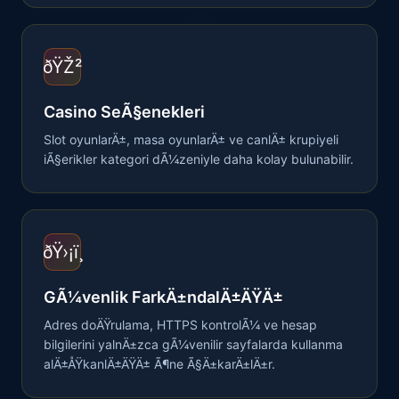
ðŸŽ²
Casino SeÃ§enekleri
Slot oyunlarÄ±, masa oyunlarÄ± ve canlÄ± krupiyeli
iÃ§erikler kategori dÃ¼zeniyle daha kolay bulunabilir.
ðŸ›¡ï¸
GÃ¼venlik FarkÄ±ndalÄ±ÄŸÄ±
Adres doÄŸrulama, HTTPS kontrolÃ¼ ve hesap
bilgilerini yalnÄ±zca gÃ¼venilir sayfalarda kullanma
alÄ±ÅŸkanlÄ±ÄŸÄ± Ã¶ne Ã§Ä±karÄ±lÄ±r.