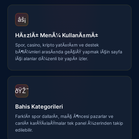
âš¡
HÄ±zlÄ± MenÃ¼ KullanÄ±mÄ±
Spor, casino, kripto yatÄ±rÄ±m ve destek
bÃ¶lÃ¼mleri arasÄ±nda geÃ§iÅŸ yapmak iÃ§in sayfa
iÃ§i alanlar dÃ¼zenli bir yapÄ± izler.
ðŸŽ¯
Bahis Kategorileri
FarklÄ± spor dallarÄ±, maÃ§ Ã¶ncesi pazarlar ve
canlÄ± karÅŸÄ±laÅŸmalar tek panel Ã¼zerinden takip
edilebilir.