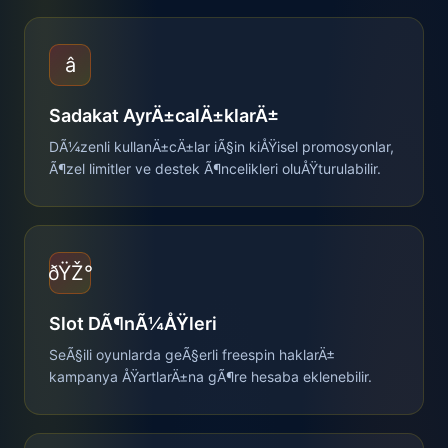
â­
Sadakat AyrÄ±calÄ±klarÄ±
DÃ¼zenli kullanÄ±cÄ±lar iÃ§in kiÅŸisel promosyonlar,
Ã¶zel limitler ve destek Ã¶ncelikleri oluÅŸturulabilir.
ðŸŽ°
Slot DÃ¶nÃ¼ÅŸleri
SeÃ§ili oyunlarda geÃ§erli freespin haklarÄ±
kampanya ÅŸartlarÄ±na gÃ¶re hesaba eklenebilir.