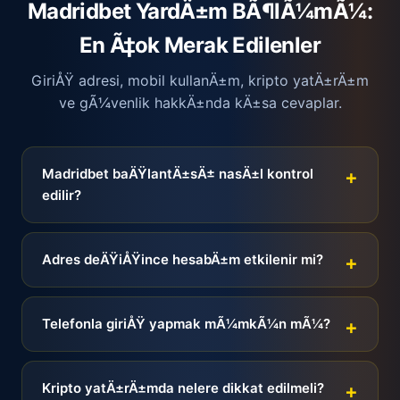
Madridbet YardÄ±m BÃ¶lÃ¼mÃ¼:
En Ã‡ok Merak Edilenler
GiriÅŸ adresi, mobil kullanÄ±m, kripto yatÄ±rÄ±m
ve gÃ¼venlik hakkÄ±nda kÄ±sa cevaplar.
Madridbet baÄŸlantÄ±sÄ± nasÄ±l kontrol
edilir?
Adres deÄŸiÅŸince hesabÄ±m etkilenir mi?
Telefonla giriÅŸ yapmak mÃ¼mkÃ¼n mÃ¼?
Kripto yatÄ±rÄ±mda nelere dikkat edilmeli?