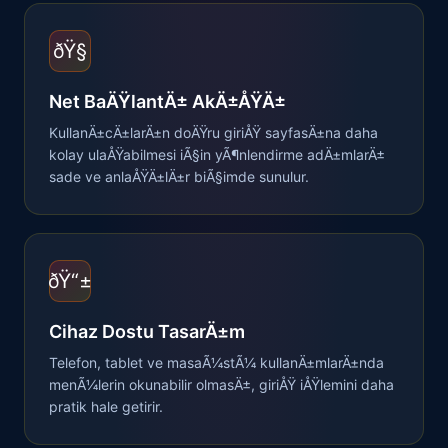
ðŸ§­
Net BaÄŸlantÄ± AkÄ±ÅŸÄ±
KullanÄ±cÄ±larÄ±n doÄŸru giriÅŸ sayfasÄ±na daha
kolay ulaÅŸabilmesi iÃ§in yÃ¶nlendirme adÄ±mlarÄ±
sade ve anlaÅŸÄ±lÄ±r biÃ§imde sunulur.
ðŸ“±
Cihaz Dostu TasarÄ±m
Telefon, tablet ve masaÃ¼stÃ¼ kullanÄ±mlarÄ±nda
menÃ¼lerin okunabilir olmasÄ±, giriÅŸ iÅŸlemini daha
pratik hale getirir.