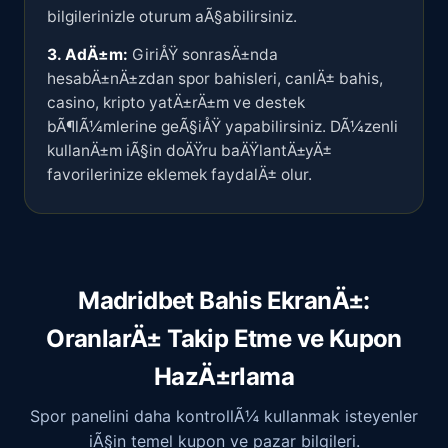
bilgilerinizle oturum aÃ§abilirsiniz.
3. AdÄ±m:
GiriÅŸ sonrasÄ±nda
hesabÄ±nÄ±zdan spor bahisleri, canlÄ± bahis,
casino, kripto yatÄ±rÄ±m ve destek
bÃ¶lÃ¼mlerine geÃ§iÅŸ yapabilirsiniz. DÃ¼zenli
kullanÄ±m iÃ§in doÄŸru baÄŸlantÄ±yÄ±
favorilerinize eklemek faydalÄ± olur.
Madridbet Bahis EkranÄ±:
OranlarÄ± Takip Etme ve Kupon
HazÄ±rlama
Spor panelini daha kontrollÃ¼ kullanmak isteyenler
iÃ§in temel kupon ve pazar bilgileri.