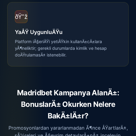
ðŸ”ž
YaÅŸ UygunluÄŸu
Platform iÃ§eriÄŸi yetiÅŸkin kullanÄ±cÄ±lara
yÃ¶neliktir; gerekli durumlarda kimlik ve hesap
doÄŸrulamasÄ± istenebilir.
Madridbet Kampanya AlanÄ±:
BonuslarÄ± Okurken Nelere
BakÄ±lÄ±r?
Promosyonlardan yararlanmadan Ã¶nce ÅŸartlarÄ±,
sÃ¼releri ve Ã§evrim detaylarÄ±nÄ± inceleyin.