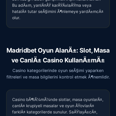
Bu adÄ±m, yanlÄ±ÅŸ karÅŸÄ±laÅŸma veya
hatalÄ± tutar seÃ§imini Ã¶nlemeye yardÄ±mcÄ±
olur.
Madridbet Oyun AlanÄ±: Slot, Masa
ve CanlÄ± Casino KullanÄ±mÄ±
Casino kategorilerinde oyun seÃ§imi yaparken
filtreleri ve masa bilgilerini kontrol etmek Ã¶nemlidir.
Casino bÃ¶lÃ¼mÃ¼nde slotlar, masa oyunlarÄ±,
canlÄ± krupiyeli masalar ve oyun ÅŸovlarÄ±
farklÄ± kategorilerde sunulur. SaÄŸlayÄ±cÄ±,