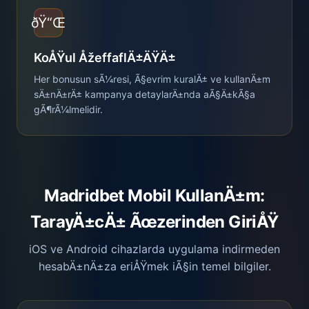
ðŸ“Œ
KoÅŸul ÅžeffaflÄ±ÄŸÄ±
Her bonusun sÃ¼resi, Ã§evrim kuralÄ± ve kullanÄ±m
sÄ±nÄ±rÄ± kampanya detaylarÄ±nda aÃ§Ä±kÃ§a
gÃ¶rÃ¼lmelidir.
Madridbet Mobil KullanÄ±m:
TarayÄ±cÄ± Ãœzerinden GiriÅŸ
iOS ve Android cihazlarda uygulama indirmeden
hesabÄ±nÄ±za eriÅŸmek iÃ§in temel bilgiler.