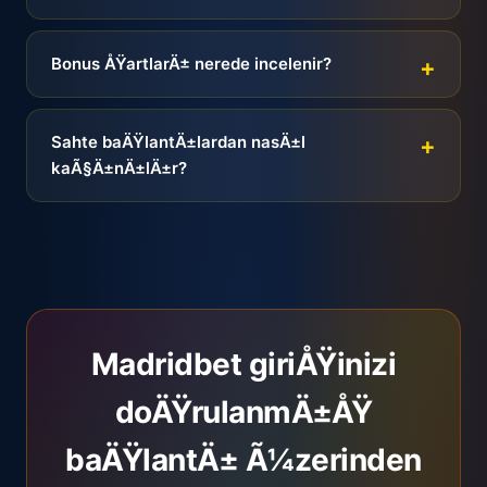
Bonus ÅŸartlarÄ± nerede incelenir?
Sahte baÄŸlantÄ±lardan nasÄ±l
kaÃ§Ä±nÄ±lÄ±r?
Madridbet giriÅŸinizi
doÄŸrulanmÄ±ÅŸ
baÄŸlantÄ± Ã¼zerinden