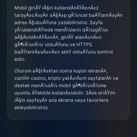
Mobil giriÅŸ iÃ§in kullandÄ±ÄŸÄ±nÄ±z
tarayÄ±cÄ±yÄ± aÃ§Ä±p gÃ¼ncel baÄŸlantÄ±yÄ±
adres Ã§ubuÄŸuna yazabilirsiniz. Sayfa
yÃ¼klendiÄŸinde menÃ¼lerin dÃ¼zgÃ¼n
aÃ§Ä±ldÄ±ÄŸÄ±nÄ±, giriÅŸ alanÄ±nÄ±n
gÃ¶rÃ¼nÃ¼r olduÄŸunu ve HTTPS
baÄŸlantÄ±sÄ±nÄ±n aktif olduÄŸunu kontrol
edin.
Oturum aÃ§tÄ±ktan sonra kupon ekranÄ±,
canlÄ± casino, kripto yatÄ±rÄ±m sayfalarÄ± ve
destek menÃ¼sÃ¼ mobil gÃ¶rÃ¼nÃ¼me
uyumlu ÅŸekilde kullanÄ±labilir. SÄ±k eriÅŸim
iÃ§in sayfayÄ± ana ekrana veya favorilere
ekleyebilirsiniz.