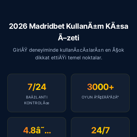
2026 Madridbet KullanÄ±m KÄ±sa
Ã–zeti
GiriÅŸ deneyiminde kullanÄ±cÄ±larÄ±n en Ã§ok
dikkat ettiÄŸi temel noktalar.
7/24
3000+
BAÄžLANTI
OYUN Ä°Ã‡ERÄ°ÄžÄ°
KONTROLÃœ
4.8â˜…
24/7