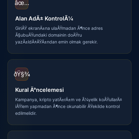
âœ…
Alan AdÄ± KontrolÃ¼
GiriÅŸ ekranÄ±na ulaÅŸmadan Ã¶nce adres
Ã§ubuÄŸundaki domainin doÄŸru
yazÄ±ldÄ±ÄŸÄ±ndan emin olmak gerekir.
ðŸ§¾
Kural Ä°ncelemesi
Kampanya, kripto yatÄ±rÄ±m ve Ã¼yelik koÅŸullarÄ±
iÅŸlem yapmadan Ã¶nce okunabilir ÅŸekilde kontrol
edilmelidir.