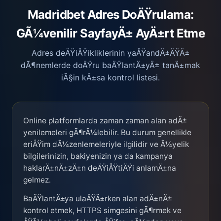
Madridbet Adres DoÄŸrulama:
GÃ¼venilir SayfayÄ± AyÄ±rt Etme
Adres deÄŸiÅŸikliklerinin yaÅŸandÄ±ÄŸÄ±
dÃ¶nemlerde doÄŸru baÄŸlantÄ±yÄ± tanÄ±mak
iÃ§in kÄ±sa kontrol listesi.
Online platformlarda zaman zaman alan adÄ±
yenilemeleri gÃ¶rÃ¼lebilir. Bu durum genellikle
eriÅŸim dÃ¼zenlemeleriyle ilgilidir ve Ã¼yelik
bilgilerinizin, bakiyenizin ya da kampanya
haklarÄ±nÄ±zÄ±n deÄŸiÅŸtiÄŸi anlamÄ±na
gelmez.
BaÄŸlantÄ±ya ulaÅŸÄ±rken alan adÄ±nÄ±
kontrol etmek, HTTPS simgesini gÃ¶rmek ve