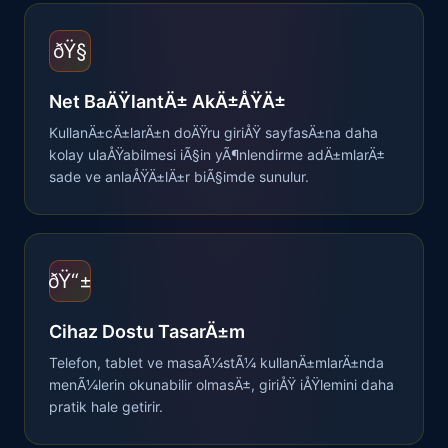
ðŸ§­
Net BaÄŸlantÄ± AkÄ±ÅŸÄ±
KullanÄ±cÄ±larÄ±n doÄŸru giriÅŸ sayfasÄ±na daha
kolay ulaÅŸabilmesi iÃ§in yÃ¶nlendirme adÄ±mlarÄ±
sade ve anlaÅŸÄ±lÄ±r biÃ§imde sunulur.
ðŸ“±
Cihaz Dostu TasarÄ±m
Telefon, tablet ve masaÃ¼stÃ¼ kullanÄ±mlarÄ±nda
menÃ¼lerin okunabilir olmasÄ±, giriÅŸ iÅŸlemini daha
pratik hale getirir.