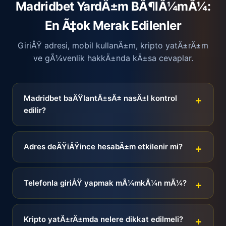
Madridbet YardÄ±m BÃ¶lÃ¼mÃ¼:
En Ã‡ok Merak Edilenler
GiriÅŸ adresi, mobil kullanÄ±m, kripto yatÄ±rÄ±m
ve gÃ¼venlik hakkÄ±nda kÄ±sa cevaplar.
Madridbet baÄŸlantÄ±sÄ± nasÄ±l kontrol
edilir?
Adres deÄŸiÅŸince hesabÄ±m etkilenir mi?
Telefonla giriÅŸ yapmak mÃ¼mkÃ¼n mÃ¼?
Kripto yatÄ±rÄ±mda nelere dikkat edilmeli?