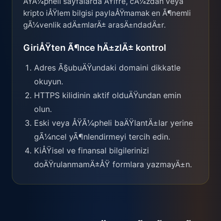
ÅŸÃ¼pheli sayfalarda ÅŸifre, cÃ¼zdan veya
kripto iÅŸlem bilgisi paylaÅŸmamak en Ã¶nemli
gÃ¼venlik adÄ±mlarÄ± arasÄ±ndadÄ±r.
GiriÅŸten Ã¶nce hÄ±zlÄ± kontrol
Adres Ã§ubuÄŸundaki domaini dikkatle
okuyun.
HTTPS kilidinin aktif olduÄŸundan emin
olun.
Eski veya ÅŸÃ¼pheli baÄŸlantÄ±lar yerine
gÃ¼ncel yÃ¶nlendirmeyi tercih edin.
KiÅŸisel ve finansal bilgilerinizi
doÄŸrulanmamÄ±ÅŸ formlara yazmayÄ±n.