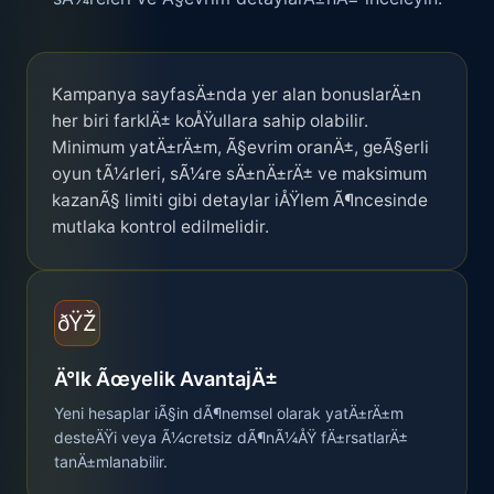
Kampanya sayfasÄ±nda yer alan bonuslarÄ±n
her biri farklÄ± koÅŸullara sahip olabilir.
Minimum yatÄ±rÄ±m, Ã§evrim oranÄ±, geÃ§erli
oyun tÃ¼rleri, sÃ¼re sÄ±nÄ±rÄ± ve maksimum
kazanÃ§ limiti gibi detaylar iÅŸlem Ã¶ncesinde
mutlaka kontrol edilmelidir.
ðŸŽ
Ä°lk Ãœyelik AvantajÄ±
Yeni hesaplar iÃ§in dÃ¶nemsel olarak yatÄ±rÄ±m
desteÄŸi veya Ã¼cretsiz dÃ¶nÃ¼ÅŸ fÄ±rsatlarÄ±
tanÄ±mlanabilir.