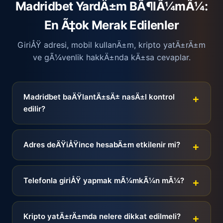
Madridbet YardÄ±m BÃ¶lÃ¼mÃ¼:
En Ã‡ok Merak Edilenler
GiriÅŸ adresi, mobil kullanÄ±m, kripto yatÄ±rÄ±m
ve gÃ¼venlik hakkÄ±nda kÄ±sa cevaplar.
Madridbet baÄŸlantÄ±sÄ± nasÄ±l kontrol
edilir?
Adres deÄŸiÅŸince hesabÄ±m etkilenir mi?
Telefonla giriÅŸ yapmak mÃ¼mkÃ¼n mÃ¼?
Kripto yatÄ±rÄ±mda nelere dikkat edilmeli?