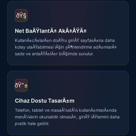
ðŸ§­
Net BaÄŸlantÄ± AkÄ±ÅŸÄ±
KullanÄ±cÄ±larÄ±n doÄŸru giriÅŸ sayfasÄ±na daha
kolay ulaÅŸabilmesi iÃ§in yÃ¶nlendirme adÄ±mlarÄ±
sade ve anlaÅŸÄ±lÄ±r biÃ§imde sunulur.
ðŸ“±
Cihaz Dostu TasarÄ±m
Telefon, tablet ve masaÃ¼stÃ¼ kullanÄ±mlarÄ±nda
menÃ¼lerin okunabilir olmasÄ±, giriÅŸ iÅŸlemini daha
pratik hale getirir.