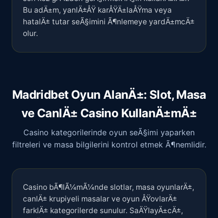
Bu adÄ±m, yanlÄ±ÅŸ karÅŸÄ±laÅŸma veya
hatalÄ± tutar seÃ§imini Ã¶nlemeye yardÄ±mcÄ±
olur.
Madridbet Oyun AlanÄ±: Slot, Masa
ve CanlÄ± Casino KullanÄ±mÄ±
Casino kategorilerinde oyun seÃ§imi yaparken
filtreleri ve masa bilgilerini kontrol etmek Ã¶nemlidir.
Casino bÃ¶lÃ¼mÃ¼nde slotlar, masa oyunlarÄ±,
canlÄ± krupiyeli masalar ve oyun ÅŸovlarÄ±
farklÄ± kategorilerde sunulur. SaÄŸlayÄ±cÄ±,