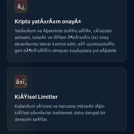
â‚¿
Kripto yatÄ±rÄ±m onayÄ±
YatÄ±rÄ±m ve Ã§ekimde doÄŸru aÄŸÄ±, cÃ¼zdan
adresini, tutarÄ± ve iÅŸlem Ã¶zÃ¼nÃ¼ (tx) onay
ekranÄ±nda tekrar kontrol edin; aÄŸ uyumsuzluÄŸu
geri dÃ¶nÃ¼ÅŸÃ¼ olmayan kayÄ±plara yol aÃ§abilir.
â±ï¸
KiÅŸisel Limitler
KullanÄ±m sÃ¼resi ve harcama miktarÄ± iÃ§in
kiÅŸisel sÄ±nÄ±rlar belirlemek daha dengeli bir
deneyim saÄŸlar.