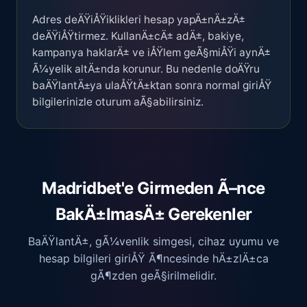
Adres deÄŸiÅŸiklikleri hesap yapÄ±nÄ±zÄ±
deÄŸiÅŸtirmez. KullanÄ±cÄ± adÄ±, bakiye,
kampanya haklarÄ± ve iÅŸlem geÃ§miÅŸi aynÄ±
Ã¼yelik altÄ±nda korunur. Bu nedenle doÄŸru
baÄŸlantÄ±ya ulaÅŸtÄ±ktan sonra normal giriÅŸ
bilgilerinizle oturum aÃ§abilirsiniz.
Madridbet'e Girmeden Ã–nce
BakÄ±lmasÄ± Gerekenler
BaÄŸlantÄ±, gÃ¼venlik simgesi, cihaz uyumu ve
hesap bilgileri giriÅŸ Ã¶ncesinde hÄ±zlÄ±ca
gÃ¶zden geÃ§irilmelidir.