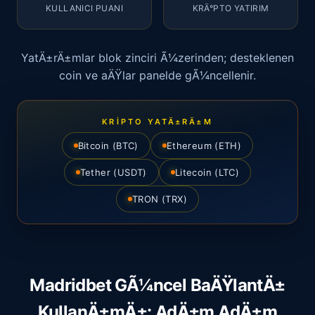
KULLANICI PUANI
KRÄ°PTO YATIRIM
YatÄ±rÄ±mlar blok zinciri Ã¼zerinden; desteklenen
coin ve aÄŸlar panelde gÃ¼ncellenir.
KRIPTO YATÄ±RÄ±M
Bitcoin (BTC)
Ethereum (ETH)
Tether (USDT)
Litecoin (LTC)
TRON (TRX)
Madridbet GÃ¼ncel BaÄŸlantÄ±
KullanÄ±mÄ±: AdÄ±m AdÄ±m