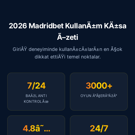
2026 Madridbet KullanÄ±m KÄ±sa
Ã–zeti
GiriÅŸ deneyiminde kullanÄ±cÄ±larÄ±n en Ã§ok
dikkat ettiÄŸi temel noktalar.
7/24
3000+
BAÄžLANTI
OYUN Ä°Ã‡ERÄ°ÄžÄ°
KONTROLÃœ
4.8â˜…
24/7