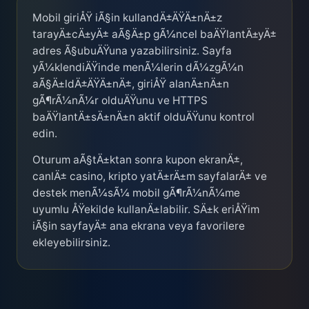
Mobil giriÅŸ iÃ§in kullandÄ±ÄŸÄ±nÄ±z
tarayÄ±cÄ±yÄ± aÃ§Ä±p gÃ¼ncel baÄŸlantÄ±yÄ±
adres Ã§ubuÄŸuna yazabilirsiniz. Sayfa
yÃ¼klendiÄŸinde menÃ¼lerin dÃ¼zgÃ¼n
aÃ§Ä±ldÄ±ÄŸÄ±nÄ±, giriÅŸ alanÄ±nÄ±n
gÃ¶rÃ¼nÃ¼r olduÄŸunu ve HTTPS
baÄŸlantÄ±sÄ±nÄ±n aktif olduÄŸunu kontrol
edin.
Oturum aÃ§tÄ±ktan sonra kupon ekranÄ±,
canlÄ± casino, kripto yatÄ±rÄ±m sayfalarÄ± ve
destek menÃ¼sÃ¼ mobil gÃ¶rÃ¼nÃ¼me
uyumlu ÅŸekilde kullanÄ±labilir. SÄ±k eriÅŸim
iÃ§in sayfayÄ± ana ekrana veya favorilere
ekleyebilirsiniz.