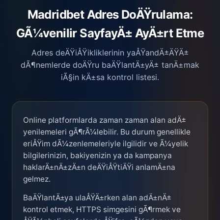
Madridbet Adres DoÄŸrulama:
GÃ¼venilir SayfayÄ± AyÄ±rt Etme
Adres deÄŸiÅŸikliklerinin yaÅŸandÄ±ÄŸÄ±
dÃ¶nemlerde doÄŸru baÄŸlantÄ±yÄ± tanÄ±mak
iÃ§in kÄ±sa kontrol listesi.
Online platformlarda zaman zaman alan adÄ±
yenilemeleri gÃ¶rÃ¼lebilir. Bu durum genellikle
eriÅŸim dÃ¼zenlemeleriyle ilgilidir ve Ã¼yelik
bilgilerinizin, bakiyenizin ya da kampanya
haklarÄ±nÄ±zÄ±n deÄŸiÅŸtiÄŸi anlamÄ±na
gelmez.
BaÄŸlantÄ±ya ulaÅŸÄ±rken alan adÄ±nÄ±
kontrol etmek, HTTPS simgesini gÃ¶rmek ve