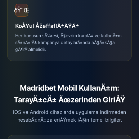
ðŸ“Œ
KoÅŸul ÅžeffaflÄ±ÄŸÄ±
Her bonusun sÃ¼resi, Ã§evrim kuralÄ± ve kullanÄ±m
sÄ±nÄ±rÄ± kampanya detaylarÄ±nda aÃ§Ä±kÃ§a
gÃ¶rÃ¼lmelidir.
Madridbet Mobil KullanÄ±m:
TarayÄ±cÄ± Ãœzerinden GiriÅŸ
iOS ve Android cihazlarda uygulama indirmeden
hesabÄ±nÄ±za eriÅŸmek iÃ§in temel bilgiler.