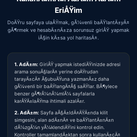
EriÅŸim
DoÄŸru sayfaya ulaÅŸmak, gÃ¼venli baÄŸlantÄ±yÄ±
gÃ¶rmek ve hesabÄ±nÄ±za sorunsuz giriÅŸ yapmak
iÃ§in kÄ±sa yol haritasÄ±.
1. AdÄ±m:
GiriÅŸ yapmak istediÄŸinizde adresi
arama sonuÃ§larÄ± yerine doÄŸrudan
tarayÄ±cÄ± Ã§ubuÄŸuna yazmanÄ±z daha
gÃ¼venli bir baÅŸlangÄ±Ã§ saÄŸlar. BÃ¶ylece
benzer gÃ¶rÃ¼nÃ¼mlÃ¼ sayfalarla
karÅŸÄ±laÅŸma ihtimali azalÄ±r.
2. AdÄ±m:
Sayfa aÃ§Ä±ldÄ±ÄŸÄ±nda kilit
simgesini, alan adÄ±nÄ± ve baÄŸlantÄ±nÄ±n
dÃ¼zgÃ¼n yÃ¼klendiÄŸini kontrol edin.
Kontroller tamamlandÄ±ktan sonra kullanÄ±cÄ±