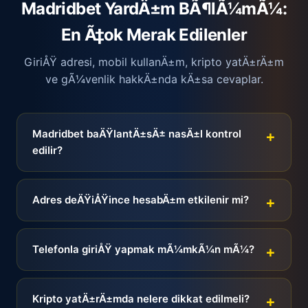
Madridbet YardÄ±m BÃ¶lÃ¼mÃ¼:
En Ã‡ok Merak Edilenler
GiriÅŸ adresi, mobil kullanÄ±m, kripto yatÄ±rÄ±m
ve gÃ¼venlik hakkÄ±nda kÄ±sa cevaplar.
Madridbet baÄŸlantÄ±sÄ± nasÄ±l kontrol
edilir?
Adres deÄŸiÅŸince hesabÄ±m etkilenir mi?
Telefonla giriÅŸ yapmak mÃ¼mkÃ¼n mÃ¼?
Kripto yatÄ±rÄ±mda nelere dikkat edilmeli?