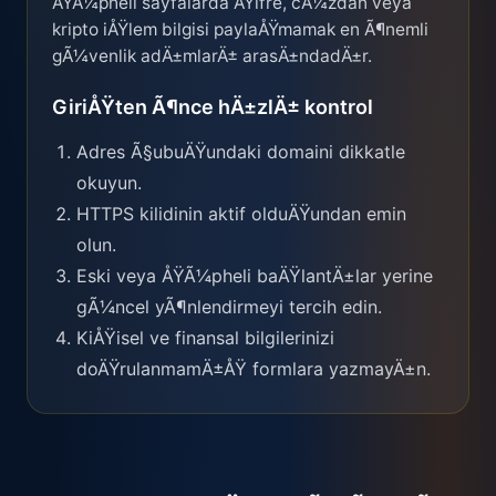
ÅŸÃ¼pheli sayfalarda ÅŸifre, cÃ¼zdan veya
kripto iÅŸlem bilgisi paylaÅŸmamak en Ã¶nemli
gÃ¼venlik adÄ±mlarÄ± arasÄ±ndadÄ±r.
GiriÅŸten Ã¶nce hÄ±zlÄ± kontrol
Adres Ã§ubuÄŸundaki domaini dikkatle
okuyun.
HTTPS kilidinin aktif olduÄŸundan emin
olun.
Eski veya ÅŸÃ¼pheli baÄŸlantÄ±lar yerine
gÃ¼ncel yÃ¶nlendirmeyi tercih edin.
KiÅŸisel ve finansal bilgilerinizi
doÄŸrulanmamÄ±ÅŸ formlara yazmayÄ±n.