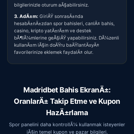
bilgilerinizle oturum aÃ§abilirsiniz.
3. AdÄ±m:
GiriÅŸ sonrasÄ±nda
hesabÄ±nÄ±zdan spor bahisleri, canlÄ± bahis,
casino, kripto yatÄ±rÄ±m ve destek
bÃ¶lÃ¼mlerine geÃ§iÅŸ yapabilirsiniz. DÃ¼zenli
kullanÄ±m iÃ§in doÄŸru baÄŸlantÄ±yÄ±
favorilerinize eklemek faydalÄ± olur.
Madridbet Bahis EkranÄ±:
OranlarÄ± Takip Etme ve Kupon
HazÄ±rlama
Spor panelini daha kontrollÃ¼ kullanmak isteyenler
iÃ§in temel kupon ve pazar bilgileri.