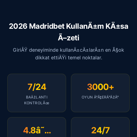
2026 Madridbet KullanÄ±m KÄ±sa
Ã–zeti
GiriÅŸ deneyiminde kullanÄ±cÄ±larÄ±n en Ã§ok
dikkat ettiÄŸi temel noktalar.
7/24
3000+
BAÄžLANTI
OYUN Ä°Ã‡ERÄ°ÄžÄ°
KONTROLÃœ
4.8â˜…
24/7