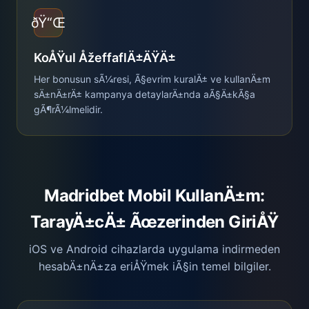
ðŸ“Œ
KoÅŸul ÅžeffaflÄ±ÄŸÄ±
Her bonusun sÃ¼resi, Ã§evrim kuralÄ± ve kullanÄ±m
sÄ±nÄ±rÄ± kampanya detaylarÄ±nda aÃ§Ä±kÃ§a
gÃ¶rÃ¼lmelidir.
Madridbet Mobil KullanÄ±m:
TarayÄ±cÄ± Ãœzerinden GiriÅŸ
iOS ve Android cihazlarda uygulama indirmeden
hesabÄ±nÄ±za eriÅŸmek iÃ§in temel bilgiler.