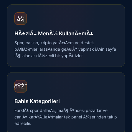
âš¡
HÄ±zlÄ± MenÃ¼ KullanÄ±mÄ±
Spor, casino, kripto yatÄ±rÄ±m ve destek
bÃ¶lÃ¼mleri arasÄ±nda geÃ§iÅŸ yapmak iÃ§in sayfa
iÃ§i alanlar dÃ¼zenli bir yapÄ± izler.
ðŸŽ¯
Bahis Kategorileri
FarklÄ± spor dallarÄ±, maÃ§ Ã¶ncesi pazarlar ve
canlÄ± karÅŸÄ±laÅŸmalar tek panel Ã¼zerinden takip
edilebilir.