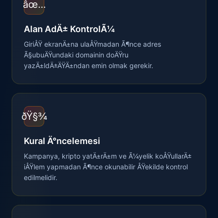
âœ…
Alan AdÄ± KontrolÃ¼
GiriÅŸ ekranÄ±na ulaÅŸmadan Ã¶nce adres
Ã§ubuÄŸundaki domainin doÄŸru
yazÄ±ldÄ±ÄŸÄ±ndan emin olmak gerekir.
ðŸ§¾
Kural Ä°ncelemesi
Kampanya, kripto yatÄ±rÄ±m ve Ã¼yelik koÅŸullarÄ±
iÅŸlem yapmadan Ã¶nce okunabilir ÅŸekilde kontrol
edilmelidir.