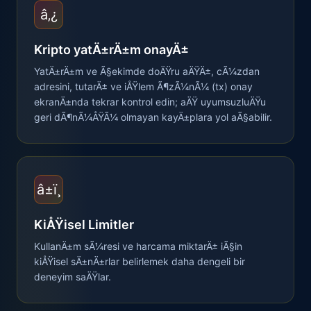
â‚¿
Kripto yatÄ±rÄ±m onayÄ±
YatÄ±rÄ±m ve Ã§ekimde doÄŸru aÄŸÄ±, cÃ¼zdan
adresini, tutarÄ± ve iÅŸlem Ã¶zÃ¼nÃ¼ (tx) onay
ekranÄ±nda tekrar kontrol edin; aÄŸ uyumsuzluÄŸu
geri dÃ¶nÃ¼ÅŸÃ¼ olmayan kayÄ±plara yol aÃ§abilir.
â±ï¸
KiÅŸisel Limitler
KullanÄ±m sÃ¼resi ve harcama miktarÄ± iÃ§in
kiÅŸisel sÄ±nÄ±rlar belirlemek daha dengeli bir
deneyim saÄŸlar.