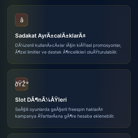
â­
Sadakat AyrÄ±calÄ±klarÄ±
DÃ¼zenli kullanÄ±cÄ±lar iÃ§in kiÅŸisel promosyonlar,
Ã¶zel limitler ve destek Ã¶ncelikleri oluÅŸturulabilir.
ðŸŽ°
Slot DÃ¶nÃ¼ÅŸleri
SeÃ§ili oyunlarda geÃ§erli freespin haklarÄ±
kampanya ÅŸartlarÄ±na gÃ¶re hesaba eklenebilir.