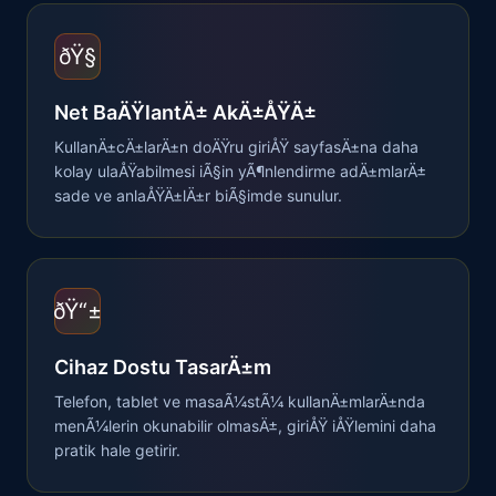
ðŸ§­
Net BaÄŸlantÄ± AkÄ±ÅŸÄ±
KullanÄ±cÄ±larÄ±n doÄŸru giriÅŸ sayfasÄ±na daha
kolay ulaÅŸabilmesi iÃ§in yÃ¶nlendirme adÄ±mlarÄ±
sade ve anlaÅŸÄ±lÄ±r biÃ§imde sunulur.
ðŸ“±
Cihaz Dostu TasarÄ±m
Telefon, tablet ve masaÃ¼stÃ¼ kullanÄ±mlarÄ±nda
menÃ¼lerin okunabilir olmasÄ±, giriÅŸ iÅŸlemini daha
pratik hale getirir.