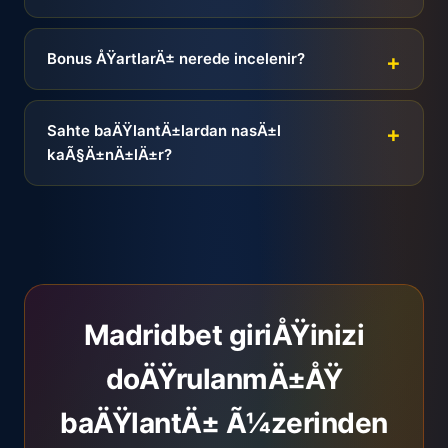
Bonus ÅŸartlarÄ± nerede incelenir?
Sahte baÄŸlantÄ±lardan nasÄ±l
kaÃ§Ä±nÄ±lÄ±r?
Madridbet giriÅŸinizi
doÄŸrulanmÄ±ÅŸ
baÄŸlantÄ± Ã¼zerinden