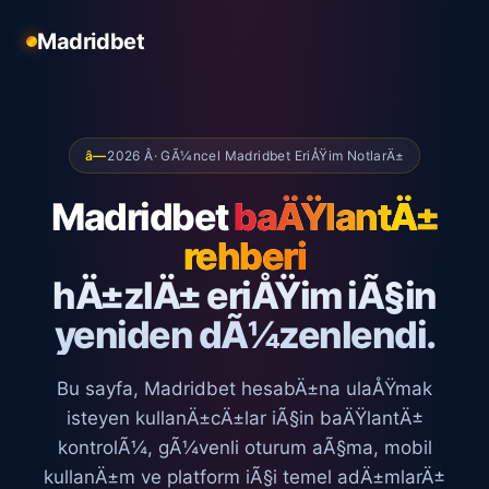
Madridbet
â—
2026 Â· GÃ¼ncel Madridbet EriÅŸim NotlarÄ±
Madridbet
baÄŸlantÄ±
rehberi
hÄ±zlÄ± eriÅŸim iÃ§in
yeniden dÃ¼zenlendi.
Bu sayfa, Madridbet hesabÄ±na ulaÅŸmak
isteyen kullanÄ±cÄ±lar iÃ§in baÄŸlantÄ±
kontrolÃ¼, gÃ¼venli oturum aÃ§ma, mobil
kullanÄ±m ve platform iÃ§i temel adÄ±mlarÄ±