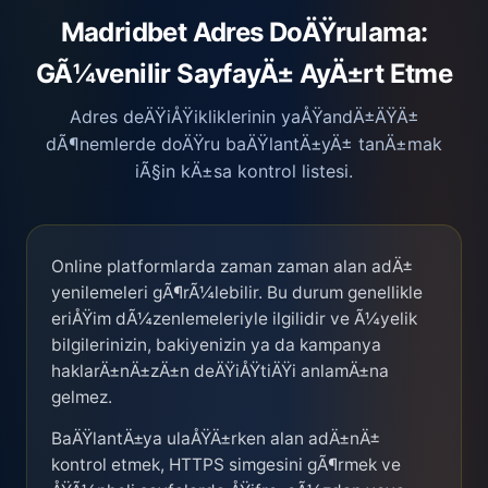
Madridbet Adres DoÄŸrulama:
GÃ¼venilir SayfayÄ± AyÄ±rt Etme
Adres deÄŸiÅŸikliklerinin yaÅŸandÄ±ÄŸÄ±
dÃ¶nemlerde doÄŸru baÄŸlantÄ±yÄ± tanÄ±mak
iÃ§in kÄ±sa kontrol listesi.
Online platformlarda zaman zaman alan adÄ±
yenilemeleri gÃ¶rÃ¼lebilir. Bu durum genellikle
eriÅŸim dÃ¼zenlemeleriyle ilgilidir ve Ã¼yelik
bilgilerinizin, bakiyenizin ya da kampanya
haklarÄ±nÄ±zÄ±n deÄŸiÅŸtiÄŸi anlamÄ±na
gelmez.
BaÄŸlantÄ±ya ulaÅŸÄ±rken alan adÄ±nÄ±
kontrol etmek, HTTPS simgesini gÃ¶rmek ve