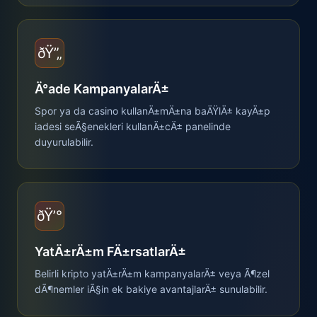
ðŸ”„
Ä°ade KampanyalarÄ±
Spor ya da casino kullanÄ±mÄ±na baÄŸlÄ± kayÄ±p
iadesi seÃ§enekleri kullanÄ±cÄ± panelinde
duyurulabilir.
ðŸ’°
YatÄ±rÄ±m FÄ±rsatlarÄ±
Belirli kripto yatÄ±rÄ±m kampanyalarÄ± veya Ã¶zel
dÃ¶nemler iÃ§in ek bakiye avantajlarÄ± sunulabilir.