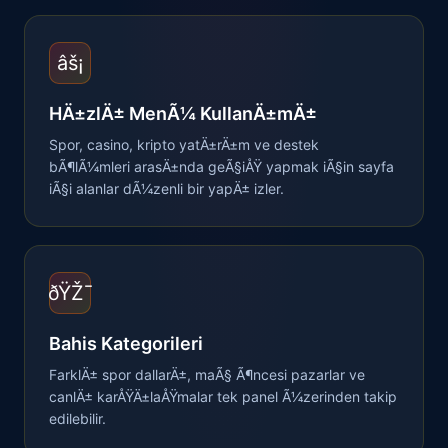
âš¡
HÄ±zlÄ± MenÃ¼ KullanÄ±mÄ±
Spor, casino, kripto yatÄ±rÄ±m ve destek
bÃ¶lÃ¼mleri arasÄ±nda geÃ§iÅŸ yapmak iÃ§in sayfa
iÃ§i alanlar dÃ¼zenli bir yapÄ± izler.
ðŸŽ¯
Bahis Kategorileri
FarklÄ± spor dallarÄ±, maÃ§ Ã¶ncesi pazarlar ve
canlÄ± karÅŸÄ±laÅŸmalar tek panel Ã¼zerinden takip
edilebilir.