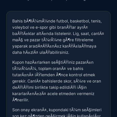
Bahis bÃ¶lÃ¼mÃ¼nde futbol, basketbol, tenis,
voleybol ve e-spor gibi branÅŸlar ayrÄ±
baÅŸlÄ±klar altÄ±nda listelenir. Lig, saat, canlÄ±
maÃ§ ve pazar tÃ¼rÃ¼ne gÃ¶re filtreleme
yaparak aradÄ±ÄŸÄ±nÄ±z karÅŸÄ±laÅŸmaya
daha hÄ±zlÄ± ulaÅŸabilirsiniz.
Kupon hazÄ±rlarken seÃ§tiÄŸiniz pazarÄ±n
tÃ¼rÃ¼nÃ¼, toplam oranÄ± ve bahis
tutarÄ±nÄ± iÅŸlemden Ã¶nce kontrol etmek
gerekir. CanlÄ± bahislerde skor, sÃ¼re ve oran
deÄŸiÅŸimi birlikte takip edildiÄŸi iÃ§in
kararlarÄ±nÄ±zÄ± acele etmeden vermeniz
Ã¶nerilir.
Son onay ekranÄ±, kupondaki tÃ¼m seÃ§imleri
son kez gÃ¶zden geÃ§irmek iÃ§in kullanÄ±lÄ±r.