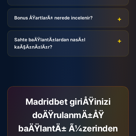
Bonus ÅŸartlarÄ± nerede incelenir?
Sahte baÄŸlantÄ±lardan nasÄ±l
kaÃ§Ä±nÄ±lÄ±r?
Madridbet giriÅŸinizi
doÄŸrulanmÄ±ÅŸ
baÄŸlantÄ± Ã¼zerinden