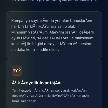
Kampanya sayfasÄ±nda yer alan bonuslarÄ±n
her biri farklÄ± koÅŸullara sahip olabilir.
Minimum yatÄ±rÄ±m, Ã§evrim oranÄ±, geÃ§erli
oyun tÃ¼rleri, sÃ¼re sÄ±nÄ±rÄ± ve maksimum
kazanÃ§ limiti gibi detaylar iÅŸlem Ã¶ncesinde
mutlaka kontrol edilmelidir.
ðŸŽ
Ä°lk Ãœyelik AvantajÄ±
Yeni hesaplar iÃ§in dÃ¶nemsel olarak yatÄ±rÄ±m
desteÄŸi veya Ã¼cretsiz dÃ¶nÃ¼ÅŸ fÄ±rsatlarÄ±
tanÄ±mlanabilir.