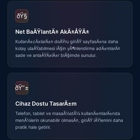
ðŸ§­
Net BaÄŸlantÄ± AkÄ±ÅŸÄ±
KullanÄ±cÄ±larÄ±n doÄŸru giriÅŸ sayfasÄ±na daha
kolay ulaÅŸabilmesi iÃ§in yÃ¶nlendirme adÄ±mlarÄ±
sade ve anlaÅŸÄ±lÄ±r biÃ§imde sunulur.
ðŸ“±
Cihaz Dostu TasarÄ±m
Telefon, tablet ve masaÃ¼stÃ¼ kullanÄ±mlarÄ±nda
menÃ¼lerin okunabilir olmasÄ±, giriÅŸ iÅŸlemini daha
pratik hale getirir.