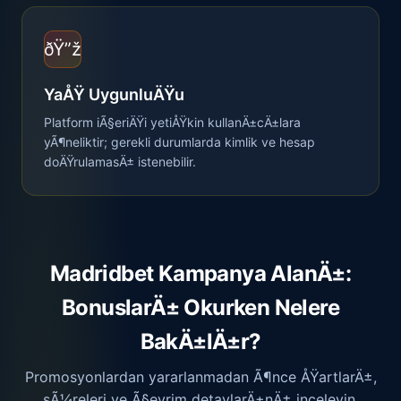
ðŸ”ž
YaÅŸ UygunluÄŸu
Platform iÃ§eriÄŸi yetiÅŸkin kullanÄ±cÄ±lara
yÃ¶neliktir; gerekli durumlarda kimlik ve hesap
doÄŸrulamasÄ± istenebilir.
Madridbet Kampanya AlanÄ±:
BonuslarÄ± Okurken Nelere
BakÄ±lÄ±r?
Promosyonlardan yararlanmadan Ã¶nce ÅŸartlarÄ±,
sÃ¼releri ve Ã§evrim detaylarÄ±nÄ± inceleyin.