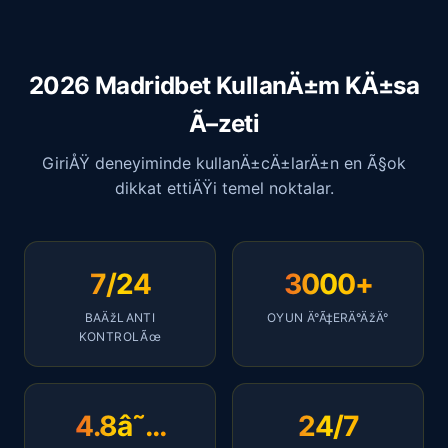
2026 Madridbet KullanÄ±m KÄ±sa
Ã–zeti
GiriÅŸ deneyiminde kullanÄ±cÄ±larÄ±n en Ã§ok
dikkat ettiÄŸi temel noktalar.
7/24
3000+
BAÄžLANTI
OYUN Ä°Ã‡ERÄ°ÄžÄ°
KONTROLÃœ
4.8â˜…
24/7