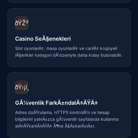
ðŸŽ²
Casino SeÃ§enekleri
Slot oyunlarÄ±, masa oyunlarÄ± ve canlÄ± krupiyeli
iÃ§erikler kategori dÃ¼zeniyle daha kolay bulunabilir.
ðŸ›¡ï¸
GÃ¼venlik FarkÄ±ndalÄ±ÄŸÄ±
Adres doÄŸrulama, HTTPS kontrolÃ¼ ve hesap
bilgilerini yalnÄ±zca gÃ¼venilir sayfalarda kullanma
alÄ±ÅŸkanlÄ±ÄŸÄ± Ã¶ne Ã§Ä±karÄ±lÄ±r.