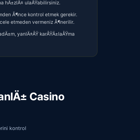
hÄ±zlÄ± ulaÅŸabilirsiniz.
den Ã¶nce kontrol etmek gerekir.
acele etmeden vermeniz Ã¶nerilir.
u adÄ±m, yanlÄ±ÅŸ karÅŸÄ±laÅŸma
anlÄ± Casino
rini kontrol