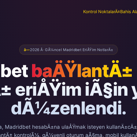
Kontrol NoktalarÄ±
Bahis A
â—
2026 Â· GÃ¼ncel Madridbet EriÅŸim NotlarÄ±
dbet
baÄŸlantÄ± 
± eriÅŸim iÃ§in 
dÃ¼zenlendi.
a, Madridbet hesabÄ±na ulaÅŸmak isteyen kullanÄ±cÄ±l
ntÄ± kontrolÃ¼, gÃ¼venli oturum aÃ§ma, mobil kulla