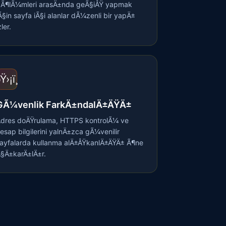
Ã¶lÃ¼mleri arasÄ±nda geÃ§iÅŸ yapmak
Ã§in sayfa iÃ§i alanlar dÃ¼zenli bir yapÄ±
zler.
Ÿ›¡ï¸
GÃ¼venlik FarkÄ±ndalÄ±ÄŸÄ±
dres doÄŸrulama, HTTPS kontrolÃ¼ ve
esap bilgilerini yalnÄ±zca gÃ¼venilir
ayfalarda kullanma alÄ±ÅŸkanlÄ±ÄŸÄ± Ã¶ne
§Ä±karÄ±lÄ±r.