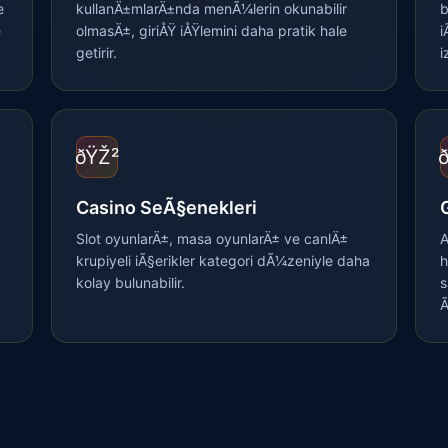
e
kullanÄ±mlarÄ±nda menÃ¼lerin okunabilir
b
e
olmasÄ±, giriÅŸ iÅŸlemini daha pratik hale
i
getirir.
i
ðŸŽ²
ð
Casino SeÃ§enekleri
Slot oyunlarÄ±, masa oyunlarÄ± ve canlÄ±
A
krupiyeli iÃ§erikler kategori dÃ¼zeniyle daha
h
kolay bulunabilir.
s
Ã