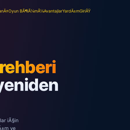
lanÄ±
Oyun BÃ¶lÃ¼mÃ¼
Avantajlar
YardÄ±m
GiriÅŸ
rehberi
yeniden
ar iÃ§in
nÄ±m ve