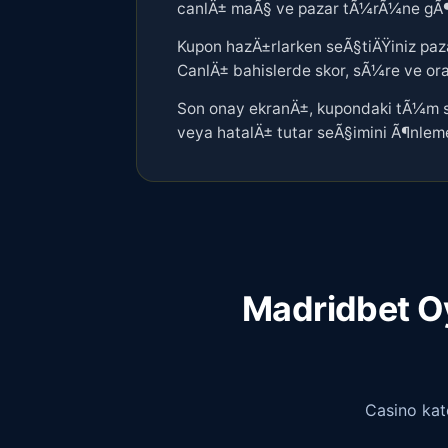
canlÄ± maÃ§ ve pazar tÃ¼rÃ¼ne gÃ¶r
Kupon hazÄ±rlarken seÃ§tiÄŸiniz pa
CanlÄ± bahislerde skor, sÃ¼re ve ora
Son onay ekranÄ±, kupondaki tÃ¼m s
veya hatalÄ± tutar seÃ§imini Ã¶nle
Madridbet O
Casino kate