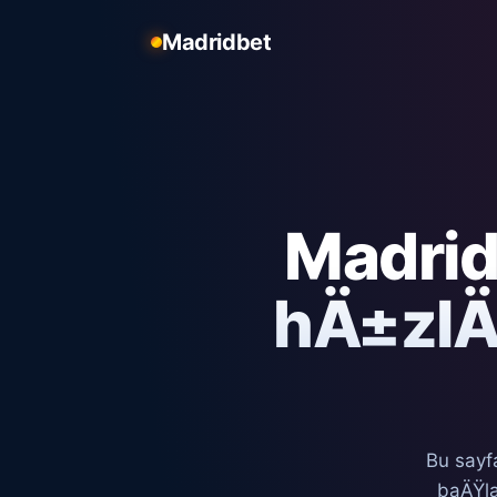
Madridbet
Madri
hÄ±zlÄ
Bu sayf
baÄŸla