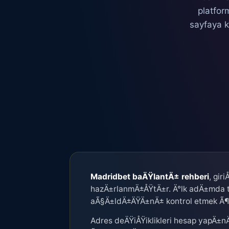
platfor
sayfaya 
Madridbet baÄŸlantÄ± rehberi
, gir
hazÄ±rlanmÄ±ÅŸtÄ±r. Ä°lk adÄ±mda
aÃ§Ä±ldÄ±ÄŸÄ±nÄ± kontrol etmek Ã¶n
Adres deÄŸiÅŸiklikleri hesap yapÄ±