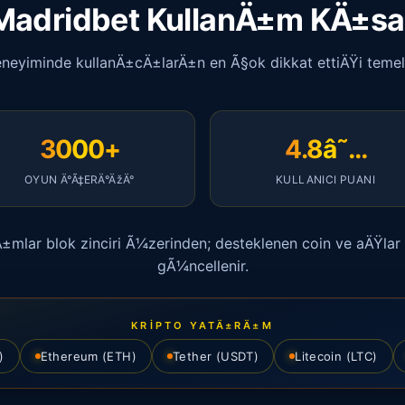
Madridbet KullanÄ±m KÄ±sa 
eneyiminde kullanÄ±cÄ±larÄ±n en Ã§ok dikkat ettiÄŸi temel 
3000+
4.8â˜…
OYUN Ä°Ã‡ERÄ°ÄžÄ°
KULLANICI PUANI
±mlar blok zinciri Ã¼zerinden; desteklenen coin ve aÄŸlar
gÃ¼ncellenir.
KRIPTO YATÄ±RÄ±M
)
Ethereum (ETH)
Tether (USDT)
Litecoin (LTC)