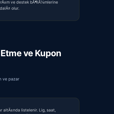
Ä±rÄ±m ve destek bÃ¶lÃ¼mlerine
dalÄ± olur.
 Etme ve Kupon
n ve pazar
ltÄ±nda listelenir. Lig, saat,