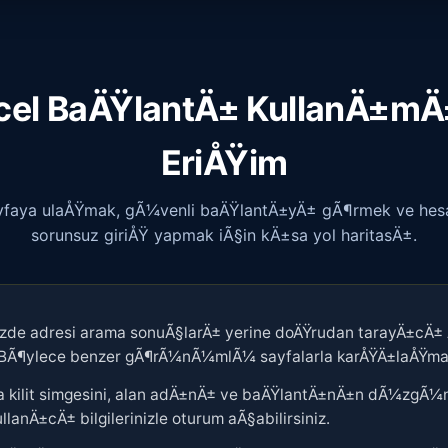
cel BaÄŸlantÄ± KullanÄ±m
EriÅŸim
yfaya ulaÅŸmak, gÃ¼venli baÄŸlantÄ±yÄ± gÃ¶rmek ve he
sorunsuz giriÅŸ yapmak iÃ§in kÄ±sa yol haritasÄ±.
nizde adresi arama sonuÃ§larÄ± yerine doÄŸrudan tarayÄ±c
 BÃ¶ylece benzer gÃ¶rÃ¼nÃ¼mlÃ¼ sayfalarla karÅŸÄ±laÅŸma i
ilit simgesini, alan adÄ±nÄ± ve baÄŸlantÄ±nÄ±n dÃ¼zgÃ¼n 
lanÄ±cÄ± bilgilerinizle oturum aÃ§abilirsiniz.