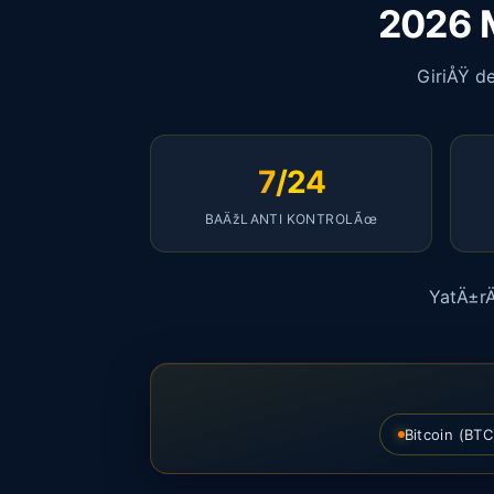
2026 
GiriÅŸ d
7/24
BAÄžLANTI KONTROLÃœ
YatÄ±rÄ
Bitcoin (BTC