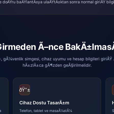
 doÄŸru baÄŸlantÄ±ya ulaÅŸtÄ±ktan sonra normal giriÅŸ bilgile
Girmeden Ã–nce BakÄ±lmas
, gÃ¼venlik simgesi, cihaz uyumu ve hesap bilgileri giriÅŸ
hÄ±zlÄ±ca gÃ¶zden geÃ§irilmelidir.
ðŸ“±
Cihaz Dostu TasarÄ±m
a
Telefon, tablet ve masaÃ¼stÃ¼
S