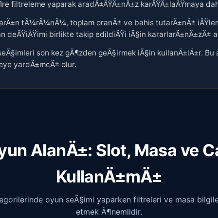
e filtreleme yaparak aradÄ±ÄŸÄ±nÄ±z karÅŸÄ±laÅŸmaya daha 
zarÄ±n tÃ¼rÃ¼nÃ¼, toplam oranÄ± ve bahis tutarÄ±nÄ± iÅŸlem
n deÄŸiÅŸimi birlikte takip edildiÄŸi iÃ§in kararlarÄ±nÄ±zÄ± 
eÃ§imleri son kez gÃ¶zden geÃ§irmek iÃ§in kullanÄ±lÄ±r. B
meye yardÄ±mcÄ± olur.
yun AlanÄ±: Slot, Masa ve C
KullanÄ±mÄ±
gorilerinde oyun seÃ§imi yaparken filtreleri ve masa bilgile
etmek Ã¶nemlidir.