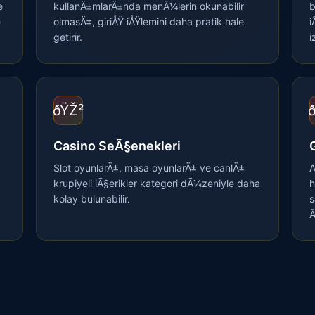
e
kullanÄ±mlarÄ±nda menÃ¼lerin okunabilir
b
e
olmasÄ±, giriÅŸ iÅŸlemini daha pratik hale
i
getirir.
i
ðŸŽ²
ð
Casino SeÃ§enekleri
Slot oyunlarÄ±, masa oyunlarÄ± ve canlÄ±
A
krupiyeli iÃ§erikler kategori dÃ¼zeniyle daha
h
kolay bulunabilir.
s
Ã