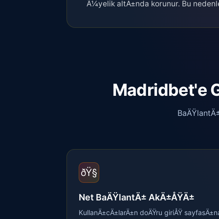
Ã¼yelik altÄ±nda korunur. Bu nedenle
Madridbet'e 
BaÄŸlantÄ±
ðŸ§­
Net BaÄŸlantÄ± AkÄ±ÅŸÄ±
KullanÄ±cÄ±larÄ±n doÄŸru giriÅŸ sayfasÄ±n