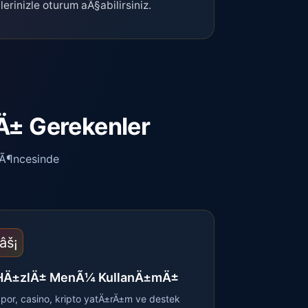
rinizle oturum aÃ§abilirsiniz.
Ä± Gerekenler
 Ã¶ncesinde
âš¡
HÄ±zlÄ± MenÃ¼ KullanÄ±mÄ±
por, casino, kripto yatÄ±rÄ±m ve destek