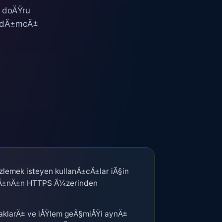
, doÄŸru
ardÄ±mcÄ±
izlemek isteyen kullanÄ±cÄ±lar iÃ§in
tÄ±nÄ±n HTTPS Ã¼zerinden
aklarÄ± ve iÅŸlem geÃ§miÅŸi aynÄ±