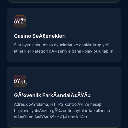
ðŸŽ²
Casino SeÃ§enekleri
Slot oyunlarÄ±, masa oyunlarÄ± ve canlÄ± krupiyeli
iÃ§erikler kategori dÃ¼zeniyle daha kolay bulunabilir.
ðŸ›¡ï¸
GÃ¼venlik FarkÄ±ndalÄ±ÄŸÄ±
Adres doÄŸrulama, HTTPS kontrolÃ¼ ve hesap
bilgilerini yalnÄ±zca gÃ¼venilir sayfalarda kullanma
alÄ±ÅŸkanlÄ±ÄŸÄ± Ã¶ne Ã§Ä±karÄ±lÄ±r.