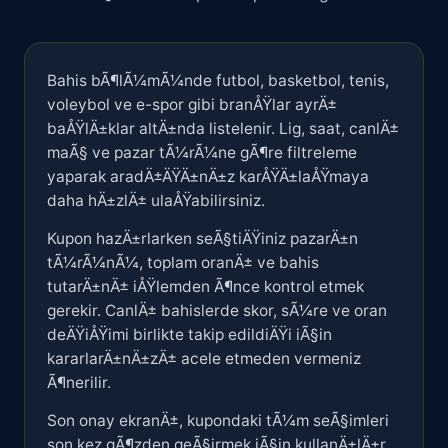
Bahis bÃ¶lÃ¼mÃ¼nde futbol, basketbol, tenis,
voleybol ve e-spor gibi branÅŸlar ayrÄ±
baÅŸlÄ±klar altÄ±nda listelenir. Lig, saat, canlÄ±
maÃ§ ve pazar tÃ¼rÃ¼ne gÃ¶re filtreleme
yaparak aradÄ±ÄŸÄ±nÄ±z karÅŸÄ±laÅŸmaya
daha hÄ±zlÄ± ulaÅŸabilirsiniz.
Kupon hazÄ±rlarken seÃ§tiÄŸiniz pazarÄ±n
tÃ¼rÃ¼nÃ¼, toplam oranÄ± ve bahis
tutarÄ±nÄ± iÅŸlemden Ã¶nce kontrol etmek
gerekir. CanlÄ± bahislerde skor, sÃ¼re ve oran
deÄŸiÅŸimi birlikte takip edildiÄŸi iÃ§in
kararlarÄ±nÄ±zÄ± acele etmeden vermeniz
Ã¶nerilir.
Son onay ekranÄ±, kupondaki tÃ¼m seÃ§imleri
son kez gÃ¶zden geÃ§irmek iÃ§in kullanÄ±lÄ±r.