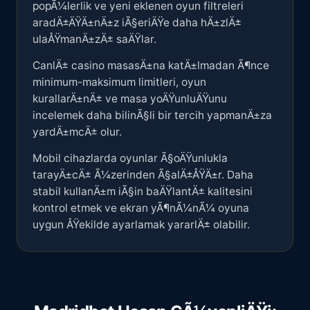
popÃ¼lerlik ve yeni eklenen oyun filtreleri
aradÄ±ÄŸÄ±nÄ±z iÃ§eriÄŸe daha hÄ±zlÄ±
ulaÅŸmanÄ±zÄ± saÄŸlar.
CanlÄ± casino masasÄ±na katÄ±lmadan Ã¶nce
minimum-maksimum limitleri, oyun
kurallarÄ±nÄ± ve masa yoÄŸunluÄŸunu
incelemek daha bilinÃ§li bir tercih yapmanÄ±za
yardÄ±mcÄ± olur.
Mobil cihazlarda oyunlar Ã§oÄŸunlukla
tarayÄ±cÄ± Ã¼zerinden Ã§alÄ±ÅŸÄ±r. Daha
stabil kullanÄ±m iÃ§in baÄŸlantÄ± kalitesini
kontrol etmek ve ekran yÃ¶nÃ¼nÃ¼ oyuna
uygun ÅŸekilde ayarlamak yararlÄ± olabilir.