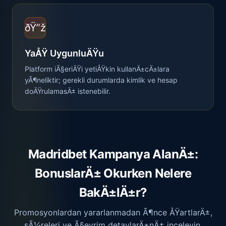
ðŸ”ž
YaÅŸ UygunluÄŸu
Platform iÃ§eriÄŸi yetiÅŸkin kullanÄ±cÄ±lara
yÃ¶neliktir; gerekli durumlarda kimlik ve hesap
doÄŸrulamasÄ± istenebilir.
Madridbet Kampanya AlanÄ±:
BonuslarÄ± Okurken Nelere
BakÄ±lÄ±r?
Promosyonlardan yararlanmadan Ã¶nce ÅŸartlarÄ±,
sÃ¼releri ve Ã§evrim detaylarÄ±nÄ± inceleyin.