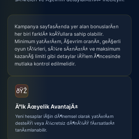
Kampanya sayfasÄ±nda yer alan bonuslarÄ±n
her biri farklÄ± koÅŸullara sahip olabilir.
Minimum yatÄ±rÄ±m, Ã§evrim oranÄ±, geÃ§erli
oyun tÃ¼rleri, sÃ¼re sÄ±nÄ±rÄ± ve maksimum
kazanÃ§ limiti gibi detaylar iÅŸlem Ã¶ncesinde
mutlaka kontrol edilmelidir.
ðŸŽ
Ä°lk Ãœyelik AvantajÄ±
Yeni hesaplar iÃ§in dÃ¶nemsel olarak yatÄ±rÄ±m
desteÄŸi veya Ã¼cretsiz dÃ¶nÃ¼ÅŸ fÄ±rsatlarÄ±
tanÄ±mlanabilir.