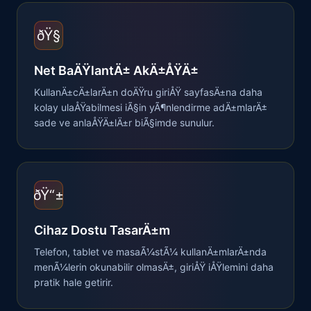
ðŸ§­
Net BaÄŸlantÄ± AkÄ±ÅŸÄ±
KullanÄ±cÄ±larÄ±n doÄŸru giriÅŸ sayfasÄ±na daha
kolay ulaÅŸabilmesi iÃ§in yÃ¶nlendirme adÄ±mlarÄ±
sade ve anlaÅŸÄ±lÄ±r biÃ§imde sunulur.
ðŸ“±
Cihaz Dostu TasarÄ±m
Telefon, tablet ve masaÃ¼stÃ¼ kullanÄ±mlarÄ±nda
menÃ¼lerin okunabilir olmasÄ±, giriÅŸ iÅŸlemini daha
pratik hale getirir.