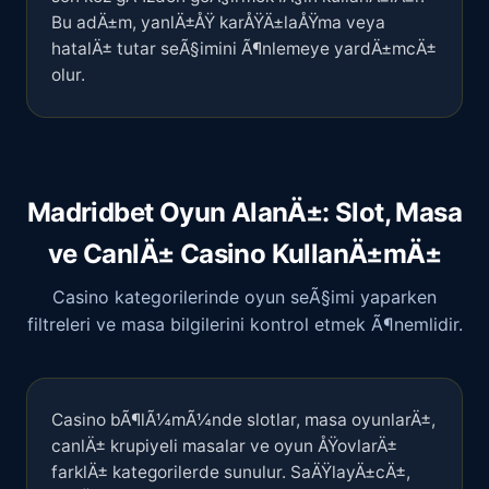
Bu adÄ±m, yanlÄ±ÅŸ karÅŸÄ±laÅŸma veya
hatalÄ± tutar seÃ§imini Ã¶nlemeye yardÄ±mcÄ±
olur.
Madridbet Oyun AlanÄ±: Slot, Masa
ve CanlÄ± Casino KullanÄ±mÄ±
Casino kategorilerinde oyun seÃ§imi yaparken
filtreleri ve masa bilgilerini kontrol etmek Ã¶nemlidir.
Casino bÃ¶lÃ¼mÃ¼nde slotlar, masa oyunlarÄ±,
canlÄ± krupiyeli masalar ve oyun ÅŸovlarÄ±
farklÄ± kategorilerde sunulur. SaÄŸlayÄ±cÄ±,