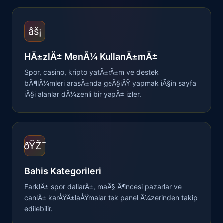
âš¡
HÄ±zlÄ± MenÃ¼ KullanÄ±mÄ±
Spor, casino, kripto yatÄ±rÄ±m ve destek
bÃ¶lÃ¼mleri arasÄ±nda geÃ§iÅŸ yapmak iÃ§in sayfa
iÃ§i alanlar dÃ¼zenli bir yapÄ± izler.
ðŸŽ¯
Bahis Kategorileri
FarklÄ± spor dallarÄ±, maÃ§ Ã¶ncesi pazarlar ve
canlÄ± karÅŸÄ±laÅŸmalar tek panel Ã¼zerinden takip
edilebilir.