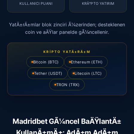
KULLANICI PUANI
KRÄ°PTO YATIRIM
YatÄ±rÄ±mlar blok zinciri Ã¼zerinden; desteklenen
coin ve aÄŸlar panelde gÃ¼ncellenir.
KRIPTO YATÄ±RÄ±M
Bitcoin (BTC)
Ethereum (ETH)
Tether (USDT)
Litecoin (LTC)
TRON (TRX)
Madridbet GÃ¼ncel BaÄŸlantÄ±
KullanÄ±mÄ±: AdÄ±m AdÄ±m