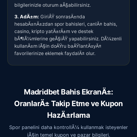
bilgilerinizle oturum aÃ§abilirsiniz.
3. AdÄ±m:
GiriÅŸ sonrasÄ±nda
hesabÄ±nÄ±zdan spor bahisleri, canlÄ± bahis,
casino, kripto yatÄ±rÄ±m ve destek
bÃ¶lÃ¼mlerine geÃ§iÅŸ yapabilirsiniz. DÃ¼zenli
kullanÄ±m iÃ§in doÄŸru baÄŸlantÄ±yÄ±
favorilerinize eklemek faydalÄ± olur.
Madridbet Bahis EkranÄ±:
OranlarÄ± Takip Etme ve Kupon
HazÄ±rlama
Spor panelini daha kontrollÃ¼ kullanmak isteyenler
iÃ§in temel kupon ve pazar bilgileri.