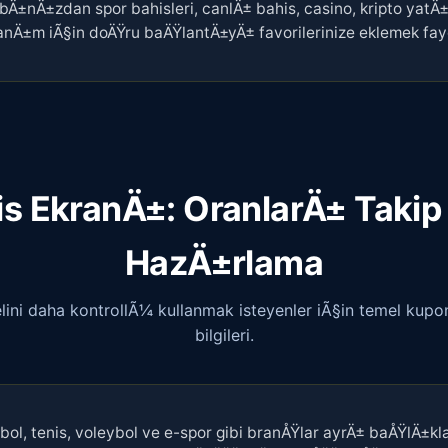
Ä±nÄ±zdan spor bahisleri, canlÄ± bahis, casino, kripto yat
lanÄ±m iÃ§in doÄŸru baÄŸlantÄ±yÄ± favorilerinize eklemek fay
is EkranÄ±: OranlarÄ± Takip
HazÄ±rlama
lini daha kontrollÃ¼ kullanmak isteyenler iÃ§in temel kupo
bilgileri.
, tenis, voleybol ve e-spor gibi branÅŸlar ayrÄ± baÅŸlÄ±klar a