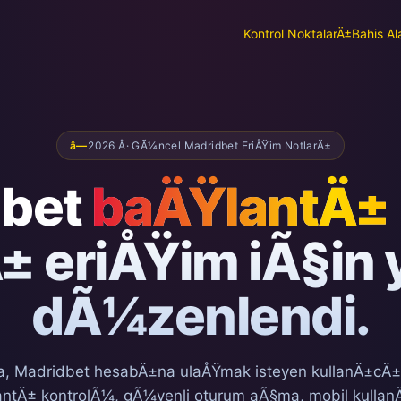
Kontrol NoktalarÄ±
Bahis A
â—
2026 Â· GÃ¼ncel Madridbet EriÅŸim NotlarÄ±
dbet
baÄŸlantÄ± 
± eriÅŸim iÃ§in 
dÃ¼zenlendi.
a, Madridbet hesabÄ±na ulaÅŸmak isteyen kullanÄ±cÄ±l
ntÄ± kontrolÃ¼, gÃ¼venli oturum aÃ§ma, mobil kulla