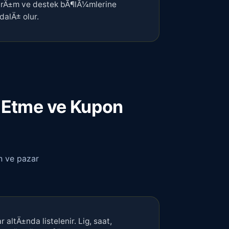
Ä±rÄ±m ve destek bÃ¶lÃ¼mlerine
dalÄ± olur.
 Etme ve Kupon
n ve pazar
ltÄ±nda listelenir. Lig, saat,