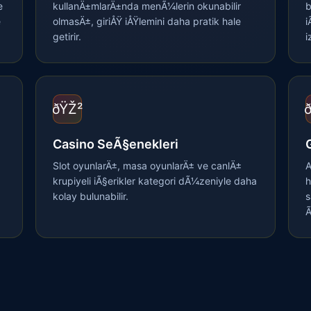
e
kullanÄ±mlarÄ±nda menÃ¼lerin okunabilir
b
e
olmasÄ±, giriÅŸ iÅŸlemini daha pratik hale
i
getirir.
i
ðŸŽ²
ð
Casino SeÃ§enekleri
Slot oyunlarÄ±, masa oyunlarÄ± ve canlÄ±
A
krupiyeli iÃ§erikler kategori dÃ¼zeniyle daha
h
kolay bulunabilir.
s
Ã