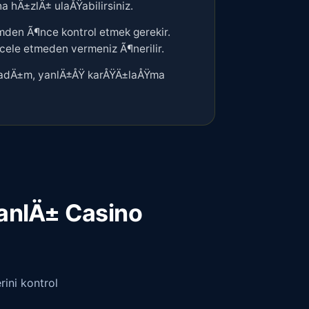
hÄ±zlÄ± ulaÅŸabilirsiniz.
den Ã¶nce kontrol etmek gerekir.
acele etmeden vermeniz Ã¶nerilir.
u adÄ±m, yanlÄ±ÅŸ karÅŸÄ±laÅŸma
anlÄ± Casino
rini kontrol