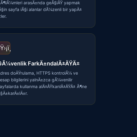
Ã¶lÃ¼mleri arasÄ±nda geÃ§iÅŸ yapmak
Ã§in sayfa iÃ§i alanlar dÃ¼zenli bir yapÄ±
zler.
Ÿ›¡ï¸
GÃ¼venlik FarkÄ±ndalÄ±ÄŸÄ±
dres doÄŸrulama, HTTPS kontrolÃ¼ ve
esap bilgilerini yalnÄ±zca gÃ¼venilir
ayfalarda kullanma alÄ±ÅŸkanlÄ±ÄŸÄ± Ã¶ne
§Ä±karÄ±lÄ±r.