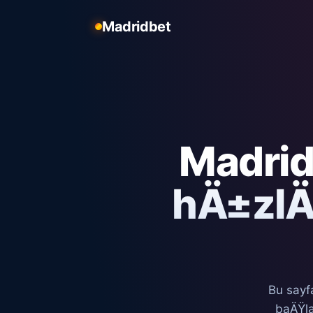
Madridbet
Madri
hÄ±zlÄ
Bu sayf
baÄŸla