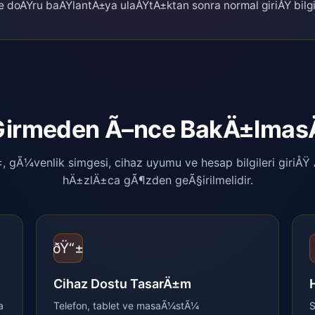
 doÄŸru baÄŸlantÄ±ya ulaÅŸtÄ±ktan sonra normal giriÅŸ bilgile
Girmeden Ã–nce BakÄ±lmas
, gÃ¼venlik simgesi, cihaz uyumu ve hesap bilgileri giriÅŸ
hÄ±zlÄ±ca gÃ¶zden geÃ§irilmelidir.
ðŸ“±
Cihaz Dostu TasarÄ±m
a
Telefon, tablet ve masaÃ¼stÃ¼
S