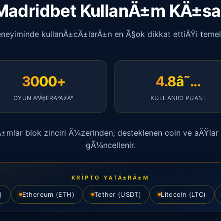
Madridbet KullanÄ±m KÄ±sa 
eneyiminde kullanÄ±cÄ±larÄ±n en Ã§ok dikkat ettiÄŸi temel 
3000+
4.8â˜…
OYUN Ä°Ã‡ERÄ°ÄžÄ°
KULLANICI PUANI
±mlar blok zinciri Ã¼zerinden; desteklenen coin ve aÄŸlar
gÃ¼ncellenir.
KRIPTO YATÄ±RÄ±M
)
Ethereum (ETH)
Tether (USDT)
Litecoin (LTC)