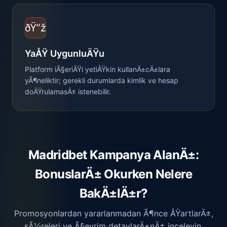
ðŸ”ž
YaÅŸ UygunluÄŸu
Platform iÃ§eriÄŸi yetiÅŸkin kullanÄ±cÄ±lara
yÃ¶neliktir; gerekli durumlarda kimlik ve hesap
doÄŸrulamasÄ± istenebilir.
Madridbet Kampanya AlanÄ±:
BonuslarÄ± Okurken Nelere
BakÄ±lÄ±r?
Promosyonlardan yararlanmadan Ã¶nce ÅŸartlarÄ±,
sÃ¼releri ve Ã§evrim detaylarÄ±nÄ± inceleyin.