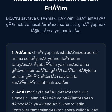
EriÅŸim
DoÄŸru sayfaya ulaÅŸmak, gÃ¼venli baÄŸlantÄ±yÄ±
gÃ¶rmek ve hesabÄ±nÄ±za sorunsuz giriÅŸ yapmak
iÃ§in kÄ±sa yol haritasÄ±.
1. AdÄ±m:
GiriÅŸ yapmak istediÄŸinizde adresi
arama sonuÃ§larÄ± yerine doÄŸrudan
tarayÄ±cÄ± Ã§ubuÄŸuna yazmanÄ±z daha
gÃ¼venli bir baÅŸlangÄ±Ã§ saÄŸlar. BÃ¶ylece
benzer gÃ¶rÃ¼nÃ¼mlÃ¼ sayfalarla
karÅŸÄ±laÅŸma ihtimali azalÄ±r.
2. AdÄ±m:
Sayfa aÃ§Ä±ldÄ±ÄŸÄ±nda kilit
simgesini, alan adÄ±nÄ± ve baÄŸlantÄ±nÄ±n
dÃ¼zgÃ¼n yÃ¼klendiÄŸini kontrol edin.
Kontroller tamamlandÄ±ktan sonra kullanÄ±cÄ±