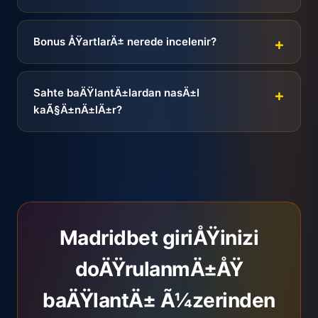
Bonus ÅŸartlarÄ± nerede incelenir?
Sahte baÄŸlantÄ±lardan nasÄ±l
kaÃ§Ä±nÄ±lÄ±r?
Madridbet giriÅŸinizi
doÄŸrulanmÄ±ÅŸ
baÄŸlantÄ± Ã¼zerinden