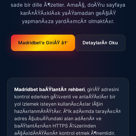
sade bir dille Ã¶zetler. AmaÃ§, doÄŸru sayfaya
karÄ±ÅŸÄ±klÄ±k yaÅŸamadan geÃ§iÅŸ
yapmanÄ±za yardÄ±mcÄ± olmaktÄ±r.
Madridbet'e GiriÅŸ â†’
DetaylarÄ± Oku
Madridbet baÄŸlantÄ± rehberi
, giriÅŸ adresini
kontrol ederken gÃ¼venli ve anlaÅŸÄ±lÄ±r bir
yol izlemek isteyen kullanÄ±cÄ±lar iÃ§in
hazÄ±rlanmÄ±ÅŸtÄ±r. Ä°lk adÄ±mda tarayÄ±cÄ±
adres Ã§ubuÄŸundaki alan adÄ±nÄ± ve
baÄŸlantÄ±nÄ±n HTTPS Ã¼zerinden
aÃ§Ä±ldÄ±ÄŸÄ±nÄ± kontrol etmek Ã¶nemlidir.