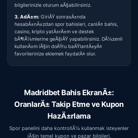
bilgilerinizle oturum aÃ§abilirsiniz.
3. AdÄ±m:
GiriÅŸ sonrasÄ±nda
hesabÄ±nÄ±zdan spor bahisleri, canlÄ± bahis,
casino, kripto yatÄ±rÄ±m ve destek
bÃ¶lÃ¼mlerine geÃ§iÅŸ yapabilirsiniz. DÃ¼zenli
kullanÄ±m iÃ§in doÄŸru baÄŸlantÄ±yÄ±
favorilerinize eklemek faydalÄ± olur.
Madridbet Bahis EkranÄ±:
OranlarÄ± Takip Etme ve Kupon
HazÄ±rlama
Spor panelini daha kontrollÃ¼ kullanmak isteyenler
iÃ§in temel kupon ve pazar bilgileri.