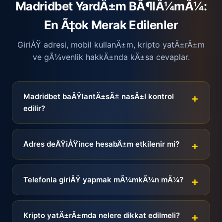
Madridbet YardÄ±m BÃ¶lÃ¼mÃ¼:
En Ã‡ok Merak Edilenler
GiriÅŸ adresi, mobil kullanÄ±m, kripto yatÄ±rÄ±m
ve gÃ¼venlik hakkÄ±nda kÄ±sa cevaplar.
Madridbet baÄŸlantÄ±sÄ± nasÄ±l kontrol
edilir?
Adres deÄŸiÅŸince hesabÄ±m etkilenir mi?
Telefonla giriÅŸ yapmak mÃ¼mkÃ¼n mÃ¼?
Kripto yatÄ±rÄ±mda nelere dikkat edilmeli?