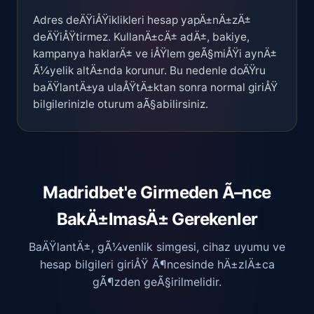
Adres deÄŸiÅŸiklikleri hesap yapÄ±nÄ±zÄ±
deÄŸiÅŸtirmez. KullanÄ±cÄ± adÄ±, bakiye,
kampanya haklarÄ± ve iÅŸlem geÃ§miÅŸi aynÄ±
Ã¼yelik altÄ±nda korunur. Bu nedenle doÄŸru
baÄŸlantÄ±ya ulaÅŸtÄ±ktan sonra normal giriÅŸ
bilgilerinizle oturum aÃ§abilirsiniz.
Madridbet'e Girmeden Ã–nce
BakÄ±lmasÄ± Gerekenler
BaÄŸlantÄ±, gÃ¼venlik simgesi, cihaz uyumu ve
hesap bilgileri giriÅŸ Ã¶ncesinde hÄ±zlÄ±ca
gÃ¶zden geÃ§irilmelidir.