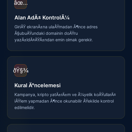
âœ…
Alan AdÄ± KontrolÃ¼
GiriÅŸ ekranÄ±na ulaÅŸmadan Ã¶nce adres
Ã§ubuÄŸundaki domainin doÄŸru
yazÄ±ldÄ±ÄŸÄ±ndan emin olmak gerekir.
ðŸ§¾
Kural Ä°ncelemesi
Kampanya, kripto yatÄ±rÄ±m ve Ã¼yelik koÅŸullarÄ±
iÅŸlem yapmadan Ã¶nce okunabilir ÅŸekilde kontrol
edilmelidir.