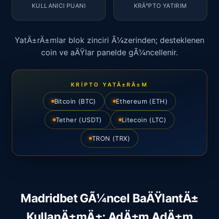
KULLANICI PUANI
KRÄ°PTO YATIRIM
YatÄ±rÄ±mlar blok zinciri Ã¼zerinden; desteklenen
coin ve aÄŸlar panelde gÃ¼ncellenir.
KRIPTO YATÄ±RÄ±M
Bitcoin (BTC)
Ethereum (ETH)
Tether (USDT)
Litecoin (LTC)
TRON (TRX)
Madridbet GÃ¼ncel BaÄŸlantÄ±
KullanÄ±mÄ±: AdÄ±m AdÄ±m