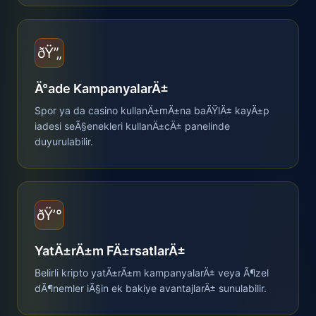
ðŸ”„
Ä°ade KampanyalarÄ±
Spor ya da casino kullanÄ±mÄ±na baÄŸlÄ± kayÄ±p
iadesi seÃ§enekleri kullanÄ±cÄ± panelinde
duyurulabilir.
ðŸ’°
YatÄ±rÄ±m FÄ±rsatlarÄ±
Belirli kripto yatÄ±rÄ±m kampanyalarÄ± veya Ã¶zel
dÃ¶nemler iÃ§in ek bakiye avantajlarÄ± sunulabilir.