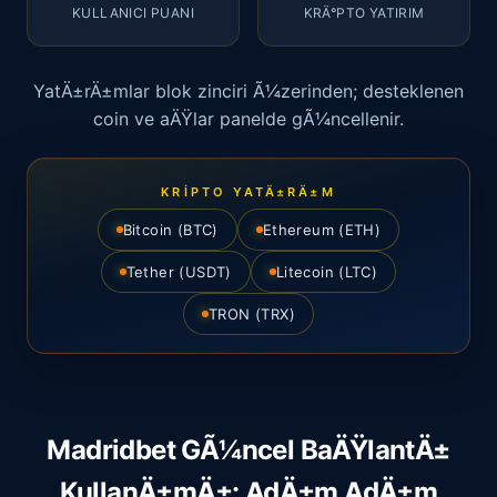
KULLANICI PUANI
KRÄ°PTO YATIRIM
YatÄ±rÄ±mlar blok zinciri Ã¼zerinden; desteklenen
coin ve aÄŸlar panelde gÃ¼ncellenir.
KRIPTO YATÄ±RÄ±M
Bitcoin (BTC)
Ethereum (ETH)
Tether (USDT)
Litecoin (LTC)
TRON (TRX)
Madridbet GÃ¼ncel BaÄŸlantÄ±
KullanÄ±mÄ±: AdÄ±m AdÄ±m