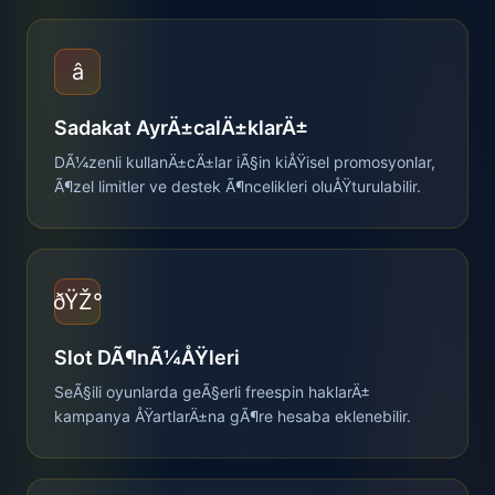
â­
Sadakat AyrÄ±calÄ±klarÄ±
DÃ¼zenli kullanÄ±cÄ±lar iÃ§in kiÅŸisel promosyonlar,
Ã¶zel limitler ve destek Ã¶ncelikleri oluÅŸturulabilir.
ðŸŽ°
Slot DÃ¶nÃ¼ÅŸleri
SeÃ§ili oyunlarda geÃ§erli freespin haklarÄ±
kampanya ÅŸartlarÄ±na gÃ¶re hesaba eklenebilir.