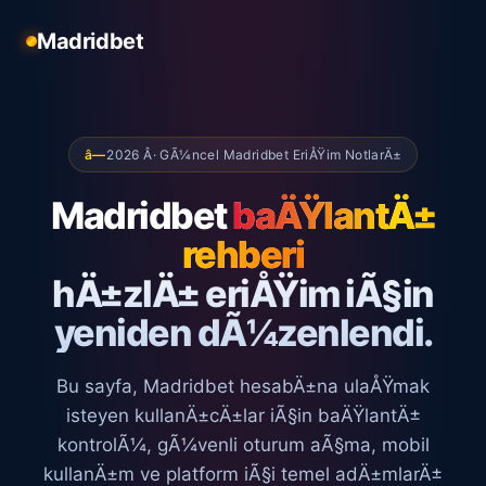
Madridbet
â—
2026 Â· GÃ¼ncel Madridbet EriÅŸim NotlarÄ±
Madridbet
baÄŸlantÄ±
rehberi
hÄ±zlÄ± eriÅŸim iÃ§in
yeniden dÃ¼zenlendi.
Bu sayfa, Madridbet hesabÄ±na ulaÅŸmak
isteyen kullanÄ±cÄ±lar iÃ§in baÄŸlantÄ±
kontrolÃ¼, gÃ¼venli oturum aÃ§ma, mobil
kullanÄ±m ve platform iÃ§i temel adÄ±mlarÄ±