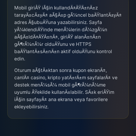
Mobil giriÅŸ iÃ§in kullandÄ±ÄŸÄ±nÄ±z
tarayÄ±cÄ±yÄ± aÃ§Ä±p gÃ¼ncel baÄŸlantÄ±yÄ±
adres Ã§ubuÄŸuna yazabilirsiniz. Sayfa
yÃ¼klendiÄŸinde menÃ¼lerin dÃ¼zgÃ¼n
aÃ§Ä±ldÄ±ÄŸÄ±nÄ±, giriÅŸ alanÄ±nÄ±n
gÃ¶rÃ¼nÃ¼r olduÄŸunu ve HTTPS
baÄŸlantÄ±sÄ±nÄ±n aktif olduÄŸunu kontrol
edin.
Oturum aÃ§tÄ±ktan sonra kupon ekranÄ±,
canlÄ± casino, kripto yatÄ±rÄ±m sayfalarÄ± ve
destek menÃ¼sÃ¼ mobil gÃ¶rÃ¼nÃ¼me
uyumlu ÅŸekilde kullanÄ±labilir. SÄ±k eriÅŸim
iÃ§in sayfayÄ± ana ekrana veya favorilere
ekleyebilirsiniz.