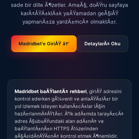
sade bir dille Ã¶zetler. AmaÃ§, doÄŸru sayfaya
karÄ±ÅŸÄ±klÄ±k yaÅŸamadan geÃ§iÅŸ
yapmanÄ±za yardÄ±mcÄ± olmaktÄ±r.
Madridbet'e GiriÅŸ â†’
DetaylarÄ± Oku
Madridbet baÄŸlantÄ± rehberi
, giriÅŸ adresini
kontrol ederken gÃ¼venli ve anlaÅŸÄ±lÄ±r bir
yol izlemek isteyen kullanÄ±cÄ±lar iÃ§in
hazÄ±rlanmÄ±ÅŸtÄ±r. Ä°lk adÄ±mda tarayÄ±cÄ±
adres Ã§ubuÄŸundaki alan adÄ±nÄ± ve
baÄŸlantÄ±nÄ±n HTTPS Ã¼zerinden
aÃ§Ä±ldÄ±ÄŸÄ±nÄ± kontrol etmek Ã¶nemlidir.