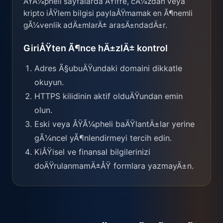
ÅŸÃ¼pheli sayfalarda ÅŸifre, cÃ¼zdan veya
kripto iÅŸlem bilgisi paylaÅŸmamak en Ã¶nemli
gÃ¼venlik adÄ±mlarÄ± arasÄ±ndadÄ±r.
GiriÅŸten Ã¶nce hÄ±zlÄ± kontrol
Adres Ã§ubuÄŸundaki domaini dikkatle
okuyun.
HTTPS kilidinin aktif olduÄŸundan emin
olun.
Eski veya ÅŸÃ¼pheli baÄŸlantÄ±lar yerine
gÃ¼ncel yÃ¶nlendirmeyi tercih edin.
KiÅŸisel ve finansal bilgilerinizi
doÄŸrulanmamÄ±ÅŸ formlara yazmayÄ±n.