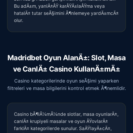
Bu adÄ±m, yanlÄ±ÅŸ karÅŸÄ±laÅŸma veya
hatalÄ± tutar seÃ§imini Ã¶nlemeye yardÄ±mcÄ±
olur.
Madridbet Oyun AlanÄ±: Slot, Masa
ve CanlÄ± Casino KullanÄ±mÄ±
Casino kategorilerinde oyun seÃ§imi yaparken
filtreleri ve masa bilgilerini kontrol etmek Ã¶nemlidir.
Casino bÃ¶lÃ¼mÃ¼nde slotlar, masa oyunlarÄ±,
canlÄ± krupiyeli masalar ve oyun ÅŸovlarÄ±
farklÄ± kategorilerde sunulur. SaÄŸlayÄ±cÄ±,