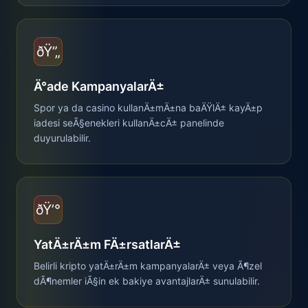
ðŸ”„
Ä°ade KampanyalarÄ±
Spor ya da casino kullanÄ±mÄ±na baÄŸlÄ± kayÄ±p
iadesi seÃ§enekleri kullanÄ±cÄ± panelinde
duyurulabilir.
ðŸ’°
YatÄ±rÄ±m FÄ±rsatlarÄ±
Belirli kripto yatÄ±rÄ±m kampanyalarÄ± veya Ã¶zel
dÃ¶nemler iÃ§in ek bakiye avantajlarÄ± sunulabilir.