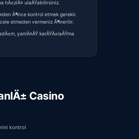
hÄ±zlÄ± ulaÅŸabilirsiniz.
den Ã¶nce kontrol etmek gerekir.
acele etmeden vermeniz Ã¶nerilir.
u adÄ±m, yanlÄ±ÅŸ karÅŸÄ±laÅŸma
anlÄ± Casino
rini kontrol