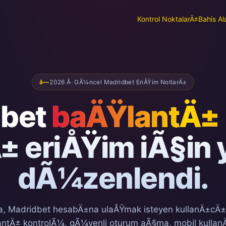
Kontrol NoktalarÄ±
Bahis A
â—
2026 Â· GÃ¼ncel Madridbet EriÅŸim NotlarÄ±
dbet
baÄŸlantÄ± 
± eriÅŸim iÃ§in 
dÃ¼zenlendi.
a, Madridbet hesabÄ±na ulaÅŸmak isteyen kullanÄ±cÄ±l
ntÄ± kontrolÃ¼, gÃ¼venli oturum aÃ§ma, mobil kulla