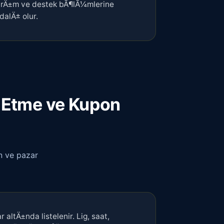
Ä±rÄ±m ve destek bÃ¶lÃ¼mlerine
dalÄ± olur.
 Etme ve Kupon
n ve pazar
ltÄ±nda listelenir. Lig, saat,