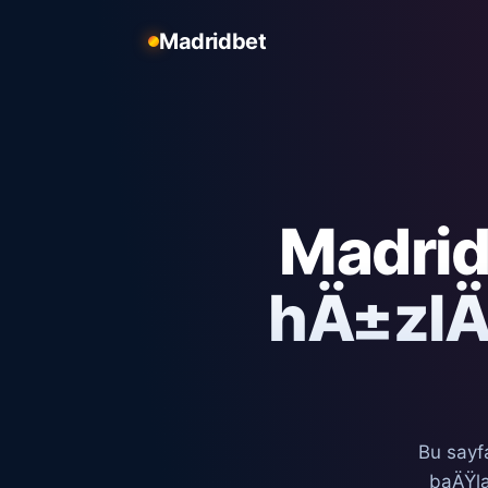
Madridbet
Madri
hÄ±zlÄ
Bu sayf
baÄŸla