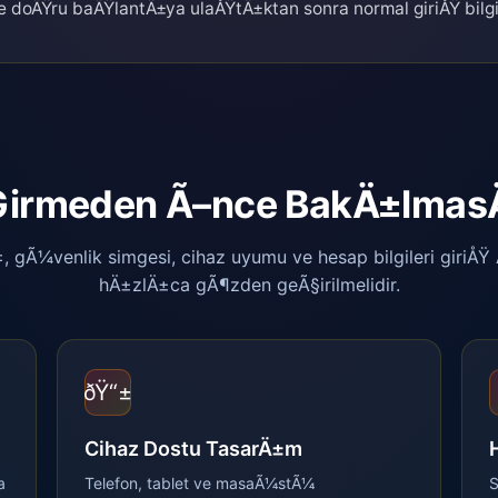
 doÄŸru baÄŸlantÄ±ya ulaÅŸtÄ±ktan sonra normal giriÅŸ bilgile
Girmeden Ã–nce BakÄ±lmas
, gÃ¼venlik simgesi, cihaz uyumu ve hesap bilgileri giriÅŸ
hÄ±zlÄ±ca gÃ¶zden geÃ§irilmelidir.
ðŸ“±
Cihaz Dostu TasarÄ±m
a
Telefon, tablet ve masaÃ¼stÃ¼
S