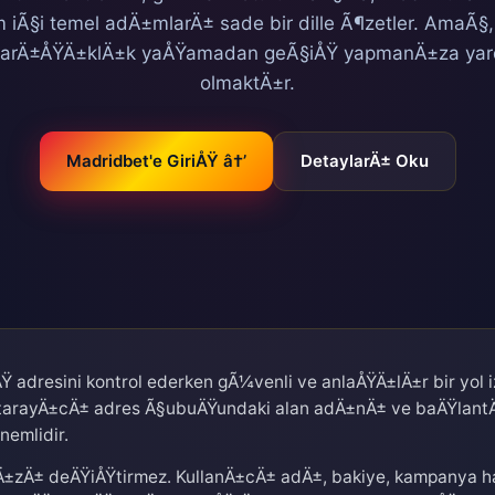
m iÃ§i temel adÄ±mlarÄ± sade bir dille Ã¶zetler. AmaÃ§
karÄ±ÅŸÄ±klÄ±k yaÅŸamadan geÃ§iÅŸ yapmanÄ±za y
olmaktÄ±r.
Madridbet'e GiriÅŸ â†’
DetaylarÄ± Oku
iÅŸ adresini kontrol ederken gÃ¼venli ve anlaÅŸÄ±lÄ±r bir yol 
 tarayÄ±cÄ± adres Ã§ubuÄŸundaki alan adÄ±nÄ± ve baÄŸlan
emlidir.
nÄ±zÄ± deÄŸiÅŸtirmez. KullanÄ±cÄ± adÄ±, bakiye, kampanya h