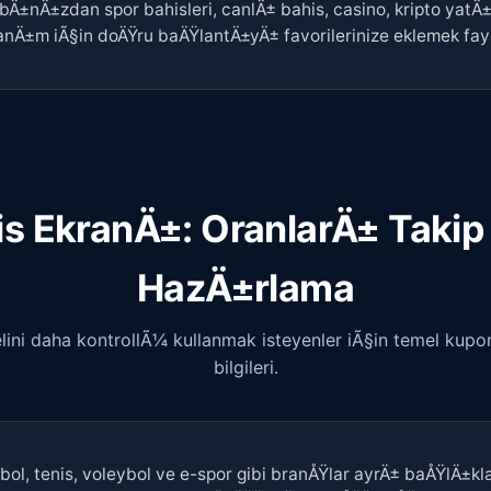
Ä±nÄ±zdan spor bahisleri, canlÄ± bahis, casino, kripto yat
lanÄ±m iÃ§in doÄŸru baÄŸlantÄ±yÄ± favorilerinize eklemek fay
is EkranÄ±: OranlarÄ± Takip
HazÄ±rlama
lini daha kontrollÃ¼ kullanmak isteyenler iÃ§in temel kupo
bilgileri.
, tenis, voleybol ve e-spor gibi branÅŸlar ayrÄ± baÅŸlÄ±klar a