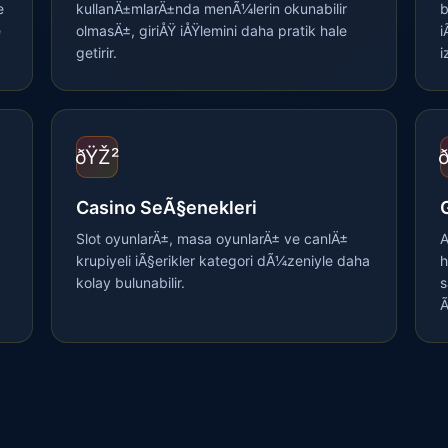
e
kullanÄ±mlarÄ±nda menÃ¼lerin okunabilir
b
e
olmasÄ±, giriÅŸ iÅŸlemini daha pratik hale
i
getirir.
i
ðŸŽ²
ð
Casino SeÃ§enekleri
Slot oyunlarÄ±, masa oyunlarÄ± ve canlÄ±
A
krupiyeli iÃ§erikler kategori dÃ¼zeniyle daha
h
kolay bulunabilir.
s
Ã