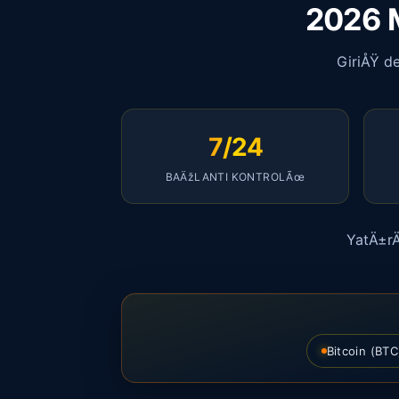
2026 
GiriÅŸ d
7/24
BAÄžLANTI KONTROLÃœ
YatÄ±rÄ
Bitcoin (BTC