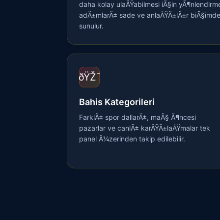
daha kolay ulaÅŸabilmesi iÃ§in yÃ¶nlendirm
adÄ±mlarÄ± sade ve anlaÅŸÄ±lÄ±r biÃ§imd
sunulur.
ðŸŽ¯
Bahis Kategorileri
FarklÄ± spor dallarÄ±, maÃ§ Ã¶ncesi
pazarlar ve canlÄ± karÅŸÄ±laÅŸmalar tek
panel Ã¼zerinden takip edilebilir.