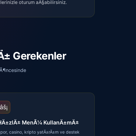
rinizle oturum aÃ§abilirsiniz.
Ä± Gerekenler
 Ã¶ncesinde
âš¡
HÄ±zlÄ± MenÃ¼ KullanÄ±mÄ±
por, casino, kripto yatÄ±rÄ±m ve destek