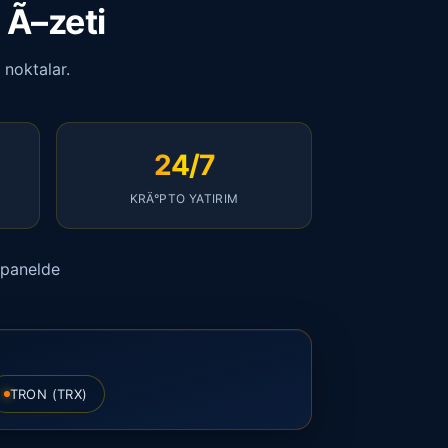
Ã–zeti
noktalar.
24/7
KRÄ°PTO YATIRIM
 panelde
TRON (TRX)