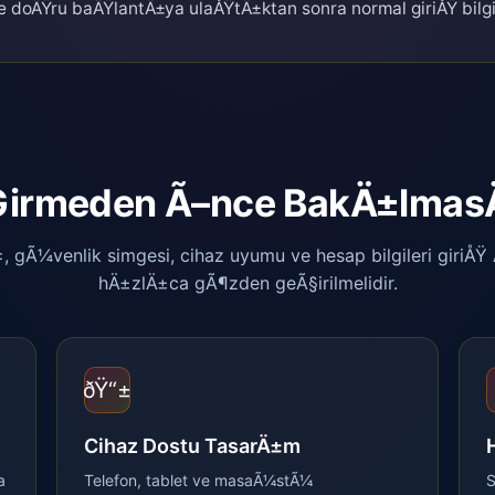
 doÄŸru baÄŸlantÄ±ya ulaÅŸtÄ±ktan sonra normal giriÅŸ bilgile
Girmeden Ã–nce BakÄ±lmas
, gÃ¼venlik simgesi, cihaz uyumu ve hesap bilgileri giriÅŸ
hÄ±zlÄ±ca gÃ¶zden geÃ§irilmelidir.
ðŸ“±
Cihaz Dostu TasarÄ±m
a
Telefon, tablet ve masaÃ¼stÃ¼
S