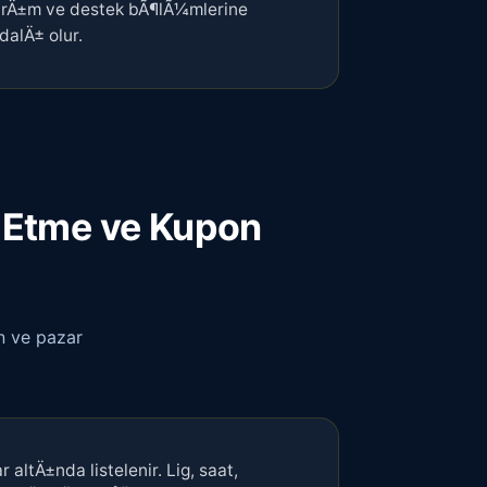
Ä±rÄ±m ve destek bÃ¶lÃ¼mlerine
dalÄ± olur.
 Etme ve Kupon
n ve pazar
ltÄ±nda listelenir. Lig, saat,