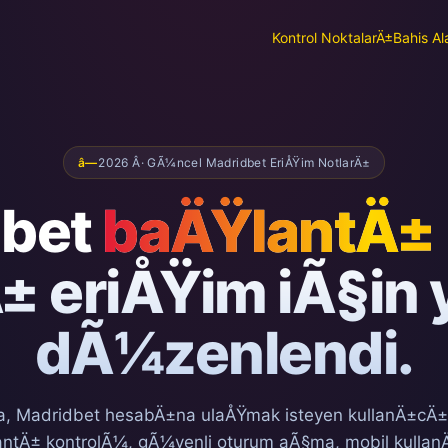
Kontrol NoktalarÄ±
Bahis A
â—
2026 Â· GÃ¼ncel Madridbet EriÅŸim NotlarÄ±
dbet
baÄŸlantÄ± 
± eriÅŸim iÃ§in 
dÃ¼zenlendi.
a, Madridbet hesabÄ±na ulaÅŸmak isteyen kullanÄ±cÄ±l
ntÄ± kontrolÃ¼, gÃ¼venli oturum aÃ§ma, mobil kulla