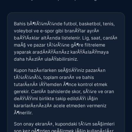
Bahis bÃ¶lÃ¼mÃ¼nde futbol, basketbol, tenis,
voleybol ve e-spor gibi branÅŸlar ayrÄ±
baÅŸlÄ±klar altÄ±nda listelenir. Lig, saat, canlÄ±
maÃ§ ve pazar tÃ¼rÃ¼ne gÃ¶re filtreleme
yaparak aradÄ±ÄŸÄ±nÄ±z karÅŸÄ±laÅŸmaya
daha hÄ±zlÄ± ulaÅŸabilirsiniz.
Kupon hazÄ±rlarken seÃ§tiÄŸiniz pazarÄ±n
tÃ¼rÃ¼nÃ¼, toplam oranÄ± ve bahis
tutarÄ±nÄ± iÅŸlemden Ã¶nce kontrol etmek
gerekir. CanlÄ± bahislerde skor, sÃ¼re ve oran
deÄŸiÅŸimi birlikte takip edildiÄŸi iÃ§in
kararlarÄ±nÄ±zÄ± acele etmeden vermeniz
Ã¶nerilir.
Son onay ekranÄ±, kupondaki tÃ¼m seÃ§imleri
son kez gÃ¶zden geÃ§irmek iÃ§in kullanÄ±lÄ±r.