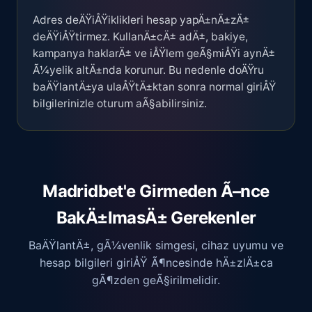
Adres deÄŸiÅŸiklikleri hesap yapÄ±nÄ±zÄ±
deÄŸiÅŸtirmez. KullanÄ±cÄ± adÄ±, bakiye,
kampanya haklarÄ± ve iÅŸlem geÃ§miÅŸi aynÄ±
Ã¼yelik altÄ±nda korunur. Bu nedenle doÄŸru
baÄŸlantÄ±ya ulaÅŸtÄ±ktan sonra normal giriÅŸ
bilgilerinizle oturum aÃ§abilirsiniz.
Madridbet'e Girmeden Ã–nce
BakÄ±lmasÄ± Gerekenler
BaÄŸlantÄ±, gÃ¼venlik simgesi, cihaz uyumu ve
hesap bilgileri giriÅŸ Ã¶ncesinde hÄ±zlÄ±ca
gÃ¶zden geÃ§irilmelidir.