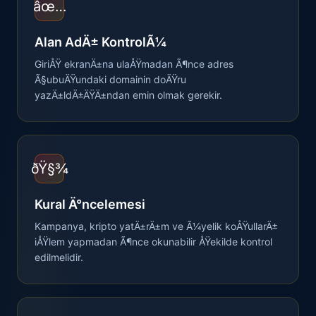
âœ…
Alan AdÄ± KontrolÃ¼
GiriÅŸ ekranÄ±na ulaÅŸmadan Ã¶nce adres
Ã§ubuÄŸundaki domainin doÄŸru
yazÄ±ldÄ±ÄŸÄ±ndan emin olmak gerekir.
ðŸ§¾
Kural Ä°ncelemesi
Kampanya, kripto yatÄ±rÄ±m ve Ã¼yelik koÅŸullarÄ±
iÅŸlem yapmadan Ã¶nce okunabilir ÅŸekilde kontrol
edilmelidir.