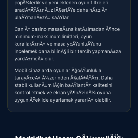
popÃ¼lerlik ve yeni eklenen oyun filtreleri
aradÄ±ÄŸÄ±nÄ±z iÃ§eriÄŸe daha hÄ±zlÄ±
ulaÅŸmanÄ±zÄ± saÄŸlar.
CanlÄ± casino masasÄ±na katÄ±lmadan Ã¶nce
minimum-maksimum limitleri, oyun
kurallarÄ±nÄ± ve masa yoÄŸunluÄŸunu
incelemek daha bilinÃ§li bir tercih yapmanÄ±za
yardÄ±mcÄ± olur.
Mobil cihazlarda oyunlar Ã§oÄŸunlukla
tarayÄ±cÄ± Ã¼zerinden Ã§alÄ±ÅŸÄ±r. Daha
stabil kullanÄ±m iÃ§in baÄŸlantÄ± kalitesini
kontrol etmek ve ekran yÃ¶nÃ¼nÃ¼ oyuna
uygun ÅŸekilde ayarlamak yararlÄ± olabilir.