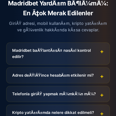
Madridbet YardÄ±m BÃ¶lÃ¼mÃ¼:
En Ã‡ok Merak Edilenler
GiriÅŸ adresi, mobil kullanÄ±m, kripto yatÄ±rÄ±m
ve gÃ¼venlik hakkÄ±nda kÄ±sa cevaplar.
Madridbet baÄŸlantÄ±sÄ± nasÄ±l kontrol
edilir?
Adres deÄŸiÅŸince hesabÄ±m etkilenir mi?
Telefonla giriÅŸ yapmak mÃ¼mkÃ¼n mÃ¼?
Kripto yatÄ±rÄ±mda nelere dikkat edilmeli?