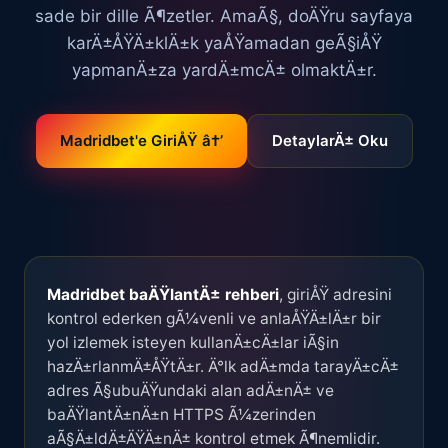
sade bir dille Ã¶zetler. AmaÃ§, doÄŸru sayfaya
karÄ±ÅŸÄ±klÄ±k yaÅŸamadan geÃ§iÅŸ
yapmanÄ±za yardÄ±mcÄ± olmaktÄ±r.
Madridbet'e GiriÅŸ â†’
DetaylarÄ± Oku
Madridbet baÄŸlantÄ± rehberi
, giriÅŸ adresini
kontrol ederken gÃ¼venli ve anlaÅŸÄ±lÄ±r bir
yol izlemek isteyen kullanÄ±cÄ±lar iÃ§in
hazÄ±rlanmÄ±ÅŸtÄ±r. Ä°lk adÄ±mda tarayÄ±cÄ±
adres Ã§ubuÄŸundaki alan adÄ±nÄ± ve
baÄŸlantÄ±nÄ±n HTTPS Ã¼zerinden
aÃ§Ä±ldÄ±ÄŸÄ±nÄ± kontrol etmek Ã¶nemlidir.