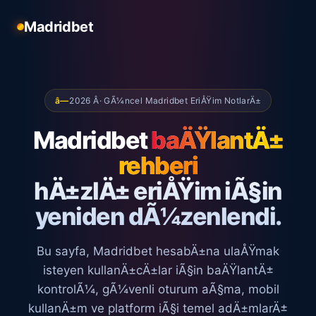
Madridbet
â—
2026 Â· GÃ¼ncel Madridbet EriÅŸim NotlarÄ±
Madridbet
baÄŸlantÄ±
rehberi
hÄ±zlÄ± eriÅŸim iÃ§in
yeniden dÃ¼zenlendi.
Bu sayfa, Madridbet hesabÄ±na ulaÅŸmak
isteyen kullanÄ±cÄ±lar iÃ§in baÄŸlantÄ±
kontrolÃ¼, gÃ¼venli oturum aÃ§ma, mobil
kullanÄ±m ve platform iÃ§i temel adÄ±mlarÄ±