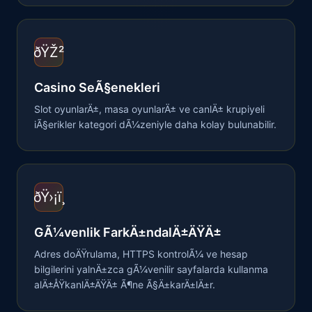
ðŸŽ²
Casino SeÃ§enekleri
Slot oyunlarÄ±, masa oyunlarÄ± ve canlÄ± krupiyeli
iÃ§erikler kategori dÃ¼zeniyle daha kolay bulunabilir.
ðŸ›¡ï¸
GÃ¼venlik FarkÄ±ndalÄ±ÄŸÄ±
Adres doÄŸrulama, HTTPS kontrolÃ¼ ve hesap
bilgilerini yalnÄ±zca gÃ¼venilir sayfalarda kullanma
alÄ±ÅŸkanlÄ±ÄŸÄ± Ã¶ne Ã§Ä±karÄ±lÄ±r.