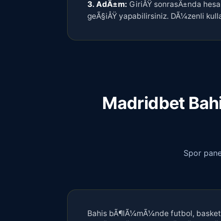
3. AdÄ±m:
GiriÅŸ sonrasÄ±nda hesab
geÃ§iÅŸ yapabilirsiniz. DÃ¼zenli kul
Madridbet Bah
Spor pane
Bahis bÃ¶lÃ¼mÃ¼nde futbol, basketbol