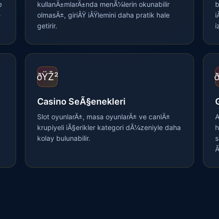
e
kullanÄ±mlarÄ±nda menÃ¼lerin okunabilir
b
e
olmasÄ±, giriÅŸ iÅŸlemini daha pratik hale
i
getirir.
i
ðŸŽ²
ð
Casino SeÃ§enekleri
Slot oyunlarÄ±, masa oyunlarÄ± ve canlÄ±
A
krupiyeli iÃ§erikler kategori dÃ¼zeniyle daha
h
kolay bulunabilir.
s
Ã