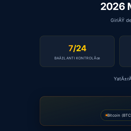
2026 
GiriÅŸ d
7/24
BAÄžLANTI KONTROLÃœ
YatÄ±rÄ
Bitcoin (BTC