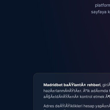
platfor
sayfaya 
Madridbet baÄŸlantÄ± rehberi
, gir
hazÄ±rlanmÄ±ÅŸtÄ±r. Ä°lk adÄ±mda
aÃ§Ä±ldÄ±ÄŸÄ±nÄ± kontrol etmek Ã¶n
Adres deÄŸiÅŸiklikleri hesap yapÄ±