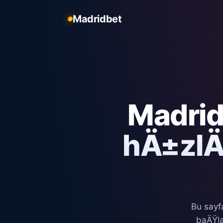
Madridbet
Madri
hÄ±zlÄ
Bu sayf
baÄŸla