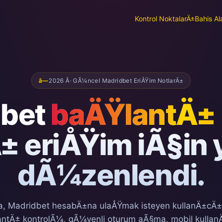
Kontrol NoktalarÄ±
Bahis A
â—
2026 Â· GÃ¼ncel Madridbet EriÅŸim NotlarÄ±
dbet
baÄŸlantÄ± 
± eriÅŸim iÃ§in 
dÃ¼zenlendi.
a, Madridbet hesabÄ±na ulaÅŸmak isteyen kullanÄ±cÄ±l
ntÄ± kontrolÃ¼, gÃ¼venli oturum aÃ§ma, mobil kulla