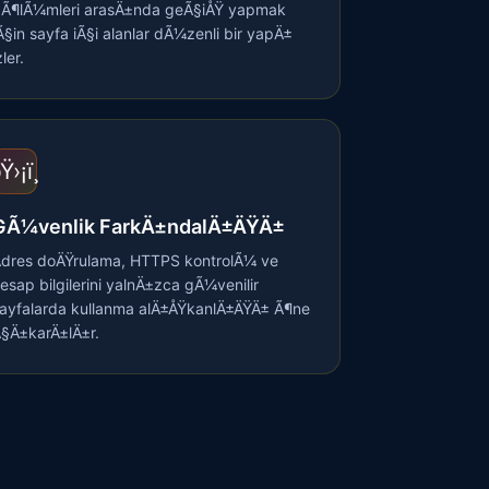
Ã¶lÃ¼mleri arasÄ±nda geÃ§iÅŸ yapmak
Ã§in sayfa iÃ§i alanlar dÃ¼zenli bir yapÄ±
zler.
Ÿ›¡ï¸
GÃ¼venlik FarkÄ±ndalÄ±ÄŸÄ±
dres doÄŸrulama, HTTPS kontrolÃ¼ ve
esap bilgilerini yalnÄ±zca gÃ¼venilir
ayfalarda kullanma alÄ±ÅŸkanlÄ±ÄŸÄ± Ã¶ne
§Ä±karÄ±lÄ±r.