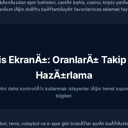
Ä±nÄ±zdan spor bahisleri, canlÄ± bahis, casino, kripto yat
lanÄ±m iÃ§in doÄŸru baÄŸlantÄ±yÄ± favorilerinize eklemek fay
is EkranÄ±: OranlarÄ± Takip
HazÄ±rlama
lini daha kontrollÃ¼ kullanmak isteyenler iÃ§in temel kupo
bilgileri.
, tenis, voleybol ve e-spor gibi branÅŸlar ayrÄ± baÅŸlÄ±klar a