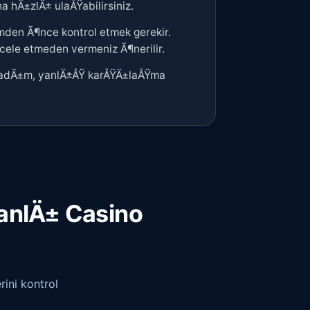
hÄ±zlÄ± ulaÅŸabilirsiniz.
den Ã¶nce kontrol etmek gerekir.
acele etmeden vermeniz Ã¶nerilir.
u adÄ±m, yanlÄ±ÅŸ karÅŸÄ±laÅŸma
anlÄ± Casino
rini kontrol