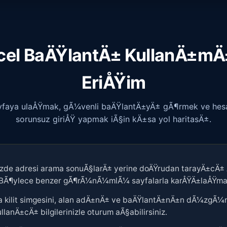
cel BaÄŸlantÄ± KullanÄ±m
EriÅŸim
yfaya ulaÅŸmak, gÃ¼venli baÄŸlantÄ±yÄ± gÃ¶rmek ve he
sorunsuz giriÅŸ yapmak iÃ§in kÄ±sa yol haritasÄ±.
nizde adresi arama sonuÃ§larÄ± yerine doÄŸrudan tarayÄ±c
 BÃ¶ylece benzer gÃ¶rÃ¼nÃ¼mlÃ¼ sayfalarla karÅŸÄ±laÅŸma i
ilit simgesini, alan adÄ±nÄ± ve baÄŸlantÄ±nÄ±n dÃ¼zgÃ¼n 
lanÄ±cÄ± bilgilerinizle oturum aÃ§abilirsiniz.