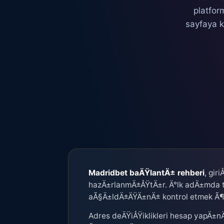
platfor
sayfaya 
Madridbet baÄŸlantÄ± rehberi
, gir
hazÄ±rlanmÄ±ÅŸtÄ±r. Ä°lk adÄ±mda
aÃ§Ä±ldÄ±ÄŸÄ±nÄ± kontrol etmek Ã¶n
Adres deÄŸiÅŸiklikleri hesap yapÄ±