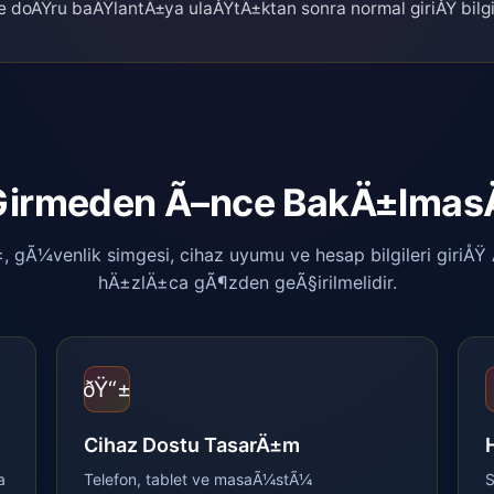
 doÄŸru baÄŸlantÄ±ya ulaÅŸtÄ±ktan sonra normal giriÅŸ bilgile
Girmeden Ã–nce BakÄ±lmas
, gÃ¼venlik simgesi, cihaz uyumu ve hesap bilgileri giriÅŸ
hÄ±zlÄ±ca gÃ¶zden geÃ§irilmelidir.
ðŸ“±
Cihaz Dostu TasarÄ±m
a
Telefon, tablet ve masaÃ¼stÃ¼
S