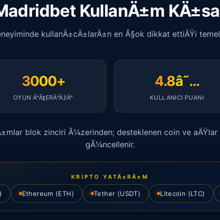
Madridbet KullanÄ±m KÄ±sa 
eneyiminde kullanÄ±cÄ±larÄ±n en Ã§ok dikkat ettiÄŸi temel 
3000+
4.8â˜…
OYUN Ä°Ã‡ERÄ°ÄžÄ°
KULLANICI PUANI
±mlar blok zinciri Ã¼zerinden; desteklenen coin ve aÄŸlar
gÃ¼ncellenir.
KRIPTO YATÄ±RÄ±M
)
Ethereum (ETH)
Tether (USDT)
Litecoin (LTC)