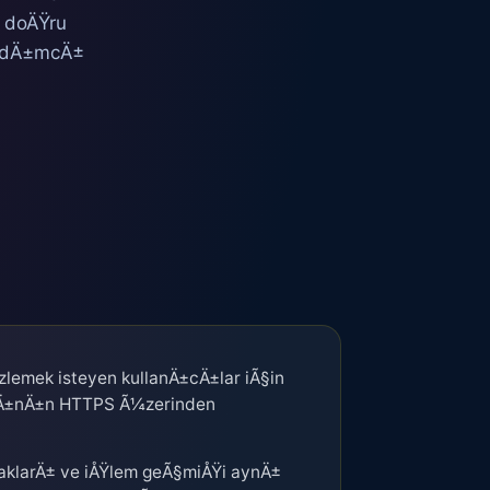
, doÄŸru
ardÄ±mcÄ±
izlemek isteyen kullanÄ±cÄ±lar iÃ§in
tÄ±nÄ±n HTTPS Ã¼zerinden
aklarÄ± ve iÅŸlem geÃ§miÅŸi aynÄ±