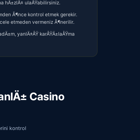
hÄ±zlÄ± ulaÅŸabilirsiniz.
den Ã¶nce kontrol etmek gerekir.
acele etmeden vermeniz Ã¶nerilir.
u adÄ±m, yanlÄ±ÅŸ karÅŸÄ±laÅŸma
anlÄ± Casino
rini kontrol