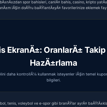
Ä±nÄ±zdan spor bahisleri, canlÄ± bahis, casino, kripto yat
lanÄ±m iÃ§in doÄŸru baÄŸlantÄ±yÄ± favorilerinize eklemek fay
is EkranÄ±: OranlarÄ± Takip
HazÄ±rlama
lini daha kontrollÃ¼ kullanmak isteyenler iÃ§in temel kupo
bilgileri.
, tenis, voleybol ve e-spor gibi branÅŸlar ayrÄ± baÅŸlÄ±klar a