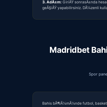
3. AdÄ±m:
GiriÅŸ sonrasÄ±nda hesab
geÃ§iÅŸ yapabilirsiniz. DÃ¼zenli kul
Madridbet Bah
Spor pane
Bahis bÃ¶lÃ¼mÃ¼nde futbol, basketbol