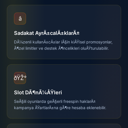
â­
Sadakat AyrÄ±calÄ±klarÄ±
DÃ¼zenli kullanÄ±cÄ±lar iÃ§in kiÅŸisel promosyonlar,
Ã¶zel limitler ve destek Ã¶ncelikleri oluÅŸturulabilir.
ðŸŽ°
Slot DÃ¶nÃ¼ÅŸleri
SeÃ§ili oyunlarda geÃ§erli freespin haklarÄ±
kampanya ÅŸartlarÄ±na gÃ¶re hesaba eklenebilir.