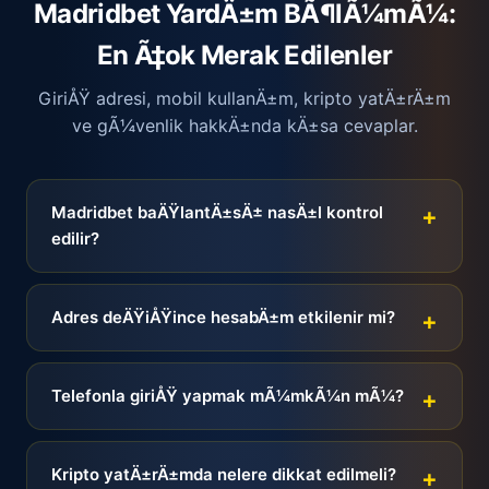
Madridbet YardÄ±m BÃ¶lÃ¼mÃ¼:
En Ã‡ok Merak Edilenler
GiriÅŸ adresi, mobil kullanÄ±m, kripto yatÄ±rÄ±m
ve gÃ¼venlik hakkÄ±nda kÄ±sa cevaplar.
Madridbet baÄŸlantÄ±sÄ± nasÄ±l kontrol
edilir?
Adres deÄŸiÅŸince hesabÄ±m etkilenir mi?
Telefonla giriÅŸ yapmak mÃ¼mkÃ¼n mÃ¼?
Kripto yatÄ±rÄ±mda nelere dikkat edilmeli?