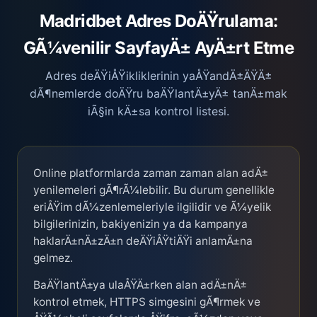
Madridbet Adres DoÄŸrulama:
GÃ¼venilir SayfayÄ± AyÄ±rt Etme
Adres deÄŸiÅŸikliklerinin yaÅŸandÄ±ÄŸÄ±
dÃ¶nemlerde doÄŸru baÄŸlantÄ±yÄ± tanÄ±mak
iÃ§in kÄ±sa kontrol listesi.
Online platformlarda zaman zaman alan adÄ±
yenilemeleri gÃ¶rÃ¼lebilir. Bu durum genellikle
eriÅŸim dÃ¼zenlemeleriyle ilgilidir ve Ã¼yelik
bilgilerinizin, bakiyenizin ya da kampanya
haklarÄ±nÄ±zÄ±n deÄŸiÅŸtiÄŸi anlamÄ±na
gelmez.
BaÄŸlantÄ±ya ulaÅŸÄ±rken alan adÄ±nÄ±
kontrol etmek, HTTPS simgesini gÃ¶rmek ve