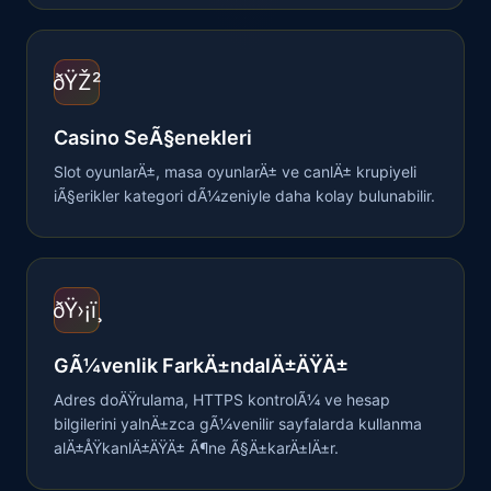
ðŸŽ²
Casino SeÃ§enekleri
Slot oyunlarÄ±, masa oyunlarÄ± ve canlÄ± krupiyeli
iÃ§erikler kategori dÃ¼zeniyle daha kolay bulunabilir.
ðŸ›¡ï¸
GÃ¼venlik FarkÄ±ndalÄ±ÄŸÄ±
Adres doÄŸrulama, HTTPS kontrolÃ¼ ve hesap
bilgilerini yalnÄ±zca gÃ¼venilir sayfalarda kullanma
alÄ±ÅŸkanlÄ±ÄŸÄ± Ã¶ne Ã§Ä±karÄ±lÄ±r.