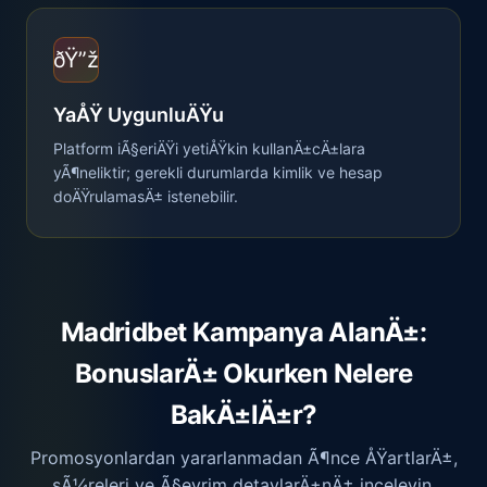
ðŸ”ž
YaÅŸ UygunluÄŸu
Platform iÃ§eriÄŸi yetiÅŸkin kullanÄ±cÄ±lara
yÃ¶neliktir; gerekli durumlarda kimlik ve hesap
doÄŸrulamasÄ± istenebilir.
Madridbet Kampanya AlanÄ±:
BonuslarÄ± Okurken Nelere
BakÄ±lÄ±r?
Promosyonlardan yararlanmadan Ã¶nce ÅŸartlarÄ±,
sÃ¼releri ve Ã§evrim detaylarÄ±nÄ± inceleyin.