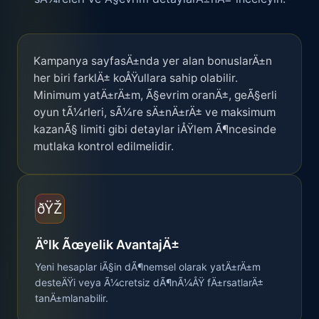
Kampanya sayfasÄ±nda yer alan bonuslarÄ±n
her biri farklÄ± koÅŸullara sahip olabilir.
Minimum yatÄ±rÄ±m, Ã§evrim oranÄ±, geÃ§erli
oyun tÃ¼rleri, sÃ¼re sÄ±nÄ±rÄ± ve maksimum
kazanÃ§ limiti gibi detaylar iÅŸlem Ã¶ncesinde
mutlaka kontrol edilmelidir.
ðŸŽ
Ä°lk Ãœyelik AvantajÄ±
Yeni hesaplar iÃ§in dÃ¶nemsel olarak yatÄ±rÄ±m
desteÄŸi veya Ã¼cretsiz dÃ¶nÃ¼ÅŸ fÄ±rsatlarÄ±
tanÄ±mlanabilir.