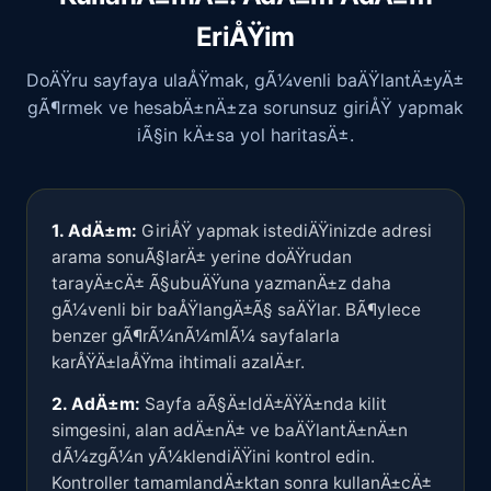
EriÅŸim
DoÄŸru sayfaya ulaÅŸmak, gÃ¼venli baÄŸlantÄ±yÄ±
gÃ¶rmek ve hesabÄ±nÄ±za sorunsuz giriÅŸ yapmak
iÃ§in kÄ±sa yol haritasÄ±.
1. AdÄ±m:
GiriÅŸ yapmak istediÄŸinizde adresi
arama sonuÃ§larÄ± yerine doÄŸrudan
tarayÄ±cÄ± Ã§ubuÄŸuna yazmanÄ±z daha
gÃ¼venli bir baÅŸlangÄ±Ã§ saÄŸlar. BÃ¶ylece
benzer gÃ¶rÃ¼nÃ¼mlÃ¼ sayfalarla
karÅŸÄ±laÅŸma ihtimali azalÄ±r.
2. AdÄ±m:
Sayfa aÃ§Ä±ldÄ±ÄŸÄ±nda kilit
simgesini, alan adÄ±nÄ± ve baÄŸlantÄ±nÄ±n
dÃ¼zgÃ¼n yÃ¼klendiÄŸini kontrol edin.
Kontroller tamamlandÄ±ktan sonra kullanÄ±cÄ±