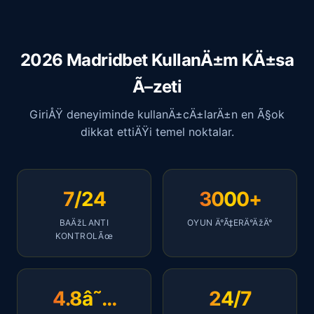
2026 Madridbet KullanÄ±m KÄ±sa
Ã–zeti
GiriÅŸ deneyiminde kullanÄ±cÄ±larÄ±n en Ã§ok
dikkat ettiÄŸi temel noktalar.
7/24
3000+
BAÄžLANTI
OYUN Ä°Ã‡ERÄ°ÄžÄ°
KONTROLÃœ
4.8â˜…
24/7