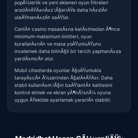
popÃ¼lerlik ve yeni eklenen oyun filtreleri
aradÄ±ÄŸÄ±nÄ±z iÃ§eriÄŸe daha hÄ±zlÄ±
ulaÅŸmanÄ±zÄ± saÄŸlar.
CanlÄ± casino masasÄ±na katÄ±lmadan Ã¶nce
minimum-maksimum limitleri, oyun
kurallarÄ±nÄ± ve masa yoÄŸunluÄŸunu
incelemek daha bilinÃ§li bir tercih yapmanÄ±za
yardÄ±mcÄ± olur.
Mobil cihazlarda oyunlar Ã§oÄŸunlukla
tarayÄ±cÄ± Ã¼zerinden Ã§alÄ±ÅŸÄ±r. Daha
stabil kullanÄ±m iÃ§in baÄŸlantÄ± kalitesini
kontrol etmek ve ekran yÃ¶nÃ¼nÃ¼ oyuna
uygun ÅŸekilde ayarlamak yararlÄ± olabilir.