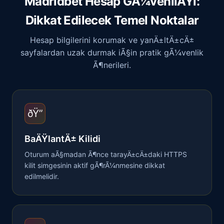
Madridbet Hesap GÃ¼venliÄŸi:
Dikkat Edilecek Temel Noktalar
Hesap bilgilerini korumak ve yanÄ±ltÄ±cÄ±
sayfalardan uzak durmak iÃ§in pratik gÃ¼venlik
Ã¶nerileri.
ðŸ”
BaÄŸlantÄ± Kilidi
Oturum aÃ§madan Ã¶nce tarayÄ±cÄ±daki HTTPS
kilit simgesinin aktif gÃ¶rÃ¼nmesine dikkat
edilmelidir.