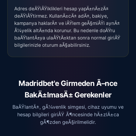
Adres deÄŸiÅŸiklikleri hesap yapÄ±nÄ±zÄ±
deÄŸiÅŸtirmez. KullanÄ±cÄ± adÄ±, bakiye,
kampanya haklarÄ± ve iÅŸlem geÃ§miÅŸi aynÄ±
Ã¼yelik altÄ±nda korunur. Bu nedenle doÄŸru
baÄŸlantÄ±ya ulaÅŸtÄ±ktan sonra normal giriÅŸ
bilgilerinizle oturum aÃ§abilirsiniz.
Madridbet'e Girmeden Ã–nce
BakÄ±lmasÄ± Gerekenler
BaÄŸlantÄ±, gÃ¼venlik simgesi, cihaz uyumu ve
hesap bilgileri giriÅŸ Ã¶ncesinde hÄ±zlÄ±ca
gÃ¶zden geÃ§irilmelidir.