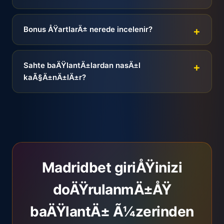
Bonus ÅŸartlarÄ± nerede incelenir?
Sahte baÄŸlantÄ±lardan nasÄ±l
kaÃ§Ä±nÄ±lÄ±r?
Madridbet giriÅŸinizi
doÄŸrulanmÄ±ÅŸ
baÄŸlantÄ± Ã¼zerinden