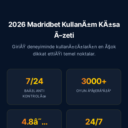
2026 Madridbet KullanÄ±m KÄ±sa
Ã–zeti
GiriÅŸ deneyiminde kullanÄ±cÄ±larÄ±n en Ã§ok
dikkat ettiÄŸi temel noktalar.
7/24
3000+
BAÄžLANTI
OYUN Ä°Ã‡ERÄ°ÄžÄ°
KONTROLÃœ
4.8â˜…
24/7