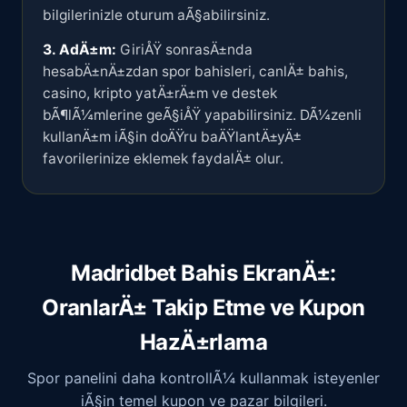
bilgilerinizle oturum aÃ§abilirsiniz.
3. AdÄ±m:
GiriÅŸ sonrasÄ±nda
hesabÄ±nÄ±zdan spor bahisleri, canlÄ± bahis,
casino, kripto yatÄ±rÄ±m ve destek
bÃ¶lÃ¼mlerine geÃ§iÅŸ yapabilirsiniz. DÃ¼zenli
kullanÄ±m iÃ§in doÄŸru baÄŸlantÄ±yÄ±
favorilerinize eklemek faydalÄ± olur.
Madridbet Bahis EkranÄ±:
OranlarÄ± Takip Etme ve Kupon
HazÄ±rlama
Spor panelini daha kontrollÃ¼ kullanmak isteyenler
iÃ§in temel kupon ve pazar bilgileri.