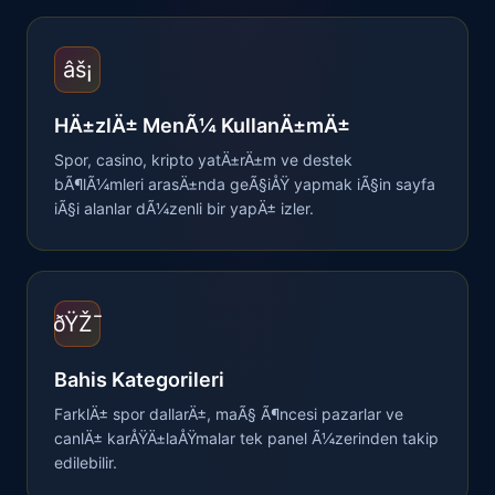
âš¡
HÄ±zlÄ± MenÃ¼ KullanÄ±mÄ±
Spor, casino, kripto yatÄ±rÄ±m ve destek
bÃ¶lÃ¼mleri arasÄ±nda geÃ§iÅŸ yapmak iÃ§in sayfa
iÃ§i alanlar dÃ¼zenli bir yapÄ± izler.
ðŸŽ¯
Bahis Kategorileri
FarklÄ± spor dallarÄ±, maÃ§ Ã¶ncesi pazarlar ve
canlÄ± karÅŸÄ±laÅŸmalar tek panel Ã¼zerinden takip
edilebilir.