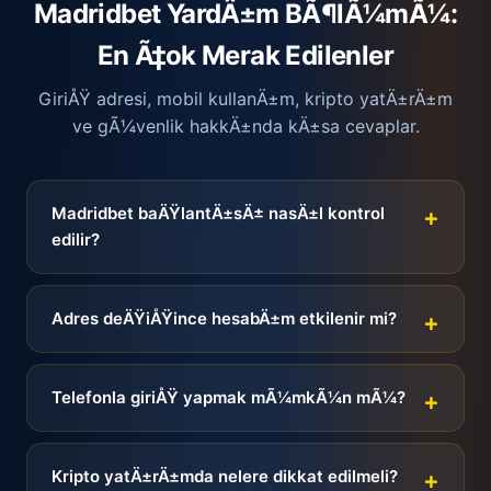
Madridbet YardÄ±m BÃ¶lÃ¼mÃ¼:
En Ã‡ok Merak Edilenler
GiriÅŸ adresi, mobil kullanÄ±m, kripto yatÄ±rÄ±m
ve gÃ¼venlik hakkÄ±nda kÄ±sa cevaplar.
Madridbet baÄŸlantÄ±sÄ± nasÄ±l kontrol
edilir?
Adres deÄŸiÅŸince hesabÄ±m etkilenir mi?
Telefonla giriÅŸ yapmak mÃ¼mkÃ¼n mÃ¼?
Kripto yatÄ±rÄ±mda nelere dikkat edilmeli?