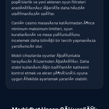
popÃ¼lerlik ve yeni eklenen oyun filtreleri
aradÄ±ÄŸÄ±nÄ±z iÃ§eriÄŸe daha hÄ±zlÄ±
ulaÅŸmanÄ±zÄ± saÄŸlar.
CanlÄ± casino masasÄ±na katÄ±lmadan Ã¶nce
minimum-maksimum limitleri, oyun
kurallarÄ±nÄ± ve masa yoÄŸunluÄŸunu
incelemek daha bilinÃ§li bir tercih yapmanÄ±za
yardÄ±mcÄ± olur.
Mobil cihazlarda oyunlar Ã§oÄŸunlukla
tarayÄ±cÄ± Ã¼zerinden Ã§alÄ±ÅŸÄ±r. Daha
stabil kullanÄ±m iÃ§in baÄŸlantÄ± kalitesini
kontrol etmek ve ekran yÃ¶nÃ¼nÃ¼ oyuna
uygun ÅŸekilde ayarlamak yararlÄ± olabilir.