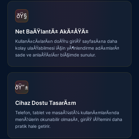
ðŸ§­
Net BaÄŸlantÄ± AkÄ±ÅŸÄ±
KullanÄ±cÄ±larÄ±n doÄŸru giriÅŸ sayfasÄ±na daha
kolay ulaÅŸabilmesi iÃ§in yÃ¶nlendirme adÄ±mlarÄ±
sade ve anlaÅŸÄ±lÄ±r biÃ§imde sunulur.
ðŸ“±
Cihaz Dostu TasarÄ±m
Telefon, tablet ve masaÃ¼stÃ¼ kullanÄ±mlarÄ±nda
menÃ¼lerin okunabilir olmasÄ±, giriÅŸ iÅŸlemini daha
pratik hale getirir.