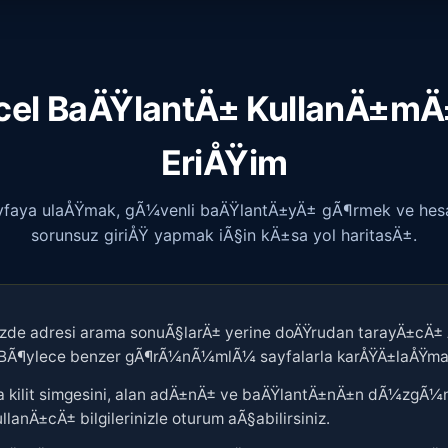
cel BaÄŸlantÄ± KullanÄ±m
EriÅŸim
yfaya ulaÅŸmak, gÃ¼venli baÄŸlantÄ±yÄ± gÃ¶rmek ve he
sorunsuz giriÅŸ yapmak iÃ§in kÄ±sa yol haritasÄ±.
nizde adresi arama sonuÃ§larÄ± yerine doÄŸrudan tarayÄ±c
 BÃ¶ylece benzer gÃ¶rÃ¼nÃ¼mlÃ¼ sayfalarla karÅŸÄ±laÅŸma i
ilit simgesini, alan adÄ±nÄ± ve baÄŸlantÄ±nÄ±n dÃ¼zgÃ¼n 
lanÄ±cÄ± bilgilerinizle oturum aÃ§abilirsiniz.