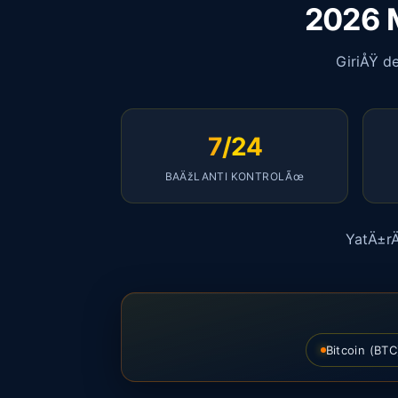
2026 
GiriÅŸ d
7/24
BAÄžLANTI KONTROLÃœ
YatÄ±rÄ
Bitcoin (BTC