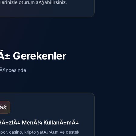
rinizle oturum aÃ§abilirsiniz.
Ä± Gerekenler
 Ã¶ncesinde
âš¡
HÄ±zlÄ± MenÃ¼ KullanÄ±mÄ±
por, casino, kripto yatÄ±rÄ±m ve destek