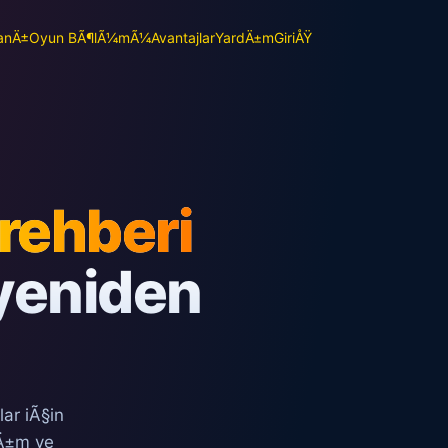
lanÄ±
Oyun BÃ¶lÃ¼mÃ¼
Avantajlar
YardÄ±m
GiriÅŸ
rehberi
yeniden
ar iÃ§in
nÄ±m ve