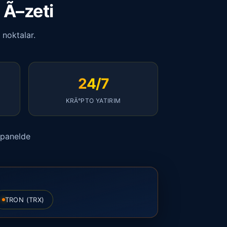
Ã–zeti
noktalar.
24/7
KRÄ°PTO YATIRIM
 panelde
TRON (TRX)