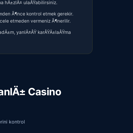
hÄ±zlÄ± ulaÅŸabilirsiniz.
den Ã¶nce kontrol etmek gerekir.
acele etmeden vermeniz Ã¶nerilir.
u adÄ±m, yanlÄ±ÅŸ karÅŸÄ±laÅŸma
anlÄ± Casino
rini kontrol