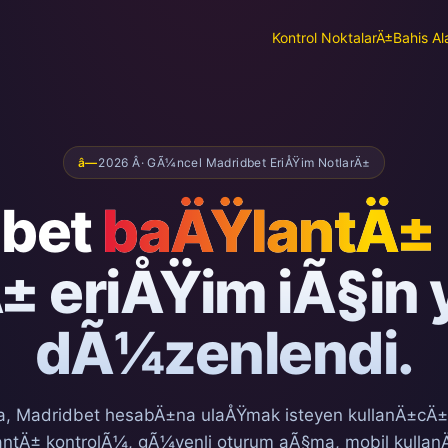
Kontrol NoktalarÄ±
Bahis A
â—
2026 Â· GÃ¼ncel Madridbet EriÅŸim NotlarÄ±
dbet
baÄŸlantÄ± 
± eriÅŸim iÃ§in 
dÃ¼zenlendi.
a, Madridbet hesabÄ±na ulaÅŸmak isteyen kullanÄ±cÄ±l
ntÄ± kontrolÃ¼, gÃ¼venli oturum aÃ§ma, mobil kulla