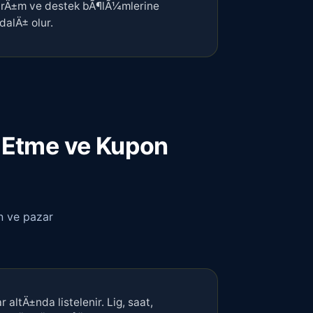
Ä±rÄ±m ve destek bÃ¶lÃ¼mlerine
dalÄ± olur.
 Etme ve Kupon
n ve pazar
ltÄ±nda listelenir. Lig, saat,