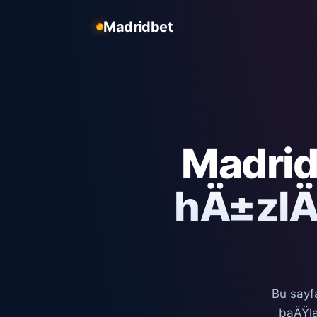
Madridbet
Madri
hÄ±zlÄ
Bu sayf
baÄŸla