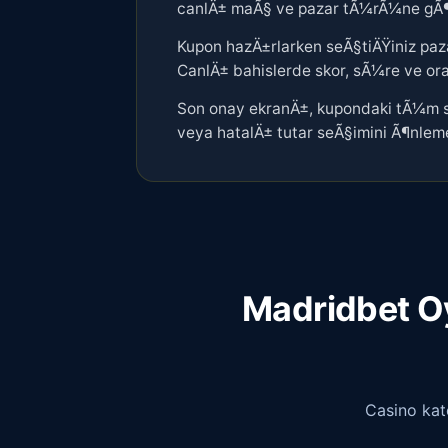
canlÄ± maÃ§ ve pazar tÃ¼rÃ¼ne gÃ¶r
Kupon hazÄ±rlarken seÃ§tiÄŸiniz pa
CanlÄ± bahislerde skor, sÃ¼re ve ora
Son onay ekranÄ±, kupondaki tÃ¼m s
veya hatalÄ± tutar seÃ§imini Ã¶nle
Madridbet O
Casino kate