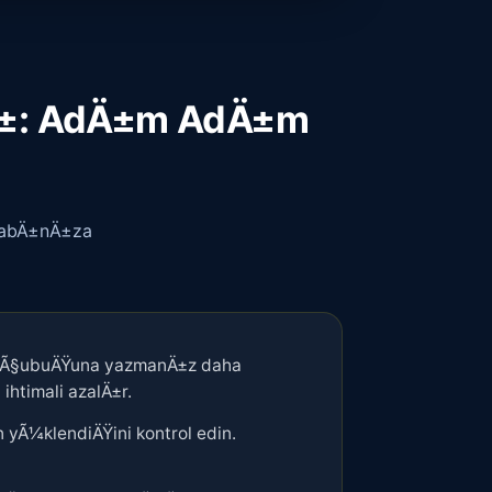
Ä±: AdÄ±m AdÄ±m
sabÄ±nÄ±za
Ä± Ã§ubuÄŸuna yazmanÄ±z daha
htimali azalÄ±r.
yÃ¼klendiÄŸini kontrol edin.