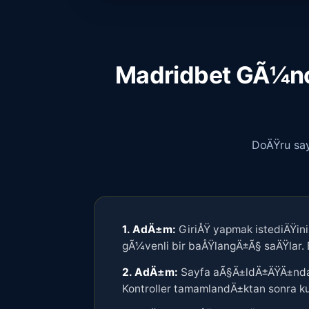
Madridbet GÃ¼n
DoÄŸru sa
1. AdÄ±m:
GiriÅŸ yapmak istediÄŸi
gÃ¼venli bir baÅŸlangÄ±Ã§ saÄŸlar.
2. AdÄ±m:
Sayfa aÃ§Ä±ldÄ±ÄŸÄ±nda k
Kontroller tamamlandÄ±ktan sonra kul