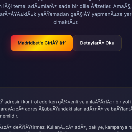
m iÃ§i temel adÄ±mlarÄ± sade bir dille Ã¶zetler. AmaÃ§
karÄ±ÅŸÄ±klÄ±k yaÅŸamadan geÃ§iÅŸ yapmanÄ±za y
olmaktÄ±r.
Madridbet'e GiriÅŸ â†’
DetaylarÄ± Oku
iÅŸ adresini kontrol ederken gÃ¼venli ve anlaÅŸÄ±lÄ±r bir yol 
 tarayÄ±cÄ± adres Ã§ubuÄŸundaki alan adÄ±nÄ± ve baÄŸlan
emlidir.
nÄ±zÄ± deÄŸiÅŸtirmez. KullanÄ±cÄ± adÄ±, bakiye, kampanya h