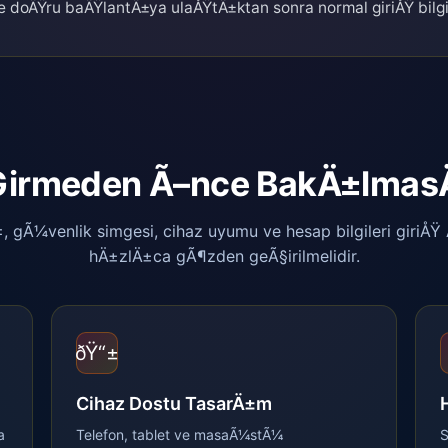
 doÄŸru baÄŸlantÄ±ya ulaÅŸtÄ±ktan sonra normal giriÅŸ bilgile
Girmeden Ã–nce BakÄ±lmas
, gÃ¼venlik simgesi, cihaz uyumu ve hesap bilgileri giriÅŸ
hÄ±zlÄ±ca gÃ¶zden geÃ§irilmelidir.
ðŸ“±
Cihaz Dostu TasarÄ±m
a
Telefon, tablet ve masaÃ¼stÃ¼
S