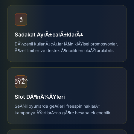
â­
Sadakat AyrÄ±calÄ±klarÄ±
DÃ¼zenli kullanÄ±cÄ±lar iÃ§in kiÅŸisel promosyonlar,
Ã¶zel limitler ve destek Ã¶ncelikleri oluÅŸturulabilir.
ðŸŽ°
Slot DÃ¶nÃ¼ÅŸleri
SeÃ§ili oyunlarda geÃ§erli freespin haklarÄ±
kampanya ÅŸartlarÄ±na gÃ¶re hesaba eklenebilir.