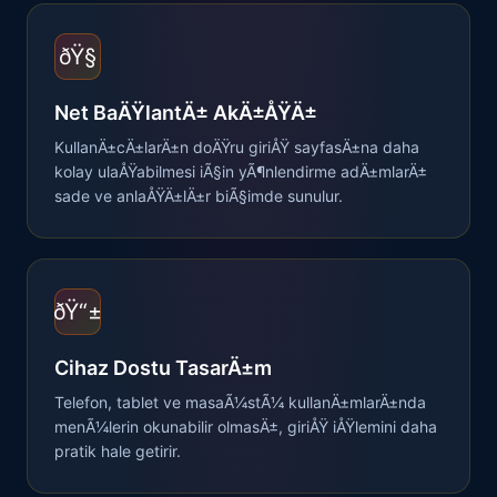
ðŸ§­
Net BaÄŸlantÄ± AkÄ±ÅŸÄ±
KullanÄ±cÄ±larÄ±n doÄŸru giriÅŸ sayfasÄ±na daha
kolay ulaÅŸabilmesi iÃ§in yÃ¶nlendirme adÄ±mlarÄ±
sade ve anlaÅŸÄ±lÄ±r biÃ§imde sunulur.
ðŸ“±
Cihaz Dostu TasarÄ±m
Telefon, tablet ve masaÃ¼stÃ¼ kullanÄ±mlarÄ±nda
menÃ¼lerin okunabilir olmasÄ±, giriÅŸ iÅŸlemini daha
pratik hale getirir.