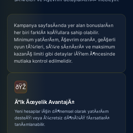
Kampanya sayfasÄ±nda yer alan bonuslarÄ±n
her biri farklÄ± koÅŸullara sahip olabilir.
Minimum yatÄ±rÄ±m, Ã§evrim oranÄ±, geÃ§erli
oyun tÃ¼rleri, sÃ¼re sÄ±nÄ±rÄ± ve maksimum
kazanÃ§ limiti gibi detaylar iÅŸlem Ã¶ncesinde
mutlaka kontrol edilmelidir.
ðŸŽ
Ä°lk Ãœyelik AvantajÄ±
Yeni hesaplar iÃ§in dÃ¶nemsel olarak yatÄ±rÄ±m
desteÄŸi veya Ã¼cretsiz dÃ¶nÃ¼ÅŸ fÄ±rsatlarÄ±
tanÄ±mlanabilir.