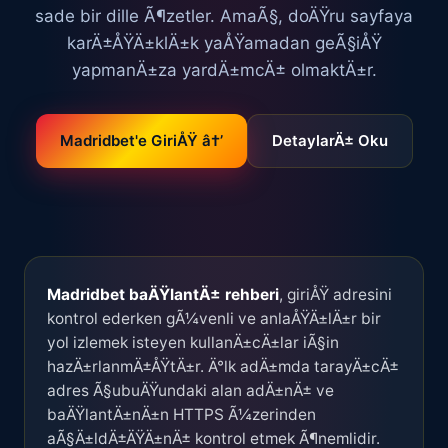
sade bir dille Ã¶zetler. AmaÃ§, doÄŸru sayfaya
karÄ±ÅŸÄ±klÄ±k yaÅŸamadan geÃ§iÅŸ
yapmanÄ±za yardÄ±mcÄ± olmaktÄ±r.
Madridbet'e GiriÅŸ â†’
DetaylarÄ± Oku
Madridbet baÄŸlantÄ± rehberi
, giriÅŸ adresini
kontrol ederken gÃ¼venli ve anlaÅŸÄ±lÄ±r bir
yol izlemek isteyen kullanÄ±cÄ±lar iÃ§in
hazÄ±rlanmÄ±ÅŸtÄ±r. Ä°lk adÄ±mda tarayÄ±cÄ±
adres Ã§ubuÄŸundaki alan adÄ±nÄ± ve
baÄŸlantÄ±nÄ±n HTTPS Ã¼zerinden
aÃ§Ä±ldÄ±ÄŸÄ±nÄ± kontrol etmek Ã¶nemlidir.