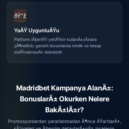
ðŸ”ž
YaÅŸ UygunluÄŸu
Platform iÃ§eriÄŸi yetiÅŸkin kullanÄ±cÄ±lara
yÃ¶neliktir; gerekli durumlarda kimlik ve hesap
doÄŸrulamasÄ± istenebilir.
Madridbet Kampanya AlanÄ±:
BonuslarÄ± Okurken Nelere
BakÄ±lÄ±r?
Promosyonlardan yararlanmadan Ã¶nce ÅŸartlarÄ±,
sÃ¼releri ve Ã§evrim detaylarÄ±nÄ± inceleyin.