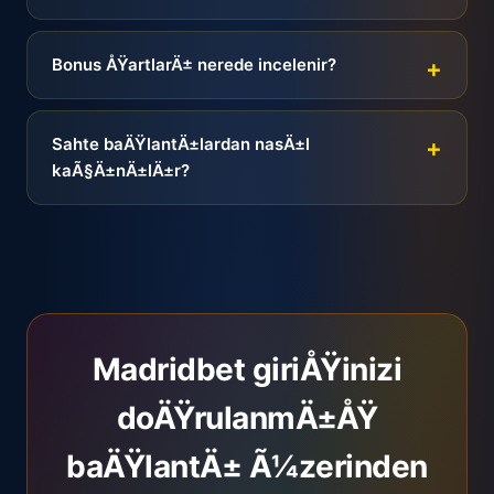
Bonus ÅŸartlarÄ± nerede incelenir?
Sahte baÄŸlantÄ±lardan nasÄ±l
kaÃ§Ä±nÄ±lÄ±r?
Madridbet giriÅŸinizi
doÄŸrulanmÄ±ÅŸ
baÄŸlantÄ± Ã¼zerinden