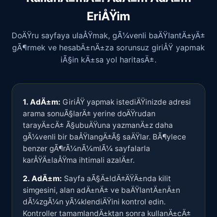
EriÅŸim
DoÄŸru sayfaya ulaÅŸmak, gÃ¼venli baÄŸlantÄ±yÄ±
gÃ¶rmek ve hesabÄ±nÄ±za sorunsuz giriÅŸ yapmak
iÃ§in kÄ±sa yol haritasÄ±.
1. AdÄ±m:
GiriÅŸ yapmak istediÄŸinizde adresi
arama sonuÃ§larÄ± yerine doÄŸrudan
tarayÄ±cÄ± Ã§ubuÄŸuna yazmanÄ±z daha
gÃ¼venli bir baÅŸlangÄ±Ã§ saÄŸlar. BÃ¶ylece
benzer gÃ¶rÃ¼nÃ¼mlÃ¼ sayfalarla
karÅŸÄ±laÅŸma ihtimali azalÄ±r.
2. AdÄ±m:
Sayfa aÃ§Ä±ldÄ±ÄŸÄ±nda kilit
simgesini, alan adÄ±nÄ± ve baÄŸlantÄ±nÄ±n
dÃ¼zgÃ¼n yÃ¼klendiÄŸini kontrol edin.
Kontroller tamamlandÄ±ktan sonra kullanÄ±cÄ±