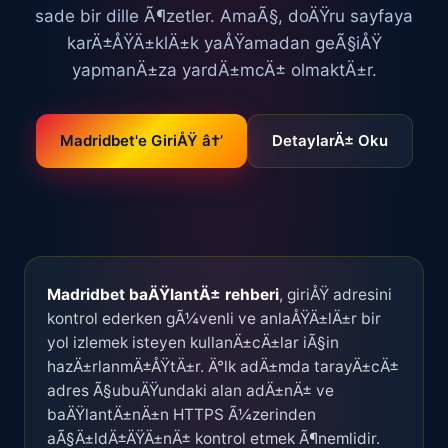
sade bir dille Ã¶zetler. AmaÃ§, doÄŸru sayfaya
karÄ±ÅŸÄ±klÄ±k yaÅŸamadan geÃ§iÅŸ
yapmanÄ±za yardÄ±mcÄ± olmaktÄ±r.
Madridbet'e GiriÅŸ â†’
DetaylarÄ± Oku
Madridbet baÄŸlantÄ± rehberi
, giriÅŸ adresini
kontrol ederken gÃ¼venli ve anlaÅŸÄ±lÄ±r bir
yol izlemek isteyen kullanÄ±cÄ±lar iÃ§in
hazÄ±rlanmÄ±ÅŸtÄ±r. Ä°lk adÄ±mda tarayÄ±cÄ±
adres Ã§ubuÄŸundaki alan adÄ±nÄ± ve
baÄŸlantÄ±nÄ±n HTTPS Ã¼zerinden
aÃ§Ä±ldÄ±ÄŸÄ±nÄ± kontrol etmek Ã¶nemlidir.