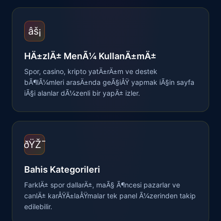
âš¡
HÄ±zlÄ± MenÃ¼ KullanÄ±mÄ±
Spor, casino, kripto yatÄ±rÄ±m ve destek
bÃ¶lÃ¼mleri arasÄ±nda geÃ§iÅŸ yapmak iÃ§in sayfa
iÃ§i alanlar dÃ¼zenli bir yapÄ± izler.
ðŸŽ¯
Bahis Kategorileri
FarklÄ± spor dallarÄ±, maÃ§ Ã¶ncesi pazarlar ve
canlÄ± karÅŸÄ±laÅŸmalar tek panel Ã¼zerinden takip
edilebilir.