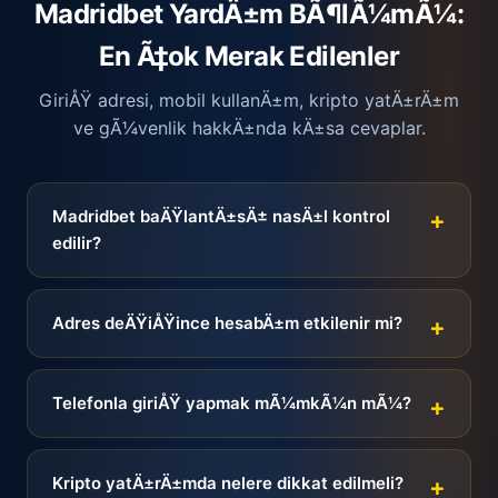
Madridbet YardÄ±m BÃ¶lÃ¼mÃ¼:
En Ã‡ok Merak Edilenler
GiriÅŸ adresi, mobil kullanÄ±m, kripto yatÄ±rÄ±m
ve gÃ¼venlik hakkÄ±nda kÄ±sa cevaplar.
Madridbet baÄŸlantÄ±sÄ± nasÄ±l kontrol
edilir?
Adres deÄŸiÅŸince hesabÄ±m etkilenir mi?
Telefonla giriÅŸ yapmak mÃ¼mkÃ¼n mÃ¼?
Kripto yatÄ±rÄ±mda nelere dikkat edilmeli?