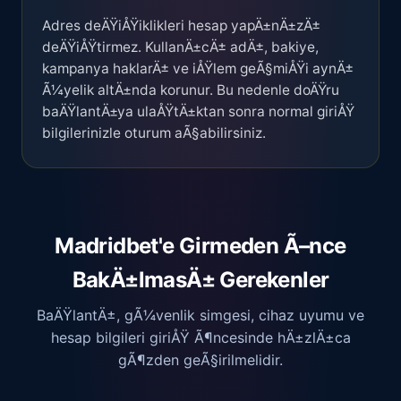
Adres deÄŸiÅŸiklikleri hesap yapÄ±nÄ±zÄ±
deÄŸiÅŸtirmez. KullanÄ±cÄ± adÄ±, bakiye,
kampanya haklarÄ± ve iÅŸlem geÃ§miÅŸi aynÄ±
Ã¼yelik altÄ±nda korunur. Bu nedenle doÄŸru
baÄŸlantÄ±ya ulaÅŸtÄ±ktan sonra normal giriÅŸ
bilgilerinizle oturum aÃ§abilirsiniz.
Madridbet'e Girmeden Ã–nce
BakÄ±lmasÄ± Gerekenler
BaÄŸlantÄ±, gÃ¼venlik simgesi, cihaz uyumu ve
hesap bilgileri giriÅŸ Ã¶ncesinde hÄ±zlÄ±ca
gÃ¶zden geÃ§irilmelidir.