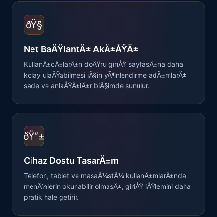
ðŸ§­
Net BaÄŸlantÄ± AkÄ±ÅŸÄ±
KullanÄ±cÄ±larÄ±n doÄŸru giriÅŸ sayfasÄ±na daha
kolay ulaÅŸabilmesi iÃ§in yÃ¶nlendirme adÄ±mlarÄ±
sade ve anlaÅŸÄ±lÄ±r biÃ§imde sunulur.
ðŸ“±
Cihaz Dostu TasarÄ±m
Telefon, tablet ve masaÃ¼stÃ¼ kullanÄ±mlarÄ±nda
menÃ¼lerin okunabilir olmasÄ±, giriÅŸ iÅŸlemini daha
pratik hale getirir.