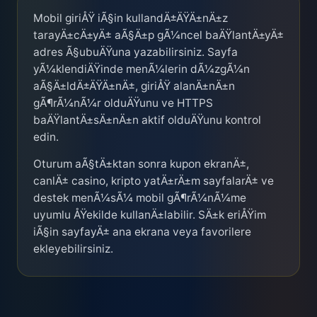
Mobil giriÅŸ iÃ§in kullandÄ±ÄŸÄ±nÄ±z
tarayÄ±cÄ±yÄ± aÃ§Ä±p gÃ¼ncel baÄŸlantÄ±yÄ±
adres Ã§ubuÄŸuna yazabilirsiniz. Sayfa
yÃ¼klendiÄŸinde menÃ¼lerin dÃ¼zgÃ¼n
aÃ§Ä±ldÄ±ÄŸÄ±nÄ±, giriÅŸ alanÄ±nÄ±n
gÃ¶rÃ¼nÃ¼r olduÄŸunu ve HTTPS
baÄŸlantÄ±sÄ±nÄ±n aktif olduÄŸunu kontrol
edin.
Oturum aÃ§tÄ±ktan sonra kupon ekranÄ±,
canlÄ± casino, kripto yatÄ±rÄ±m sayfalarÄ± ve
destek menÃ¼sÃ¼ mobil gÃ¶rÃ¼nÃ¼me
uyumlu ÅŸekilde kullanÄ±labilir. SÄ±k eriÅŸim
iÃ§in sayfayÄ± ana ekrana veya favorilere
ekleyebilirsiniz.