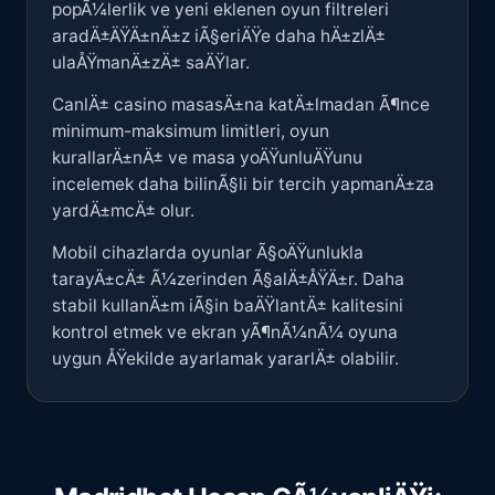
popÃ¼lerlik ve yeni eklenen oyun filtreleri
aradÄ±ÄŸÄ±nÄ±z iÃ§eriÄŸe daha hÄ±zlÄ±
ulaÅŸmanÄ±zÄ± saÄŸlar.
CanlÄ± casino masasÄ±na katÄ±lmadan Ã¶nce
minimum-maksimum limitleri, oyun
kurallarÄ±nÄ± ve masa yoÄŸunluÄŸunu
incelemek daha bilinÃ§li bir tercih yapmanÄ±za
yardÄ±mcÄ± olur.
Mobil cihazlarda oyunlar Ã§oÄŸunlukla
tarayÄ±cÄ± Ã¼zerinden Ã§alÄ±ÅŸÄ±r. Daha
stabil kullanÄ±m iÃ§in baÄŸlantÄ± kalitesini
kontrol etmek ve ekran yÃ¶nÃ¼nÃ¼ oyuna
uygun ÅŸekilde ayarlamak yararlÄ± olabilir.