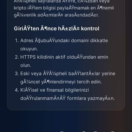
ÅŸÃ¼pheli sayfalarda ÅŸifre, cÃ¼zdan veya
kripto iÅŸlem bilgisi paylaÅŸmamak en Ã¶nemli
gÃ¼venlik adÄ±mlarÄ± arasÄ±ndadÄ±r.
GiriÅŸten Ã¶nce hÄ±zlÄ± kontrol
Adres Ã§ubuÄŸundaki domaini dikkatle
okuyun.
HTTPS kilidinin aktif olduÄŸundan emin
olun.
Eski veya ÅŸÃ¼pheli baÄŸlantÄ±lar yerine
gÃ¼ncel yÃ¶nlendirmeyi tercih edin.
KiÅŸisel ve finansal bilgilerinizi
doÄŸrulanmamÄ±ÅŸ formlara yazmayÄ±n.