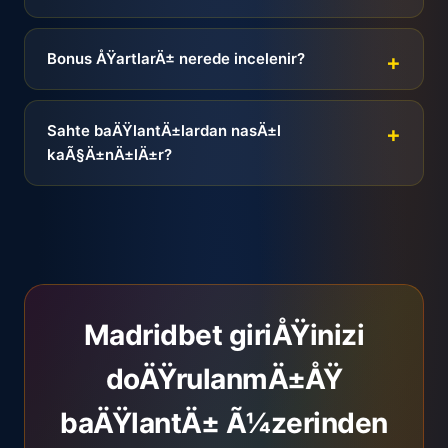
Bonus ÅŸartlarÄ± nerede incelenir?
Sahte baÄŸlantÄ±lardan nasÄ±l
kaÃ§Ä±nÄ±lÄ±r?
Madridbet giriÅŸinizi
doÄŸrulanmÄ±ÅŸ
baÄŸlantÄ± Ã¼zerinden