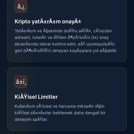
â‚¿
Kripto yatÄ±rÄ±m onayÄ±
YatÄ±rÄ±m ve Ã§ekimde doÄŸru aÄŸÄ±, cÃ¼zdan
adresini, tutarÄ± ve iÅŸlem Ã¶zÃ¼nÃ¼ (tx) onay
ekranÄ±nda tekrar kontrol edin; aÄŸ uyumsuzluÄŸu
geri dÃ¶nÃ¼ÅŸÃ¼ olmayan kayÄ±plara yol aÃ§abilir.
â±ï¸
KiÅŸisel Limitler
KullanÄ±m sÃ¼resi ve harcama miktarÄ± iÃ§in
kiÅŸisel sÄ±nÄ±rlar belirlemek daha dengeli bir
deneyim saÄŸlar.