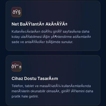
ðŸ§­
Net BaÄŸlantÄ± AkÄ±ÅŸÄ±
KullanÄ±cÄ±larÄ±n doÄŸru giriÅŸ sayfasÄ±na daha
kolay ulaÅŸabilmesi iÃ§in yÃ¶nlendirme adÄ±mlarÄ±
sade ve anlaÅŸÄ±lÄ±r biÃ§imde sunulur.
ðŸ“±
Cihaz Dostu TasarÄ±m
Telefon, tablet ve masaÃ¼stÃ¼ kullanÄ±mlarÄ±nda
menÃ¼lerin okunabilir olmasÄ±, giriÅŸ iÅŸlemini daha
pratik hale getirir.