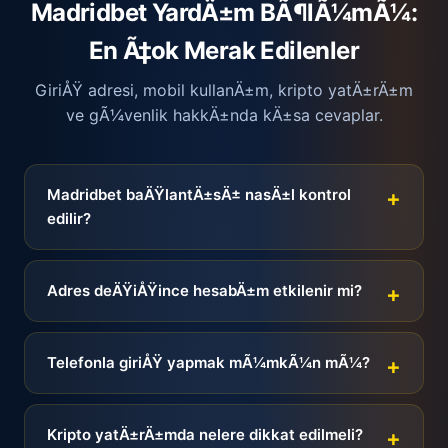
Madridbet YardÄ±m BÃ¶lÃ¼mÃ¼:
En Ã‡ok Merak Edilenler
GiriÅŸ adresi, mobil kullanÄ±m, kripto yatÄ±rÄ±m
ve gÃ¼venlik hakkÄ±nda kÄ±sa cevaplar.
Madridbet baÄŸlantÄ±sÄ± nasÄ±l kontrol
edilir?
Adres deÄŸiÅŸince hesabÄ±m etkilenir mi?
Telefonla giriÅŸ yapmak mÃ¼mkÃ¼n mÃ¼?
Kripto yatÄ±rÄ±mda nelere dikkat edilmeli?