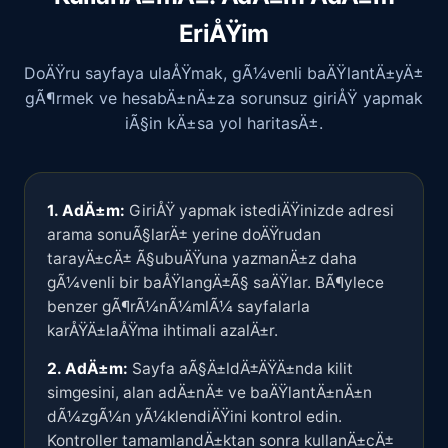
EriÅŸim
DoÄŸru sayfaya ulaÅŸmak, gÃ¼venli baÄŸlantÄ±yÄ±
gÃ¶rmek ve hesabÄ±nÄ±za sorunsuz giriÅŸ yapmak
iÃ§in kÄ±sa yol haritasÄ±.
1. AdÄ±m:
GiriÅŸ yapmak istediÄŸinizde adresi
arama sonuÃ§larÄ± yerine doÄŸrudan
tarayÄ±cÄ± Ã§ubuÄŸuna yazmanÄ±z daha
gÃ¼venli bir baÅŸlangÄ±Ã§ saÄŸlar. BÃ¶ylece
benzer gÃ¶rÃ¼nÃ¼mlÃ¼ sayfalarla
karÅŸÄ±laÅŸma ihtimali azalÄ±r.
2. AdÄ±m:
Sayfa aÃ§Ä±ldÄ±ÄŸÄ±nda kilit
simgesini, alan adÄ±nÄ± ve baÄŸlantÄ±nÄ±n
dÃ¼zgÃ¼n yÃ¼klendiÄŸini kontrol edin.
Kontroller tamamlandÄ±ktan sonra kullanÄ±cÄ±