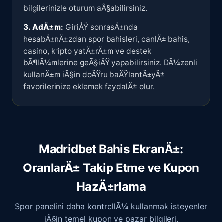
bilgilerinizle oturum aÃ§abilirsiniz.
3. AdÄ±m:
GiriÅŸ sonrasÄ±nda
hesabÄ±nÄ±zdan spor bahisleri, canlÄ± bahis,
casino, kripto yatÄ±rÄ±m ve destek
bÃ¶lÃ¼mlerine geÃ§iÅŸ yapabilirsiniz. DÃ¼zenli
kullanÄ±m iÃ§in doÄŸru baÄŸlantÄ±yÄ±
favorilerinize eklemek faydalÄ± olur.
Madridbet Bahis EkranÄ±:
OranlarÄ± Takip Etme ve Kupon
HazÄ±rlama
Spor panelini daha kontrollÃ¼ kullanmak isteyenler
iÃ§in temel kupon ve pazar bilgileri.