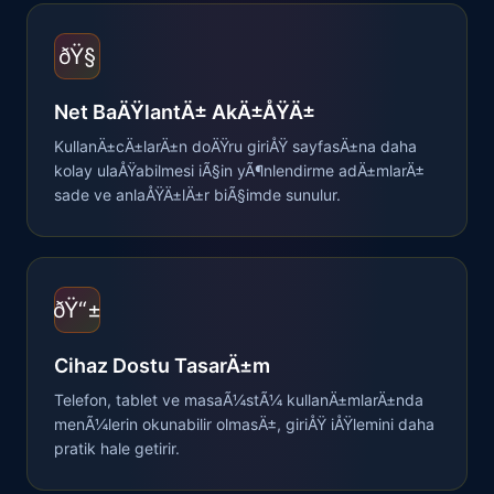
ðŸ§­
Net BaÄŸlantÄ± AkÄ±ÅŸÄ±
KullanÄ±cÄ±larÄ±n doÄŸru giriÅŸ sayfasÄ±na daha
kolay ulaÅŸabilmesi iÃ§in yÃ¶nlendirme adÄ±mlarÄ±
sade ve anlaÅŸÄ±lÄ±r biÃ§imde sunulur.
ðŸ“±
Cihaz Dostu TasarÄ±m
Telefon, tablet ve masaÃ¼stÃ¼ kullanÄ±mlarÄ±nda
menÃ¼lerin okunabilir olmasÄ±, giriÅŸ iÅŸlemini daha
pratik hale getirir.