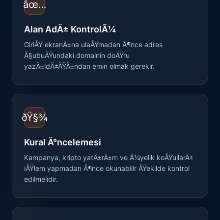
âœ…
Alan AdÄ± KontrolÃ¼
GiriÅŸ ekranÄ±na ulaÅŸmadan Ã¶nce adres
Ã§ubuÄŸundaki domainin doÄŸru
yazÄ±ldÄ±ÄŸÄ±ndan emin olmak gerekir.
ðŸ§¾
Kural Ä°ncelemesi
Kampanya, kripto yatÄ±rÄ±m ve Ã¼yelik koÅŸullarÄ±
iÅŸlem yapmadan Ã¶nce okunabilir ÅŸekilde kontrol
edilmelidir.