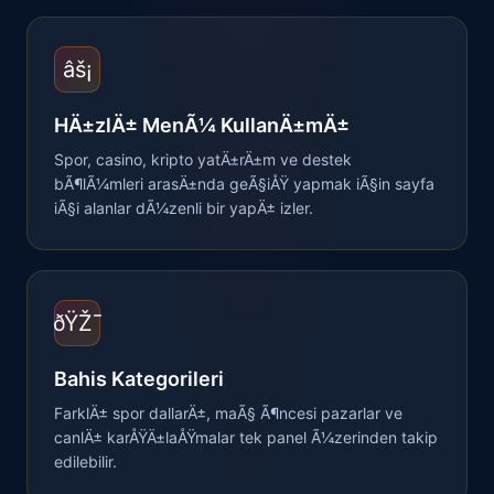
âš¡
HÄ±zlÄ± MenÃ¼ KullanÄ±mÄ±
Spor, casino, kripto yatÄ±rÄ±m ve destek
bÃ¶lÃ¼mleri arasÄ±nda geÃ§iÅŸ yapmak iÃ§in sayfa
iÃ§i alanlar dÃ¼zenli bir yapÄ± izler.
ðŸŽ¯
Bahis Kategorileri
FarklÄ± spor dallarÄ±, maÃ§ Ã¶ncesi pazarlar ve
canlÄ± karÅŸÄ±laÅŸmalar tek panel Ã¼zerinden takip
edilebilir.