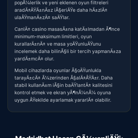
popÃ¼lerlik ve yeni eklenen oyun filtreleri
aradÄ±ÄŸÄ±nÄ±z iÃ§eriÄŸe daha hÄ±zlÄ±
ulaÅŸmanÄ±zÄ± saÄŸlar.
CanlÄ± casino masasÄ±na katÄ±lmadan Ã¶nce
minimum-maksimum limitleri, oyun
kurallarÄ±nÄ± ve masa yoÄŸunluÄŸunu
incelemek daha bilinÃ§li bir tercih yapmanÄ±za
yardÄ±mcÄ± olur.
Mobil cihazlarda oyunlar Ã§oÄŸunlukla
tarayÄ±cÄ± Ã¼zerinden Ã§alÄ±ÅŸÄ±r. Daha
stabil kullanÄ±m iÃ§in baÄŸlantÄ± kalitesini
kontrol etmek ve ekran yÃ¶nÃ¼nÃ¼ oyuna
uygun ÅŸekilde ayarlamak yararlÄ± olabilir.