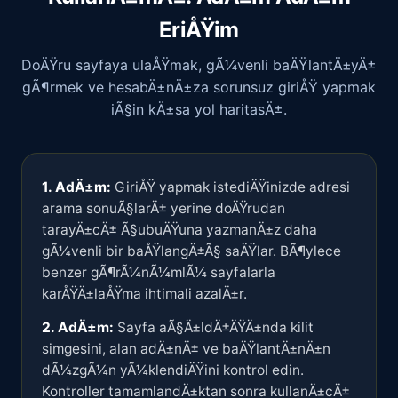
EriÅŸim
DoÄŸru sayfaya ulaÅŸmak, gÃ¼venli baÄŸlantÄ±yÄ±
gÃ¶rmek ve hesabÄ±nÄ±za sorunsuz giriÅŸ yapmak
iÃ§in kÄ±sa yol haritasÄ±.
1. AdÄ±m:
GiriÅŸ yapmak istediÄŸinizde adresi
arama sonuÃ§larÄ± yerine doÄŸrudan
tarayÄ±cÄ± Ã§ubuÄŸuna yazmanÄ±z daha
gÃ¼venli bir baÅŸlangÄ±Ã§ saÄŸlar. BÃ¶ylece
benzer gÃ¶rÃ¼nÃ¼mlÃ¼ sayfalarla
karÅŸÄ±laÅŸma ihtimali azalÄ±r.
2. AdÄ±m:
Sayfa aÃ§Ä±ldÄ±ÄŸÄ±nda kilit
simgesini, alan adÄ±nÄ± ve baÄŸlantÄ±nÄ±n
dÃ¼zgÃ¼n yÃ¼klendiÄŸini kontrol edin.
Kontroller tamamlandÄ±ktan sonra kullanÄ±cÄ±