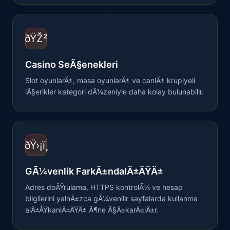
ðŸŽ²
Casino SeÃ§enekleri
Slot oyunlarÄ±, masa oyunlarÄ± ve canlÄ± krupiyeli
iÃ§erikler kategori dÃ¼zeniyle daha kolay bulunabilir.
ðŸ›¡ï¸
GÃ¼venlik FarkÄ±ndalÄ±ÄŸÄ±
Adres doÄŸrulama, HTTPS kontrolÃ¼ ve hesap
bilgilerini yalnÄ±zca gÃ¼venilir sayfalarda kullanma
alÄ±ÅŸkanlÄ±ÄŸÄ± Ã¶ne Ã§Ä±karÄ±lÄ±r.