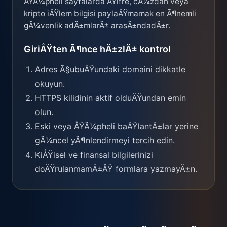
ÅŸÃ¼pheli sayfalarda ÅŸifre, cÃ¼zdan veya
kripto iÅŸlem bilgisi paylaÅŸmamak en Ã¶nemli
gÃ¼venlik adÄ±mlarÄ± arasÄ±ndadÄ±r.
GiriÅŸten Ã¶nce hÄ±zlÄ± kontrol
Adres Ã§ubuÄŸundaki domaini dikkatle
okuyun.
HTTPS kilidinin aktif olduÄŸundan emin
olun.
Eski veya ÅŸÃ¼pheli baÄŸlantÄ±lar yerine
gÃ¼ncel yÃ¶nlendirmeyi tercih edin.
KiÅŸisel ve finansal bilgilerinizi
doÄŸrulanmamÄ±ÅŸ formlara yazmayÄ±n.