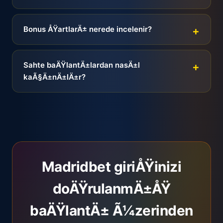
Bonus ÅŸartlarÄ± nerede incelenir?
Sahte baÄŸlantÄ±lardan nasÄ±l
kaÃ§Ä±nÄ±lÄ±r?
Madridbet giriÅŸinizi
doÄŸrulanmÄ±ÅŸ
baÄŸlantÄ± Ã¼zerinden