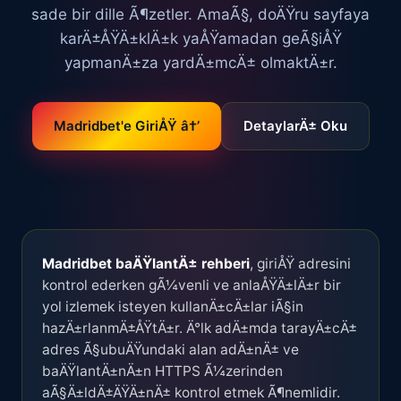
sade bir dille Ã¶zetler. AmaÃ§, doÄŸru sayfaya
karÄ±ÅŸÄ±klÄ±k yaÅŸamadan geÃ§iÅŸ
yapmanÄ±za yardÄ±mcÄ± olmaktÄ±r.
Madridbet'e GiriÅŸ â†’
DetaylarÄ± Oku
Madridbet baÄŸlantÄ± rehberi
, giriÅŸ adresini
kontrol ederken gÃ¼venli ve anlaÅŸÄ±lÄ±r bir
yol izlemek isteyen kullanÄ±cÄ±lar iÃ§in
hazÄ±rlanmÄ±ÅŸtÄ±r. Ä°lk adÄ±mda tarayÄ±cÄ±
adres Ã§ubuÄŸundaki alan adÄ±nÄ± ve
baÄŸlantÄ±nÄ±n HTTPS Ã¼zerinden
aÃ§Ä±ldÄ±ÄŸÄ±nÄ± kontrol etmek Ã¶nemlidir.