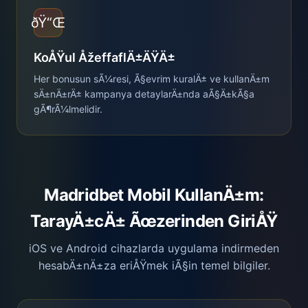
ðŸ“Œ
KoÅŸul ÅžeffaflÄ±ÄŸÄ±
Her bonusun sÃ¼resi, Ã§evrim kuralÄ± ve kullanÄ±m
sÄ±nÄ±rÄ± kampanya detaylarÄ±nda aÃ§Ä±kÃ§a
gÃ¶rÃ¼lmelidir.
Madridbet Mobil KullanÄ±m:
TarayÄ±cÄ± Ãœzerinden GiriÅŸ
iOS ve Android cihazlarda uygulama indirmeden
hesabÄ±nÄ±za eriÅŸmek iÃ§in temel bilgiler.