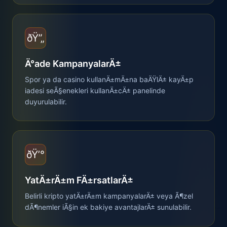
ðŸ”„
Ä°ade KampanyalarÄ±
Spor ya da casino kullanÄ±mÄ±na baÄŸlÄ± kayÄ±p
iadesi seÃ§enekleri kullanÄ±cÄ± panelinde
duyurulabilir.
ðŸ’°
YatÄ±rÄ±m FÄ±rsatlarÄ±
Belirli kripto yatÄ±rÄ±m kampanyalarÄ± veya Ã¶zel
dÃ¶nemler iÃ§in ek bakiye avantajlarÄ± sunulabilir.