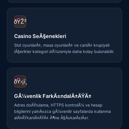
ðŸŽ²
Casino SeÃ§enekleri
Slot oyunlarÄ±, masa oyunlarÄ± ve canlÄ± krupiyeli
iÃ§erikler kategori dÃ¼zeniyle daha kolay bulunabilir.
ðŸ›¡ï¸
GÃ¼venlik FarkÄ±ndalÄ±ÄŸÄ±
Adres doÄŸrulama, HTTPS kontrolÃ¼ ve hesap
bilgilerini yalnÄ±zca gÃ¼venilir sayfalarda kullanma
alÄ±ÅŸkanlÄ±ÄŸÄ± Ã¶ne Ã§Ä±karÄ±lÄ±r.