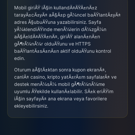
Mobil giriÅŸ iÃ§in kullandÄ±ÄŸÄ±nÄ±z
tarayÄ±cÄ±yÄ± aÃ§Ä±p gÃ¼ncel baÄŸlantÄ±yÄ±
adres Ã§ubuÄŸuna yazabilirsiniz. Sayfa
yÃ¼klendiÄŸinde menÃ¼lerin dÃ¼zgÃ¼n
aÃ§Ä±ldÄ±ÄŸÄ±nÄ±, giriÅŸ alanÄ±nÄ±n
gÃ¶rÃ¼nÃ¼r olduÄŸunu ve HTTPS
baÄŸlantÄ±sÄ±nÄ±n aktif olduÄŸunu kontrol
edin.
Oturum aÃ§tÄ±ktan sonra kupon ekranÄ±,
canlÄ± casino, kripto yatÄ±rÄ±m sayfalarÄ± ve
destek menÃ¼sÃ¼ mobil gÃ¶rÃ¼nÃ¼me
uyumlu ÅŸekilde kullanÄ±labilir. SÄ±k eriÅŸim
iÃ§in sayfayÄ± ana ekrana veya favorilere
ekleyebilirsiniz.