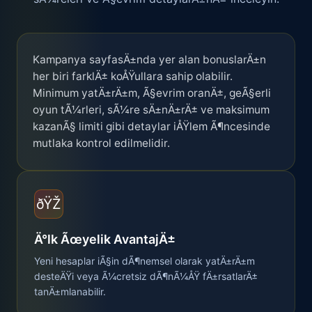
Kampanya sayfasÄ±nda yer alan bonuslarÄ±n
her biri farklÄ± koÅŸullara sahip olabilir.
Minimum yatÄ±rÄ±m, Ã§evrim oranÄ±, geÃ§erli
oyun tÃ¼rleri, sÃ¼re sÄ±nÄ±rÄ± ve maksimum
kazanÃ§ limiti gibi detaylar iÅŸlem Ã¶ncesinde
mutlaka kontrol edilmelidir.
ðŸŽ
Ä°lk Ãœyelik AvantajÄ±
Yeni hesaplar iÃ§in dÃ¶nemsel olarak yatÄ±rÄ±m
desteÄŸi veya Ã¼cretsiz dÃ¶nÃ¼ÅŸ fÄ±rsatlarÄ±
tanÄ±mlanabilir.