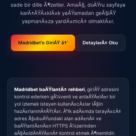
sade bir dille Ã¶zetler. AmaÃ§, doÄŸru sayfaya
karÄ±ÅŸÄ±klÄ±k yaÅŸamadan geÃ§iÅŸ
yapmanÄ±za yardÄ±mcÄ± olmaktÄ±r.
Madridbet'e GiriÅŸ â†’
DetaylarÄ± Oku
Madridbet baÄŸlantÄ± rehberi
, giriÅŸ adresini
kontrol ederken gÃ¼venli ve anlaÅŸÄ±lÄ±r bir
yol izlemek isteyen kullanÄ±cÄ±lar iÃ§in
hazÄ±rlanmÄ±ÅŸtÄ±r. Ä°lk adÄ±mda tarayÄ±cÄ±
adres Ã§ubuÄŸundaki alan adÄ±nÄ± ve
baÄŸlantÄ±nÄ±n HTTPS Ã¼zerinden
aÃ§Ä±ldÄ±ÄŸÄ±nÄ± kontrol etmek Ã¶nemlidir.