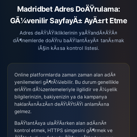
Madridbet Adres DoÄŸrulama:
GÃ¼venilir SayfayÄ± AyÄ±rt Etme
Adres deÄŸiÅŸikliklerinin yaÅŸandÄ±ÄŸÄ±
dÃ¶nemlerde doÄŸru baÄŸlantÄ±yÄ± tanÄ±mak
iÃ§in kÄ±sa kontrol listesi.
Online platformlarda zaman zaman alan adÄ±
yenilemeleri gÃ¶rÃ¼lebilir. Bu durum genellikle
eriÅŸim dÃ¼zenlemeleriyle ilgilidir ve Ã¼yelik
bilgilerinizin, bakiyenizin ya da kampanya
haklarÄ±nÄ±zÄ±n deÄŸiÅŸtiÄŸi anlamÄ±na
gelmez.
BaÄŸlantÄ±ya ulaÅŸÄ±rken alan adÄ±nÄ±
kontrol etmek, HTTPS simgesini gÃ¶rmek ve