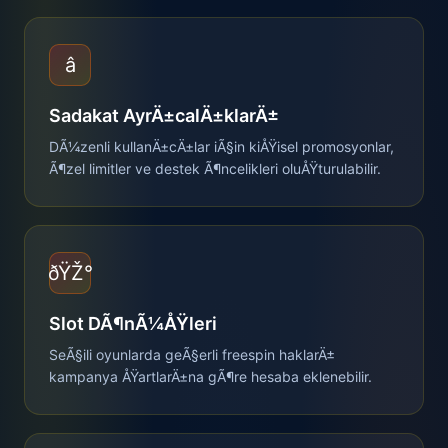
â­
Sadakat AyrÄ±calÄ±klarÄ±
DÃ¼zenli kullanÄ±cÄ±lar iÃ§in kiÅŸisel promosyonlar,
Ã¶zel limitler ve destek Ã¶ncelikleri oluÅŸturulabilir.
ðŸŽ°
Slot DÃ¶nÃ¼ÅŸleri
SeÃ§ili oyunlarda geÃ§erli freespin haklarÄ±
kampanya ÅŸartlarÄ±na gÃ¶re hesaba eklenebilir.