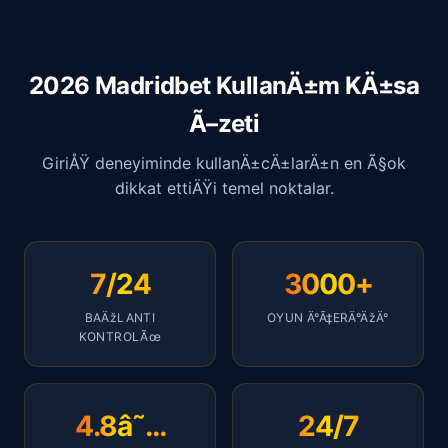
2026 Madridbet KullanÄ±m KÄ±sa
Ã–zeti
GiriÅŸ deneyiminde kullanÄ±cÄ±larÄ±n en Ã§ok
dikkat ettiÄŸi temel noktalar.
7/24
3000+
BAÄžLANTI
OYUN Ä°Ã‡ERÄ°ÄžÄ°
KONTROLÃœ
4.8â˜…
24/7