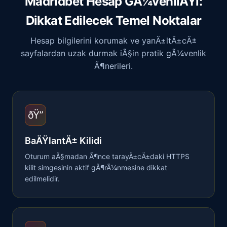
Madridbet Hesap GÃ¼venliÄŸi:
Dikkat Edilecek Temel Noktalar
Hesap bilgilerini korumak ve yanÄ±ltÄ±cÄ±
sayfalardan uzak durmak iÃ§in pratik gÃ¼venlik
Ã¶nerileri.
ðŸ”
BaÄŸlantÄ± Kilidi
Oturum aÃ§madan Ã¶nce tarayÄ±cÄ±daki HTTPS
kilit simgesinin aktif gÃ¶rÃ¼nmesine dikkat
edilmelidir.