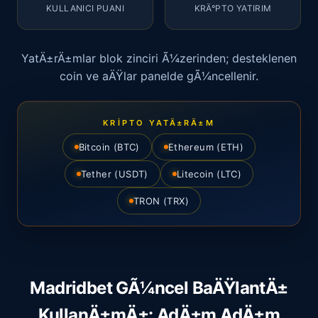
KULLANICI PUANI
KRÄ°PTO YATIRIM
YatÄ±rÄ±mlar blok zinciri Ã¼zerinden; desteklenen
coin ve aÄŸlar panelde gÃ¼ncellenir.
KRIPTO YATÄ±RÄ±M
Bitcoin (BTC)
Ethereum (ETH)
Tether (USDT)
Litecoin (LTC)
TRON (TRX)
Madridbet GÃ¼ncel BaÄŸlantÄ±
KullanÄ±mÄ±: AdÄ±m AdÄ±m