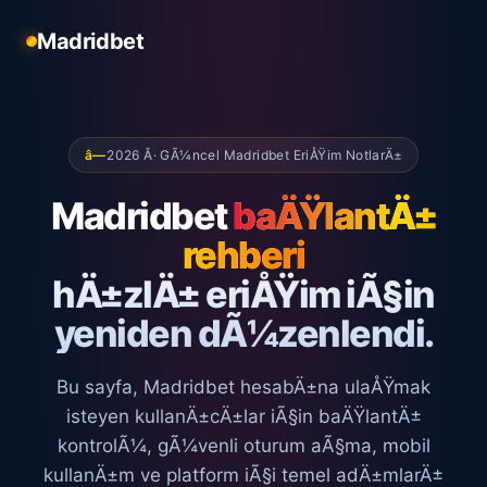
Madridbet
â—
2026 Â· GÃ¼ncel Madridbet EriÅŸim NotlarÄ±
Madridbet
baÄŸlantÄ±
rehberi
hÄ±zlÄ± eriÅŸim iÃ§in
yeniden dÃ¼zenlendi.
Bu sayfa, Madridbet hesabÄ±na ulaÅŸmak
isteyen kullanÄ±cÄ±lar iÃ§in baÄŸlantÄ±
kontrolÃ¼, gÃ¼venli oturum aÃ§ma, mobil
kullanÄ±m ve platform iÃ§i temel adÄ±mlarÄ±