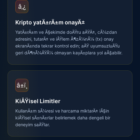
â‚¿
Kripto yatÄ±rÄ±m onayÄ±
YatÄ±rÄ±m ve Ã§ekimde doÄŸru aÄŸÄ±, cÃ¼zdan
adresini, tutarÄ± ve iÅŸlem Ã¶zÃ¼nÃ¼ (tx) onay
ekranÄ±nda tekrar kontrol edin; aÄŸ uyumsuzluÄŸu
geri dÃ¶nÃ¼ÅŸÃ¼ olmayan kayÄ±plara yol aÃ§abilir.
â±ï¸
KiÅŸisel Limitler
KullanÄ±m sÃ¼resi ve harcama miktarÄ± iÃ§in
kiÅŸisel sÄ±nÄ±rlar belirlemek daha dengeli bir
deneyim saÄŸlar.