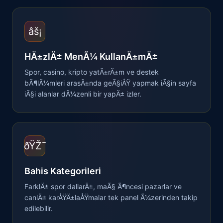
âš¡
HÄ±zlÄ± MenÃ¼ KullanÄ±mÄ±
Spor, casino, kripto yatÄ±rÄ±m ve destek
bÃ¶lÃ¼mleri arasÄ±nda geÃ§iÅŸ yapmak iÃ§in sayfa
iÃ§i alanlar dÃ¼zenli bir yapÄ± izler.
ðŸŽ¯
Bahis Kategorileri
FarklÄ± spor dallarÄ±, maÃ§ Ã¶ncesi pazarlar ve
canlÄ± karÅŸÄ±laÅŸmalar tek panel Ã¼zerinden takip
edilebilir.