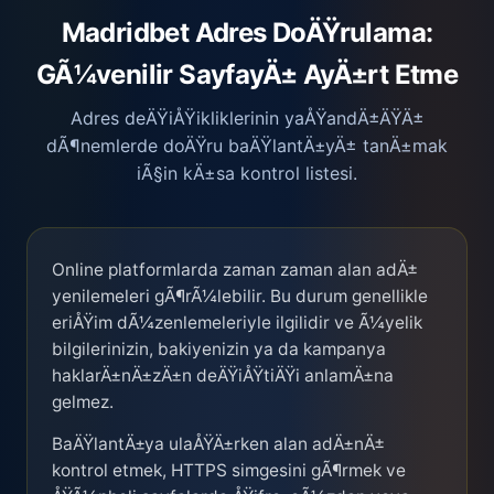
Madridbet Adres DoÄŸrulama:
GÃ¼venilir SayfayÄ± AyÄ±rt Etme
Adres deÄŸiÅŸikliklerinin yaÅŸandÄ±ÄŸÄ±
dÃ¶nemlerde doÄŸru baÄŸlantÄ±yÄ± tanÄ±mak
iÃ§in kÄ±sa kontrol listesi.
Online platformlarda zaman zaman alan adÄ±
yenilemeleri gÃ¶rÃ¼lebilir. Bu durum genellikle
eriÅŸim dÃ¼zenlemeleriyle ilgilidir ve Ã¼yelik
bilgilerinizin, bakiyenizin ya da kampanya
haklarÄ±nÄ±zÄ±n deÄŸiÅŸtiÄŸi anlamÄ±na
gelmez.
BaÄŸlantÄ±ya ulaÅŸÄ±rken alan adÄ±nÄ±
kontrol etmek, HTTPS simgesini gÃ¶rmek ve