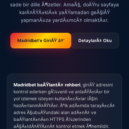
sade bir dille Ã¶zetler. AmaÃ§, doÄŸru sayfaya
karÄ±ÅŸÄ±klÄ±k yaÅŸamadan geÃ§iÅŸ
yapmanÄ±za yardÄ±mcÄ± olmaktÄ±r.
Madridbet'e GiriÅŸ â†’
DetaylarÄ± Oku
Madridbet baÄŸlantÄ± rehberi
, giriÅŸ adresini
kontrol ederken gÃ¼venli ve anlaÅŸÄ±lÄ±r bir
yol izlemek isteyen kullanÄ±cÄ±lar iÃ§in
hazÄ±rlanmÄ±ÅŸtÄ±r. Ä°lk adÄ±mda tarayÄ±cÄ±
adres Ã§ubuÄŸundaki alan adÄ±nÄ± ve
baÄŸlantÄ±nÄ±n HTTPS Ã¼zerinden
aÃ§Ä±ldÄ±ÄŸÄ±nÄ± kontrol etmek Ã¶nemlidir.