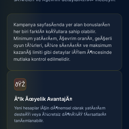
Kampanya sayfasÄ±nda yer alan bonuslarÄ±n
her biri farklÄ± koÅŸullara sahip olabilir.
Minimum yatÄ±rÄ±m, Ã§evrim oranÄ±, geÃ§erli
oyun tÃ¼rleri, sÃ¼re sÄ±nÄ±rÄ± ve maksimum
kazanÃ§ limiti gibi detaylar iÅŸlem Ã¶ncesinde
mutlaka kontrol edilmelidir.
ðŸŽ
Ä°lk Ãœyelik AvantajÄ±
Yeni hesaplar iÃ§in dÃ¶nemsel olarak yatÄ±rÄ±m
desteÄŸi veya Ã¼cretsiz dÃ¶nÃ¼ÅŸ fÄ±rsatlarÄ±
tanÄ±mlanabilir.