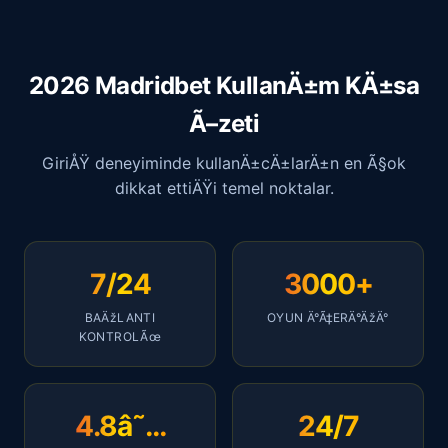
2026 Madridbet KullanÄ±m KÄ±sa
Ã–zeti
GiriÅŸ deneyiminde kullanÄ±cÄ±larÄ±n en Ã§ok
dikkat ettiÄŸi temel noktalar.
7/24
3000+
BAÄžLANTI
OYUN Ä°Ã‡ERÄ°ÄžÄ°
KONTROLÃœ
4.8â˜…
24/7