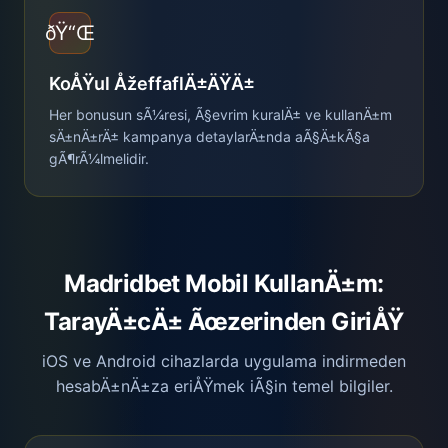
ðŸ“Œ
KoÅŸul ÅžeffaflÄ±ÄŸÄ±
Her bonusun sÃ¼resi, Ã§evrim kuralÄ± ve kullanÄ±m
sÄ±nÄ±rÄ± kampanya detaylarÄ±nda aÃ§Ä±kÃ§a
gÃ¶rÃ¼lmelidir.
Madridbet Mobil KullanÄ±m:
TarayÄ±cÄ± Ãœzerinden GiriÅŸ
iOS ve Android cihazlarda uygulama indirmeden
hesabÄ±nÄ±za eriÅŸmek iÃ§in temel bilgiler.