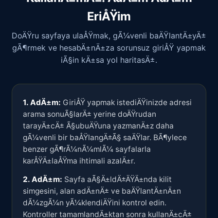
EriÅŸim
DoÄŸru sayfaya ulaÅŸmak, gÃ¼venli baÄŸlantÄ±yÄ±
gÃ¶rmek ve hesabÄ±nÄ±za sorunsuz giriÅŸ yapmak
iÃ§in kÄ±sa yol haritasÄ±.
1. AdÄ±m:
GiriÅŸ yapmak istediÄŸinizde adresi
arama sonuÃ§larÄ± yerine doÄŸrudan
tarayÄ±cÄ± Ã§ubuÄŸuna yazmanÄ±z daha
gÃ¼venli bir baÅŸlangÄ±Ã§ saÄŸlar. BÃ¶ylece
benzer gÃ¶rÃ¼nÃ¼mlÃ¼ sayfalarla
karÅŸÄ±laÅŸma ihtimali azalÄ±r.
2. AdÄ±m:
Sayfa aÃ§Ä±ldÄ±ÄŸÄ±nda kilit
simgesini, alan adÄ±nÄ± ve baÄŸlantÄ±nÄ±n
dÃ¼zgÃ¼n yÃ¼klendiÄŸini kontrol edin.
Kontroller tamamlandÄ±ktan sonra kullanÄ±cÄ±