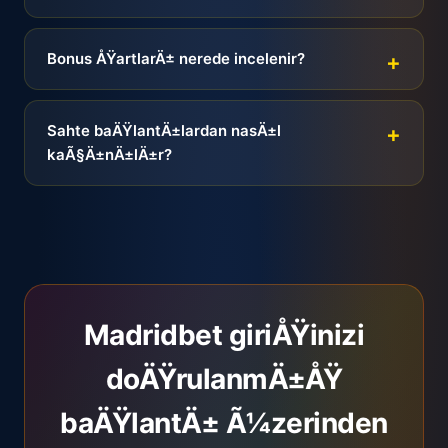
Bonus ÅŸartlarÄ± nerede incelenir?
Sahte baÄŸlantÄ±lardan nasÄ±l
kaÃ§Ä±nÄ±lÄ±r?
Madridbet giriÅŸinizi
doÄŸrulanmÄ±ÅŸ
baÄŸlantÄ± Ã¼zerinden