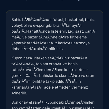
Bahis bÃ¶lÃ¼mÃ¼nde futbol, basketbol, tenis,
voleybol ve e-spor gibi branÅŸlar ayrÄ±
baÅŸlÄ±klar altÄ±nda listelenir. Lig, saat, canlÄ±
maÃ§ ve pazar tÃ¼rÃ¼ne gÃ¶re filtreleme
yaparak aradÄ±ÄŸÄ±nÄ±z karÅŸÄ±laÅŸmaya
daha hÄ±zlÄ± ulaÅŸabilirsiniz.
Kupon hazÄ±rlarken seÃ§tiÄŸiniz pazarÄ±n
tÃ¼rÃ¼nÃ¼, toplam oranÄ± ve bahis
tutarÄ±nÄ± iÅŸlemden Ã¶nce kontrol etmek
gerekir. CanlÄ± bahislerde skor, sÃ¼re ve oran
deÄŸiÅŸimi birlikte takip edildiÄŸi iÃ§in
kararlarÄ±nÄ±zÄ± acele etmeden vermeniz
Ã¶nerilir.
Son onay ekranÄ±, kupondaki tÃ¼m seÃ§imleri
son kez gÃ¶zden geÃ§irmek iÃ§in kullanÄ±lÄ±r.