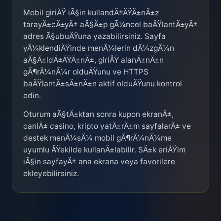
Mobil giriÅŸ iÃ§in kullandÄ±ÄŸÄ±nÄ±z
tarayÄ±cÄ±yÄ± aÃ§Ä±p gÃ¼ncel baÄŸlantÄ±yÄ±
adres Ã§ubuÄŸuna yazabilirsiniz. Sayfa
yÃ¼klendiÄŸinde menÃ¼lerin dÃ¼zgÃ¼n
aÃ§Ä±ldÄ±ÄŸÄ±nÄ±, giriÅŸ alanÄ±nÄ±n
gÃ¶rÃ¼nÃ¼r olduÄŸunu ve HTTPS
baÄŸlantÄ±sÄ±nÄ±n aktif olduÄŸunu kontrol
edin.
Oturum aÃ§tÄ±ktan sonra kupon ekranÄ±,
canlÄ± casino, kripto yatÄ±rÄ±m sayfalarÄ± ve
destek menÃ¼sÃ¼ mobil gÃ¶rÃ¼nÃ¼me
uyumlu ÅŸekilde kullanÄ±labilir. SÄ±k eriÅŸim
iÃ§in sayfayÄ± ana ekrana veya favorilere
ekleyebilirsiniz.