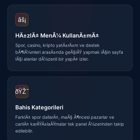
âš¡
HÄ±zlÄ± MenÃ¼ KullanÄ±mÄ±
Spor, casino, kripto yatÄ±rÄ±m ve destek
bÃ¶lÃ¼mleri arasÄ±nda geÃ§iÅŸ yapmak iÃ§in sayfa
iÃ§i alanlar dÃ¼zenli bir yapÄ± izler.
ðŸŽ¯
Bahis Kategorileri
FarklÄ± spor dallarÄ±, maÃ§ Ã¶ncesi pazarlar ve
canlÄ± karÅŸÄ±laÅŸmalar tek panel Ã¼zerinden takip
edilebilir.