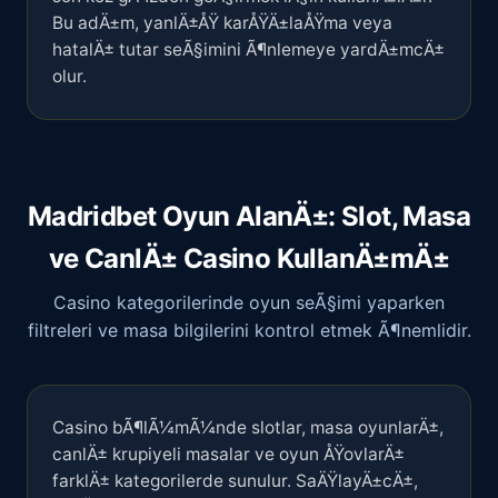
Bu adÄ±m, yanlÄ±ÅŸ karÅŸÄ±laÅŸma veya
hatalÄ± tutar seÃ§imini Ã¶nlemeye yardÄ±mcÄ±
olur.
Madridbet Oyun AlanÄ±: Slot, Masa
ve CanlÄ± Casino KullanÄ±mÄ±
Casino kategorilerinde oyun seÃ§imi yaparken
filtreleri ve masa bilgilerini kontrol etmek Ã¶nemlidir.
Casino bÃ¶lÃ¼mÃ¼nde slotlar, masa oyunlarÄ±,
canlÄ± krupiyeli masalar ve oyun ÅŸovlarÄ±
farklÄ± kategorilerde sunulur. SaÄŸlayÄ±cÄ±,