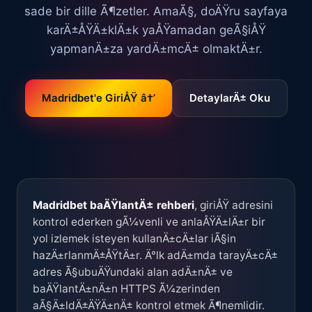
sade bir dille Ã¶zetler. AmaÃ§, doÄŸru sayfaya
karÄ±ÅŸÄ±klÄ±k yaÅŸamadan geÃ§iÅŸ
yapmanÄ±za yardÄ±mcÄ± olmaktÄ±r.
Madridbet'e GiriÅŸ â†’
DetaylarÄ± Oku
Madridbet baÄŸlantÄ± rehberi
, giriÅŸ adresini
kontrol ederken gÃ¼venli ve anlaÅŸÄ±lÄ±r bir
yol izlemek isteyen kullanÄ±cÄ±lar iÃ§in
hazÄ±rlanmÄ±ÅŸtÄ±r. Ä°lk adÄ±mda tarayÄ±cÄ±
adres Ã§ubuÄŸundaki alan adÄ±nÄ± ve
baÄŸlantÄ±nÄ±n HTTPS Ã¼zerinden
aÃ§Ä±ldÄ±ÄŸÄ±nÄ± kontrol etmek Ã¶nemlidir.