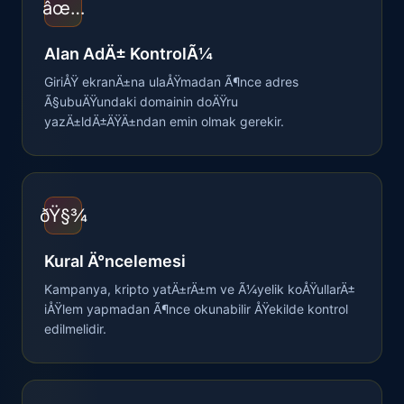
âœ…
Alan AdÄ± KontrolÃ¼
GiriÅŸ ekranÄ±na ulaÅŸmadan Ã¶nce adres
Ã§ubuÄŸundaki domainin doÄŸru
yazÄ±ldÄ±ÄŸÄ±ndan emin olmak gerekir.
ðŸ§¾
Kural Ä°ncelemesi
Kampanya, kripto yatÄ±rÄ±m ve Ã¼yelik koÅŸullarÄ±
iÅŸlem yapmadan Ã¶nce okunabilir ÅŸekilde kontrol
edilmelidir.