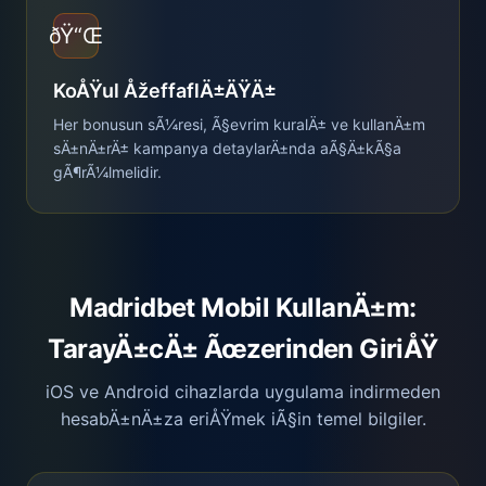
ðŸ“Œ
KoÅŸul ÅžeffaflÄ±ÄŸÄ±
Her bonusun sÃ¼resi, Ã§evrim kuralÄ± ve kullanÄ±m
sÄ±nÄ±rÄ± kampanya detaylarÄ±nda aÃ§Ä±kÃ§a
gÃ¶rÃ¼lmelidir.
Madridbet Mobil KullanÄ±m:
TarayÄ±cÄ± Ãœzerinden GiriÅŸ
iOS ve Android cihazlarda uygulama indirmeden
hesabÄ±nÄ±za eriÅŸmek iÃ§in temel bilgiler.