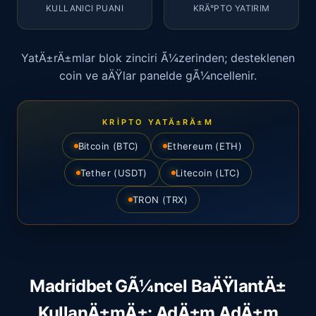
KULLANICI PUANI
KRÄ°PTO YATIRIM
YatÄ±rÄ±mlar blok zinciri Ã¼zerinden; desteklenen
coin ve aÄŸlar panelde gÃ¼ncellenir.
KRIPTO YATÄ±RÄ±M
Bitcoin (BTC)
Ethereum (ETH)
Tether (USDT)
Litecoin (LTC)
TRON (TRX)
Madridbet GÃ¼ncel BaÄŸlantÄ±
KullanÄ±mÄ±: AdÄ±m AdÄ±m