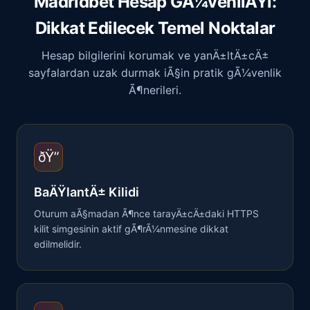
Madridbet Hesap GÃ¼venliÄŸi:
Dikkat Edilecek Temel Noktalar
Hesap bilgilerini korumak ve yanÄ±ltÄ±cÄ±
sayfalardan uzak durmak iÃ§in pratik gÃ¼venlik
Ã¶nerileri.
ðŸ”
BaÄŸlantÄ± Kilidi
Oturum aÃ§madan Ã¶nce tarayÄ±cÄ±daki HTTPS
kilit simgesinin aktif gÃ¶rÃ¼nmesine dikkat
edilmelidir.