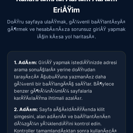
EriÅŸim
DoÄŸru sayfaya ulaÅŸmak, gÃ¼venli baÄŸlantÄ±yÄ±
gÃ¶rmek ve hesabÄ±nÄ±za sorunsuz giriÅŸ yapmak
iÃ§in kÄ±sa yol haritasÄ±.
1. AdÄ±m:
GiriÅŸ yapmak istediÄŸinizde adresi
arama sonuÃ§larÄ± yerine doÄŸrudan
tarayÄ±cÄ± Ã§ubuÄŸuna yazmanÄ±z daha
gÃ¼venli bir baÅŸlangÄ±Ã§ saÄŸlar. BÃ¶ylece
benzer gÃ¶rÃ¼nÃ¼mlÃ¼ sayfalarla
karÅŸÄ±laÅŸma ihtimali azalÄ±r.
2. AdÄ±m:
Sayfa aÃ§Ä±ldÄ±ÄŸÄ±nda kilit
simgesini, alan adÄ±nÄ± ve baÄŸlantÄ±nÄ±n
dÃ¼zgÃ¼n yÃ¼klendiÄŸini kontrol edin.
Kontroller tamamlandÄ±ktan sonra kullanÄ±cÄ±