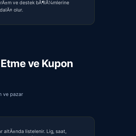
Ä±rÄ±m ve destek bÃ¶lÃ¼mlerine
dalÄ± olur.
 Etme ve Kupon
n ve pazar
ltÄ±nda listelenir. Lig, saat,