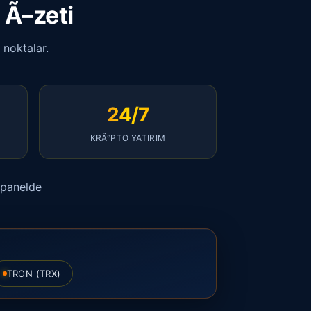
Ã–zeti
noktalar.
24/7
KRÄ°PTO YATIRIM
 panelde
TRON (TRX)