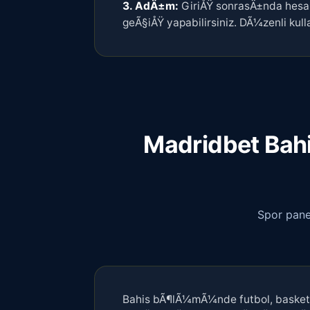
3. AdÄ±m:
GiriÅŸ sonrasÄ±nda hesab
geÃ§iÅŸ yapabilirsiniz. DÃ¼zenli kul
Madridbet Bah
Spor pane
Bahis bÃ¶lÃ¼mÃ¼nde futbol, basketbol