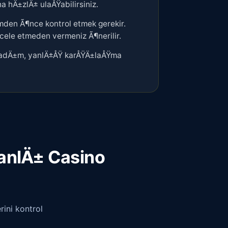
hÄ±zlÄ± ulaÅŸabilirsiniz.
den Ã¶nce kontrol etmek gerekir.
acele etmeden vermeniz Ã¶nerilir.
u adÄ±m, yanlÄ±ÅŸ karÅŸÄ±laÅŸma
anlÄ± Casino
rini kontrol