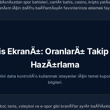
Ä±nÄ±zdan spor bahisleri, canlÄ± bahis, casino, kripto yat
lanÄ±m iÃ§in doÄŸru baÄŸlantÄ±yÄ± favorilerinize eklemek fay
is EkranÄ±: OranlarÄ± Takip
HazÄ±rlama
lini daha kontrollÃ¼ kullanmak isteyenler iÃ§in temel kupo
bilgileri.
, tenis, voleybol ve e-spor gibi branÅŸlar ayrÄ± baÅŸlÄ±klar a