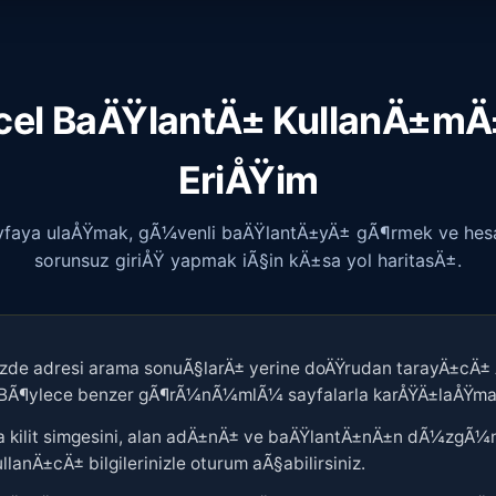
cel BaÄŸlantÄ± KullanÄ±m
EriÅŸim
yfaya ulaÅŸmak, gÃ¼venli baÄŸlantÄ±yÄ± gÃ¶rmek ve he
sorunsuz giriÅŸ yapmak iÃ§in kÄ±sa yol haritasÄ±.
nizde adresi arama sonuÃ§larÄ± yerine doÄŸrudan tarayÄ±c
 BÃ¶ylece benzer gÃ¶rÃ¼nÃ¼mlÃ¼ sayfalarla karÅŸÄ±laÅŸma i
ilit simgesini, alan adÄ±nÄ± ve baÄŸlantÄ±nÄ±n dÃ¼zgÃ¼n 
lanÄ±cÄ± bilgilerinizle oturum aÃ§abilirsiniz.