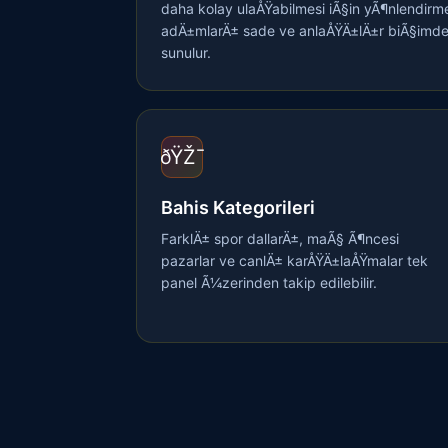
daha kolay ulaÅŸabilmesi iÃ§in yÃ¶nlendirm
adÄ±mlarÄ± sade ve anlaÅŸÄ±lÄ±r biÃ§imd
sunulur.
ðŸŽ¯
Bahis Kategorileri
FarklÄ± spor dallarÄ±, maÃ§ Ã¶ncesi
pazarlar ve canlÄ± karÅŸÄ±laÅŸmalar tek
panel Ã¼zerinden takip edilebilir.