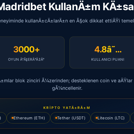
Madridbet KullanÄ±m KÄ±sa 
eneyiminde kullanÄ±cÄ±larÄ±n en Ã§ok dikkat ettiÄŸi temel 
3000+
4.8â˜…
OYUN Ä°Ã‡ERÄ°ÄžÄ°
KULLANICI PUANI
±mlar blok zinciri Ã¼zerinden; desteklenen coin ve aÄŸlar
gÃ¼ncellenir.
KRIPTO YATÄ±RÄ±M
)
Ethereum (ETH)
Tether (USDT)
Litecoin (LTC)