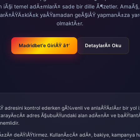
m iÃ§i temel adÄ±mlarÄ± sade bir dille Ã¶zetler. AmaÃ§
karÄ±ÅŸÄ±klÄ±k yaÅŸamadan geÃ§iÅŸ yapmanÄ±za y
olmaktÄ±r.
Madridbet'e GiriÅŸ â†’
DetaylarÄ± Oku
iÅŸ adresini kontrol ederken gÃ¼venli ve anlaÅŸÄ±lÄ±r bir yol 
 tarayÄ±cÄ± adres Ã§ubuÄŸundaki alan adÄ±nÄ± ve baÄŸlan
emlidir.
nÄ±zÄ± deÄŸiÅŸtirmez. KullanÄ±cÄ± adÄ±, bakiye, kampanya h