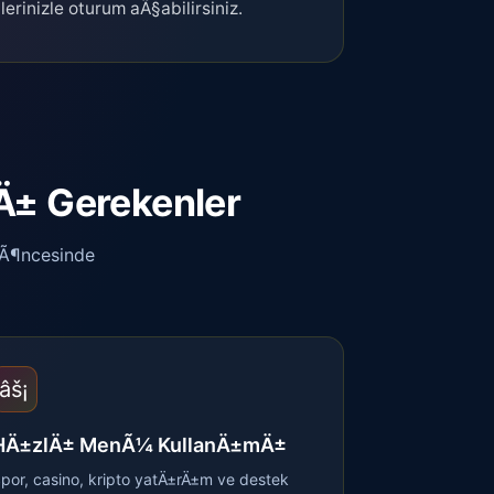
rinizle oturum aÃ§abilirsiniz.
Ä± Gerekenler
 Ã¶ncesinde
âš¡
HÄ±zlÄ± MenÃ¼ KullanÄ±mÄ±
por, casino, kripto yatÄ±rÄ±m ve destek