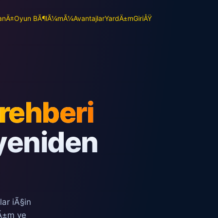
lanÄ±
Oyun BÃ¶lÃ¼mÃ¼
Avantajlar
YardÄ±m
GiriÅŸ
rehberi
yeniden
ar iÃ§in
nÄ±m ve