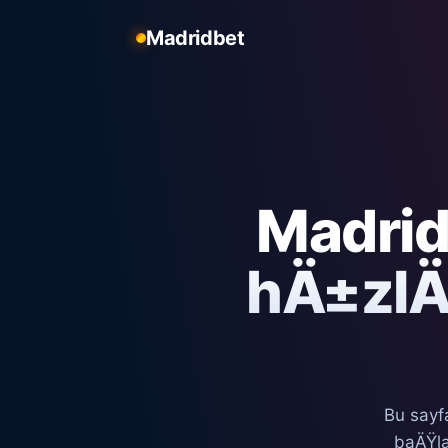
Madridbet
Madri
hÄ±zlÄ
Bu sayf
baÄŸla