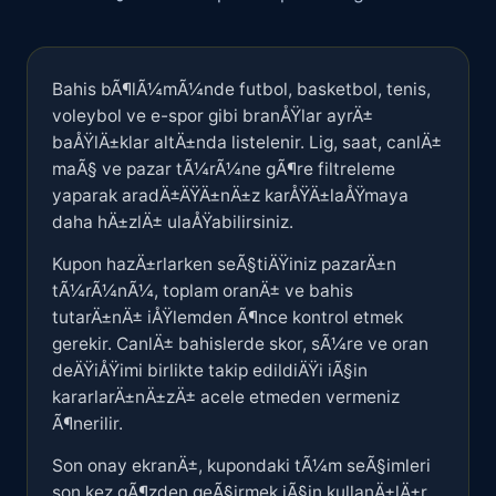
Bahis bÃ¶lÃ¼mÃ¼nde futbol, basketbol, tenis,
voleybol ve e-spor gibi branÅŸlar ayrÄ±
baÅŸlÄ±klar altÄ±nda listelenir. Lig, saat, canlÄ±
maÃ§ ve pazar tÃ¼rÃ¼ne gÃ¶re filtreleme
yaparak aradÄ±ÄŸÄ±nÄ±z karÅŸÄ±laÅŸmaya
daha hÄ±zlÄ± ulaÅŸabilirsiniz.
Kupon hazÄ±rlarken seÃ§tiÄŸiniz pazarÄ±n
tÃ¼rÃ¼nÃ¼, toplam oranÄ± ve bahis
tutarÄ±nÄ± iÅŸlemden Ã¶nce kontrol etmek
gerekir. CanlÄ± bahislerde skor, sÃ¼re ve oran
deÄŸiÅŸimi birlikte takip edildiÄŸi iÃ§in
kararlarÄ±nÄ±zÄ± acele etmeden vermeniz
Ã¶nerilir.
Son onay ekranÄ±, kupondaki tÃ¼m seÃ§imleri
son kez gÃ¶zden geÃ§irmek iÃ§in kullanÄ±lÄ±r.