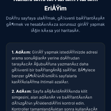
EriÅŸim
DoÄŸru sayfaya ulaÅŸmak, gÃ¼venli baÄŸlantÄ±yÄ±
gÃ¶rmek ve hesabÄ±nÄ±za sorunsuz giriÅŸ yapmak
iÃ§in kÄ±sa yol haritasÄ±.
1. AdÄ±m:
GiriÅŸ yapmak istediÄŸinizde adresi
arama sonuÃ§larÄ± yerine doÄŸrudan
tarayÄ±cÄ± Ã§ubuÄŸuna yazmanÄ±z daha
gÃ¼venli bir baÅŸlangÄ±Ã§ saÄŸlar. BÃ¶ylece
benzer gÃ¶rÃ¼nÃ¼mlÃ¼ sayfalarla
karÅŸÄ±laÅŸma ihtimali azalÄ±r.
2. AdÄ±m:
Sayfa aÃ§Ä±ldÄ±ÄŸÄ±nda kilit
simgesini, alan adÄ±nÄ± ve baÄŸlantÄ±nÄ±n
dÃ¼zgÃ¼n yÃ¼klendiÄŸini kontrol edin.
Kontroller tamamlandÄ±ktan sonra kullanÄ±cÄ±