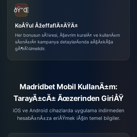
ðŸ“Œ
KoÅŸul ÅžeffaflÄ±ÄŸÄ±
Her bonusun sÃ¼resi, Ã§evrim kuralÄ± ve kullanÄ±m
sÄ±nÄ±rÄ± kampanya detaylarÄ±nda aÃ§Ä±kÃ§a
gÃ¶rÃ¼lmelidir.
Madridbet Mobil KullanÄ±m:
TarayÄ±cÄ± Ãœzerinden GiriÅŸ
iOS ve Android cihazlarda uygulama indirmeden
hesabÄ±nÄ±za eriÅŸmek iÃ§in temel bilgiler.