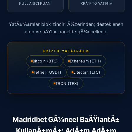
KULLANICI PUANI
KRÄ°PTO YATIRIM
YatÄ±rÄ±mlar blok zinciri Ã¼zerinden; desteklenen
coin ve aÄŸlar panelde gÃ¼ncellenir.
KRIPTO YATÄ±RÄ±M
Bitcoin (BTC)
Ethereum (ETH)
Tether (USDT)
Litecoin (LTC)
TRON (TRX)
Madridbet GÃ¼ncel BaÄŸlantÄ±
KullanÄ±mÄ±: AdÄ±m AdÄ±m