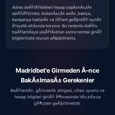
Adres deÄŸiÅŸiklikleri hesap yapÄ±nÄ±zÄ±
deÄŸiÅŸtirmez. KullanÄ±cÄ± adÄ±, bakiye,
kampanya haklarÄ± ve iÅŸlem geÃ§miÅŸi aynÄ±
Ã¼yelik altÄ±nda korunur. Bu nedenle doÄŸru
baÄŸlantÄ±ya ulaÅŸtÄ±ktan sonra normal giriÅŸ
bilgilerinizle oturum aÃ§abilirsiniz.
Madridbet'e Girmeden Ã–nce
BakÄ±lmasÄ± Gerekenler
BaÄŸlantÄ±, gÃ¼venlik simgesi, cihaz uyumu ve
hesap bilgileri giriÅŸ Ã¶ncesinde hÄ±zlÄ±ca
gÃ¶zden geÃ§irilmelidir.