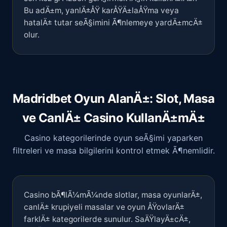
Bu adÄ±m, yanlÄ±ÅŸ karÅŸÄ±laÅŸma veya
hatalÄ± tutar seÃ§imini Ã¶nlemeye yardÄ±mcÄ±
olur.
Madridbet Oyun AlanÄ±: Slot, Masa
ve CanlÄ± Casino KullanÄ±mÄ±
Casino kategorilerinde oyun seÃ§imi yaparken
filtreleri ve masa bilgilerini kontrol etmek Ã¶nemlidir.
Casino bÃ¶lÃ¼mÃ¼nde slotlar, masa oyunlarÄ±,
canlÄ± krupiyeli masalar ve oyun ÅŸovlarÄ±
farklÄ± kategorilerde sunulur. SaÄŸlayÄ±cÄ±,