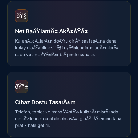
ðŸ§­
Net BaÄŸlantÄ± AkÄ±ÅŸÄ±
KullanÄ±cÄ±larÄ±n doÄŸru giriÅŸ sayfasÄ±na daha
kolay ulaÅŸabilmesi iÃ§in yÃ¶nlendirme adÄ±mlarÄ±
sade ve anlaÅŸÄ±lÄ±r biÃ§imde sunulur.
ðŸ“±
Cihaz Dostu TasarÄ±m
Telefon, tablet ve masaÃ¼stÃ¼ kullanÄ±mlarÄ±nda
menÃ¼lerin okunabilir olmasÄ±, giriÅŸ iÅŸlemini daha
pratik hale getirir.