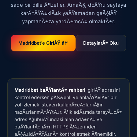
sade bir dille Ã¶zetler. AmaÃ§, doÄŸru sayfaya
karÄ±ÅŸÄ±klÄ±k yaÅŸamadan geÃ§iÅŸ
yapmanÄ±za yardÄ±mcÄ± olmaktÄ±r.
Madridbet'e GiriÅŸ â†’
DetaylarÄ± Oku
Madridbet baÄŸlantÄ± rehberi
, giriÅŸ adresini
kontrol ederken gÃ¼venli ve anlaÅŸÄ±lÄ±r bir
yol izlemek isteyen kullanÄ±cÄ±lar iÃ§in
hazÄ±rlanmÄ±ÅŸtÄ±r. Ä°lk adÄ±mda tarayÄ±cÄ±
adres Ã§ubuÄŸundaki alan adÄ±nÄ± ve
baÄŸlantÄ±nÄ±n HTTPS Ã¼zerinden
aÃ§Ä±ldÄ±ÄŸÄ±nÄ± kontrol etmek Ã¶nemlidir.