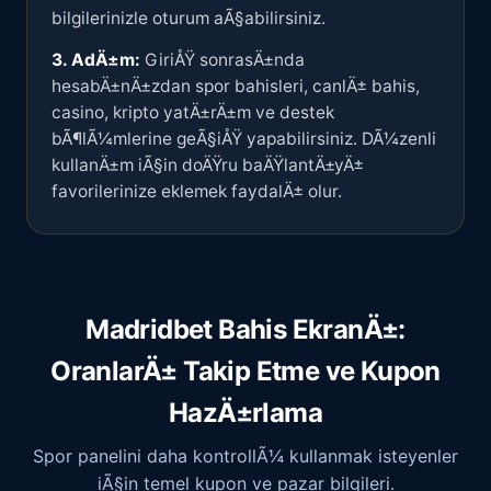
bilgilerinizle oturum aÃ§abilirsiniz.
3. AdÄ±m:
GiriÅŸ sonrasÄ±nda
hesabÄ±nÄ±zdan spor bahisleri, canlÄ± bahis,
casino, kripto yatÄ±rÄ±m ve destek
bÃ¶lÃ¼mlerine geÃ§iÅŸ yapabilirsiniz. DÃ¼zenli
kullanÄ±m iÃ§in doÄŸru baÄŸlantÄ±yÄ±
favorilerinize eklemek faydalÄ± olur.
Madridbet Bahis EkranÄ±:
OranlarÄ± Takip Etme ve Kupon
HazÄ±rlama
Spor panelini daha kontrollÃ¼ kullanmak isteyenler
iÃ§in temel kupon ve pazar bilgileri.